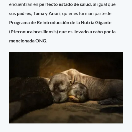
encuentran en
perfecto estado de salud,
al igual que
sus
padres, Tama y Anori
, quienes forman parte del
Programa de Reintroducción de la Nutria Gigante
(Pteronura brasiliensis) que es llevado a cabo por la
mencionada ONG.