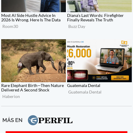
MÁS EN