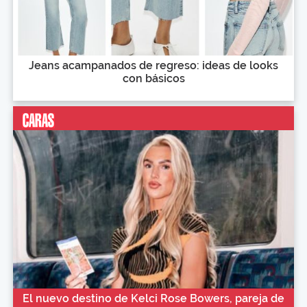
Jeans acampanados de regreso: ideas de looks
con básicos
El nuevo destino de Kelci Rose Bowers, pareja de