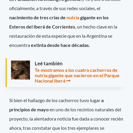
oficialmente, a través de sus redes sociales, el
nacimiento de tres crías de
nutria
gigante en los
Esteros del Iberá de Corrientes
, un hecho clave en la
restauración de esta especie que en la Argentina se
encuentra
extinta desde hace décadas.
Leé también
Te mostramos a los cuatro cachorros de
nutria gigante que nacieron en el Parque
Nacional Iberá
Si bien el hallazgo de los cachorros tuvo lugar
a
principios de mayo
en uno de los recintos naturales del
proyecto, la alentadora noticia fue dada a conocer recién
ahora, tras constatar que los tres ejemplares se