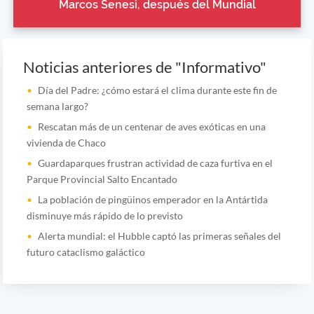
Marcos Senesi, después del Mundial
Noticias anteriores de "Informativo"
Día del Padre: ¿cómo estará el clima durante este fin de
semana largo?
Rescatan más de un centenar de aves exóticas en una
vivienda de Chaco
Guardaparques frustran actividad de caza furtiva en el
Parque Provincial Salto Encantado
La población de pingüinos emperador en la Antártida
disminuye más rápido de lo previsto
Alerta mundial: el Hubble captó las primeras señales del
futuro cataclismo galáctico