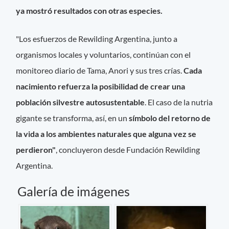
ya mostró resultados con otras especies.
"Los esfuerzos de Rewilding Argentina, junto a
organismos locales y voluntarios, continúan con el
monitoreo diario de Tama, Anori y sus tres crías.
Cada
nacimiento refuerza la posibilidad de crear una
población silvestre autosustentable
. El caso de la nutria
gigante se transforma, así, en un
símbolo del retorno de
la vida a los ambientes naturales que alguna vez se
perdieron"
, concluyeron desde Fundación Rewilding
Argentina.
Galería de imágenes