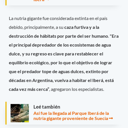
La nutria gigante fue considerada extinta en el país
debido, principalmente, a su
caza furtiva y a la
destrucción de hábitats por parte del ser humano
.
"Era
el principal depredador de los ecosistemas de agua
dulce, y su regreso es clave para restablecer el
equilibrio ecológico, por lo que el objetivo de lograr
que el predador tope de aguas dulces, extinto por
décadas en Argentina, vuelva a habitar el Iberá, está
cada vez más cerca”
, agregaron los especialistas.
Leé también
Así fue la llegada al Parque Iberá de la
nutria gigante proveniente de Suecia