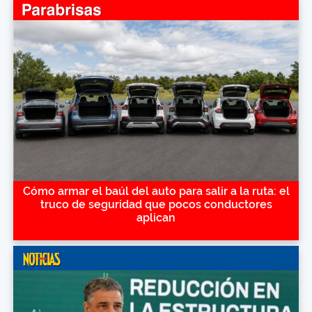
Cómo armar el baúl del auto para salir a la ruta: el
truco de seguridad que pocos conductores
aplican