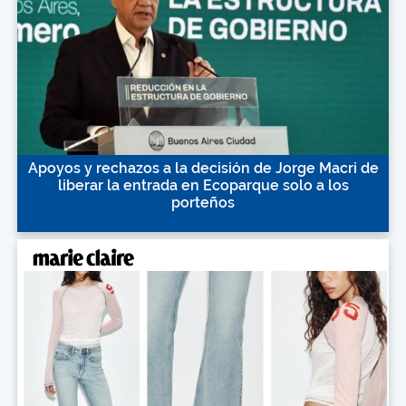
Apoyos y rechazos a la decisión de Jorge Macri de
liberar la entrada en Ecoparque solo a los
porteños