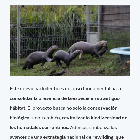
Este nuevo nacimiento es un paso fundamental para
consolidar la presencia de la especie en su antiguo
hábitat.
El proyecto busca no solo la
conservación
biológica
, sino, también,
revitalizar la biodiversidad de
los humedales correntinos
. Además, simboliza los
avances de una
estrategia nacional de rewilding, que