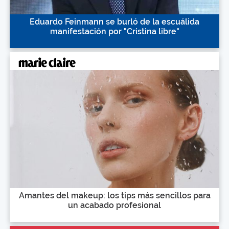
Eduardo Feinmann se burló de la escuálida
manifestación por "Cristina libre"
Amantes del makeup: los tips más sencillos para
un acabado profesional