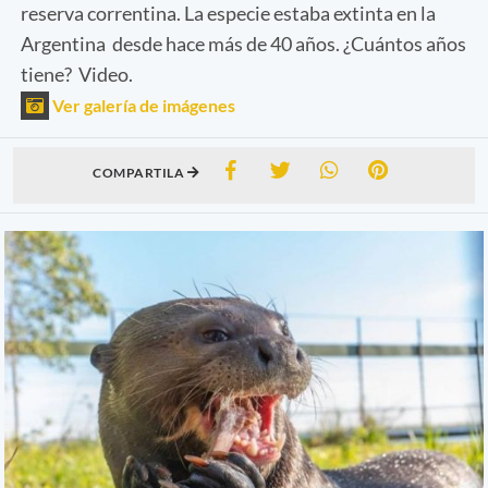
reserva correntina. La especie estaba extinta en la
Argentina desde hace más de 40 años. ¿Cuántos años
tiene? Video.
Ver galería de imágenes
COMPARTILA