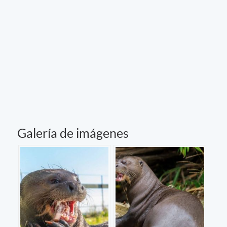
Galería de imágenes