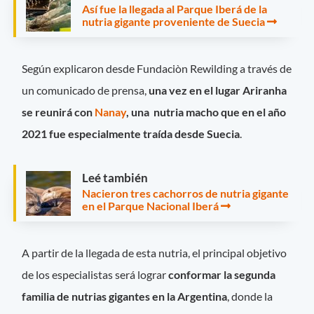
Así fue la llegada al Parque Iberá de la
nutria gigante proveniente de Suecia
Según explicaron desde Fundaciòn Rewilding a través de
un comunicado de prensa,
una vez en el lugar Ariranha
se reunirá con
Nanay
, una nutria macho que en el año
2021 fue especialmente traída desde Suecia
.
Leé también
Nacieron tres cachorros de nutria gigante
en el Parque Nacional Iberá
A partir de la llegada de esta nutria, el principal objetivo
de los especialistas será lograr
conformar la segunda
familia de nutrias gigantes en la Argentina
, donde la