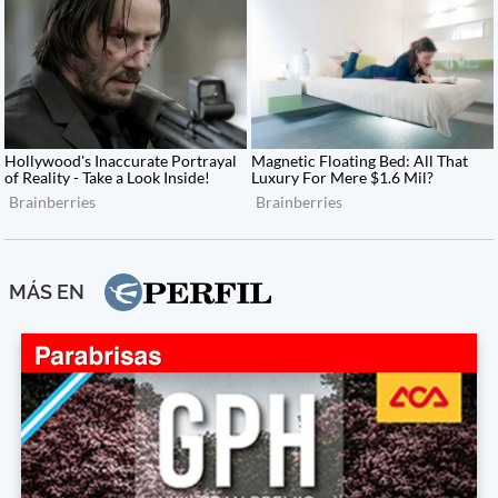
MÁS EN