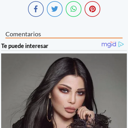
Comentarios