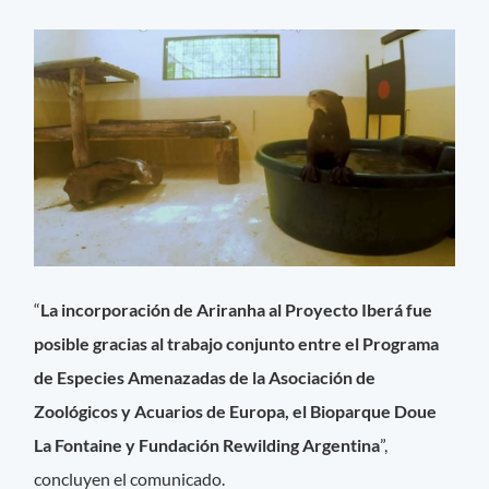
“
La incorporación de Ariranha al Proyecto Iberá fue
posible gracias al trabajo conjunto entre el Programa
de Especies Amenazadas de la Asociación de
Zoológicos y Acuarios de Europa, el Bioparque Doue
La Fontaine y Fundación Rewilding Argentina
”,
concluyen el comunicado.