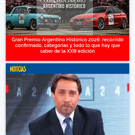
Gran Premio Argentino Histórico 2026: recorrido
confirmado, categorías y todo lo que hay que
saber de la XXIII edición