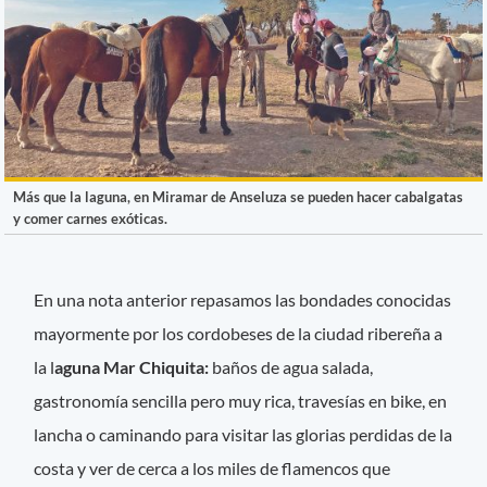
Más que la laguna, en Miramar de Anseluza se pueden hacer cabalgatas
y comer carnes exóticas.
En una nota anterior repasamos las bondades conocidas
mayormente por los cordobeses de la ciudad ribereña a
la l
aguna Mar Chiquita:
baños de agua salada,
gastronomía sencilla pero muy rica, travesías en bike, en
lancha o caminando para visitar las glorias perdidas de la
costa y ver de cerca a los miles de flamencos que