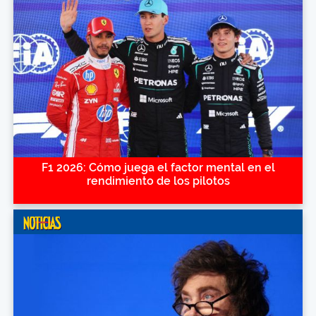
F1 2026: Cómo juega el factor mental en el
rendimiento de los pilotos