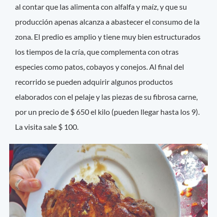
al contar que las alimenta con alfalfa y maíz, y que su
producción apenas alcanza a abastecer el consumo de la
zona. El predio es amplio y tiene muy bien estructurados
los tiempos de la cría, que complementa con otras
especies como patos, cobayos y conejos. Al final del
recorrido se pueden adquirir algunos productos
elaborados con el pelaje y las piezas de su fibrosa carne,
por un precio de $ 650 el kilo (pueden llegar hasta los 9).
La visita sale $ 100.