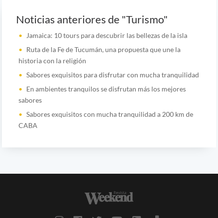
Noticias anteriores de "Turismo"
Jamaica: 10 tours para descubrir las bellezas de la isla
Ruta de la Fe de Tucumán, una propuesta que une la
historia con la religión
Sabores exquisitos para disfrutar con mucha tranquilidad
En ambientes tranquilos se disfrutan más los mejores
sabores
Sabores exquisitos con mucha tranquilidad a 200 km de
CABA