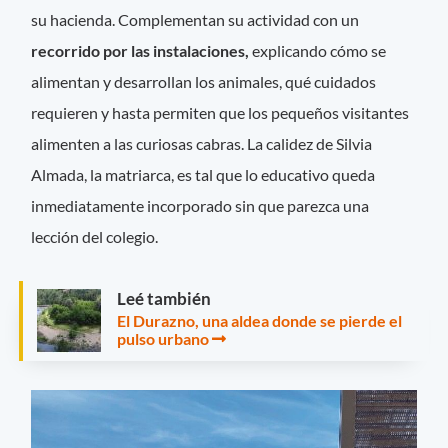
su hacienda. Complementan su actividad con un
recorrido por las instalaciones,
explicando cómo se
alimentan y desarrollan los animales, qué cuidados
requieren y hasta permiten que los pequeños visitantes
alimenten a las curiosas cabras. La calidez de Silvia
Almada, la matriarca, es tal que lo educativo queda
inmediatamente incorporado sin que parezca una
lección del colegio.
Leé también
El Durazno, una aldea donde se pierde el
pulso urbano