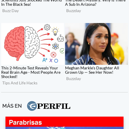
MÁS EN