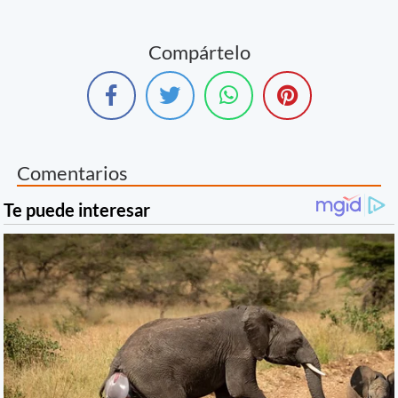
Compártelo
Comentarios