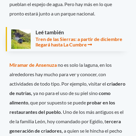
pueblan el espejo de agua. Pero hay más en lo que
pronto estará junto a un parque nacional.
Leé también
Tren de las Sierras: a partir de diciembre
llegará hasta La Cumbre
Miramar de Ansenuza
no es solo la laguna, en los
alrededores hay mucho para ver y conocer, con
actividades de todo tipo. Por ejemplo, visitar el
criadero
de nutrias,
ya no para el uso de su piel sino
como
alimento
, que por supuesto se puede
probar en los
restaurantes del pueblo.
Uno de los más antiguos es el
de la familia León, hoy comandado por Egidio, t
ercera
generación de criadores,
a quien se le hincha el pecho