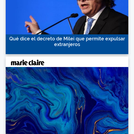
Qué dice el decreto de Milei que permite expulsar
extranjeros