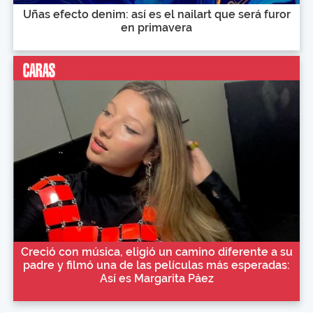
Uñas efecto denim: así es el nailart que será furor
en primavera
Creció con música, eligió un camino diferente a su
padre y filmó una de las películas más esperadas:
Así es Margarita Páez