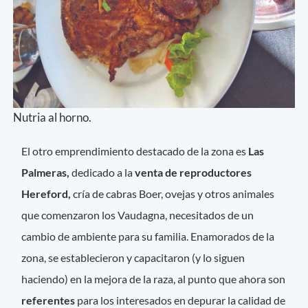
Nutria al horno.
El otro emprendimiento destacado de la zona es
Las
Palmeras,
dedicado a la
venta de reproductores
Hereford,
cría de cabras Boer, ovejas y otros animales
que comenzaron los Vaudagna, necesitados de un
cambio de ambiente para su familia. Enamorados de la
zona, se establecieron y capacitaron (y lo siguen
haciendo) en la mejora de la raza, al punto que ahora son
referentes
para los interesados en depurar la calidad de