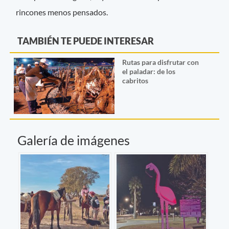
rincones menos pensados.
TAMBIÉN TE PUEDE INTERESAR
Rutas para disfrutar con
el paladar: de los
cabritos
Galería de imágenes