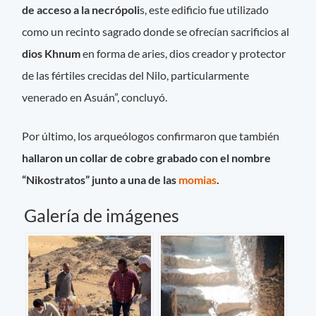
de acceso a la necrópoli
s, este edificio fue utilizado
como un recinto sagrado donde se ofrecían sacrificios al
dios Khnum
en forma de aries, dios creador y protector
de las fértiles crecidas del Nilo, particularmente
venerado en Asuán”, concluyó.
Por último, los arqueólogos confirmaron que también
hallaron un collar de cobre grabado con el nombre
“Nikostratos” junto a una de las
momias
.
Galería de imágenes