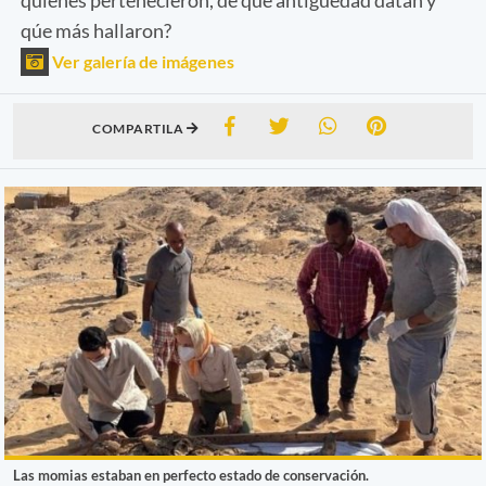
qúe más hallaron?
Ver galería de imágenes
COMPARTILA
Las momias estaban en perfecto estado de conservación.