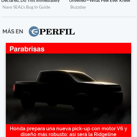
MÁS EN
Honda prepara una nueva pick-up con motor V6 y
diseño más robusto: así será la Ridgeline