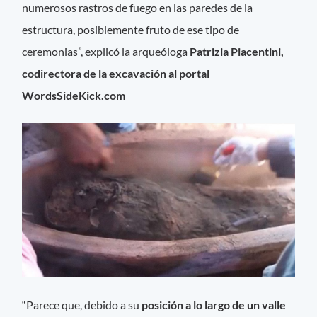
numerosos rastros de fuego en las paredes de la
estructura, posiblemente fruto de ese tipo de
ceremonias”, explicó la arqueóloga
Patrizia Piacentini,
codirectora de la excavación al portal
WordsSideKick.com
“Parece que, debido a su
posición a lo largo de un valle