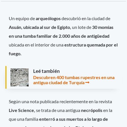
Un equipo de
arqueólogos
descubrió en la ciudad de
Asuán, ubicada al sur de Egipto,
un lote de
30 momias
en una tumba familiar de 2.000 años de antigüedad
ubicada en el interior de una
estructura quemada por el
fuego.
Leé también
Descubren 400 tumbas rupestres en una
antigua ciudad de Turquía
Según una nota publicada recientemente en la revista
Live Science,
se trata de una antigua
necrópolis
en la
que una familia
enterró a sus muertos a lo largo de