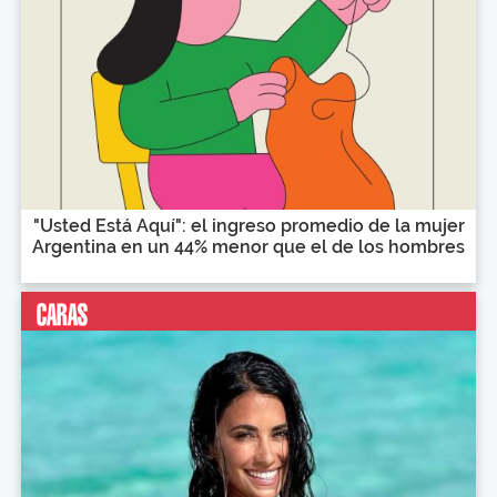
"Usted Está Aquí": el ingreso promedio de la mujer
Argentina en un 44% menor que el de los hombres