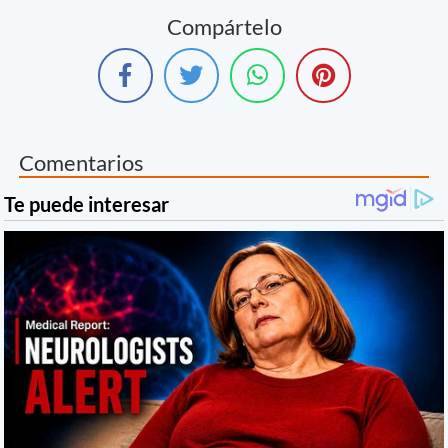
Compártelo
Comentarios