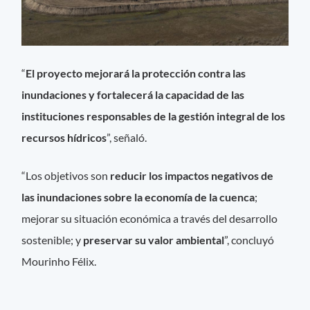
“
El proyecto mejorará la protección contra las
inundaciones y fortalecerá la capacidad de las
instituciones responsables de la gestión integral de los
recursos hídricos
”, señaló.
“Los objetivos son
reducir los impactos negativos de
las inundaciones sobre la economía de la cuenca
;
mejorar su situación económica a través del desarrollo
sostenible; y
preservar su valor ambiental
”, concluyó
Mourinho Félix.