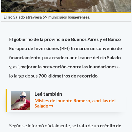
El río Salado atraviesa 59 municipios bonaerenses.
El
gobierno de la provincia de Buenos Aires y el Banco
Europeo de Inversiones
(BEI)
firmaron un convenio de
financiamiento
para
readecuar el cauce del río Salado
y, así,
mejorar la prevención contra las inundaciones
a
lo largo de sus
700 kilómetros de recorrido
.
Leé también
Misiles del puente Romero, a orillas del
Salado
Según se informó oficialmente, se trata de un
crédito de