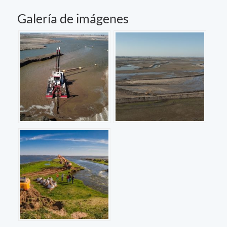
Galería de imágenes