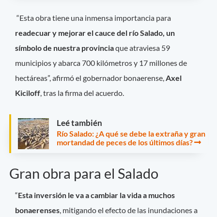
“Esta obra tiene una inmensa importancia para
readecuar y mejorar el cauce del río Salado,
un
símbolo de nuestra provincia
que atraviesa 59
municipios y abarca 700 kilómetros y 17 millones de
hectáreas”, afirmó el gobernador bonaerense,
Axel
Kiciloff
, tras la firma del acuerdo.
Leé también
Río Salado: ¿A qué se debe la extraña y gran
mortandad de peces de los últimos días?
Gran obra para el Salado
“
Esta inversión le va a cambiar la vida a muchos
bonaerenses
, mitigando el efecto de las inundaciones a