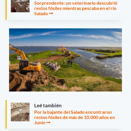
Sorprendente: un veterinario descubrió
restos fósiles mientras pescaba en el río
Salado
Leé también
Por la bajante del Salado encontraron
restos fósiles de más de 10.000 años en
Junín