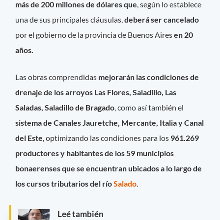
más de 200 millones de dólares que
, según lo establece
una de sus principales cláusulas,
deberá ser cancelado
por el gobierno de la provincia de Buenos Aires
en 20
años.
Las obras comprendidas
mejorarán las condiciones de
drenaje de los arroyos Las Flores, Saladillo, Las
Saladas, Saladillo de Bragado
, como así también el
sistema de Canales Jauretche, Mercante, Italia y Canal
del Este
, optimizando las condiciones para los
961.269
productores y habitantes de los 59 municipios
bonaerenses que se encuentran ubicados a lo largo de
los cursos tributarios del río
Salado
.
Leé también