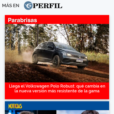
MÁS EN
Llega el Volkswagen Polo Robust: qué cambia en
la nueva versión más resistente de la gama