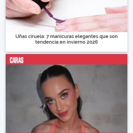
Uñas ciruela: 7 manicuras elegantes que son
tendencia en invierno 2026