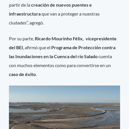
partir de la
creación de nuevos puentes e
infraestructura
que van a proteger a nuestras
ciudades”, agregó.
Por su parte,
Ricardo Mourinho Félix, vicepresidente
del BEI
, afirmó que el
Programa de Protección contra
las Inundaciones en la Cuenca del río Salado
cuenta
con muchos elementos como para convertirse en un
caso de éxito
.