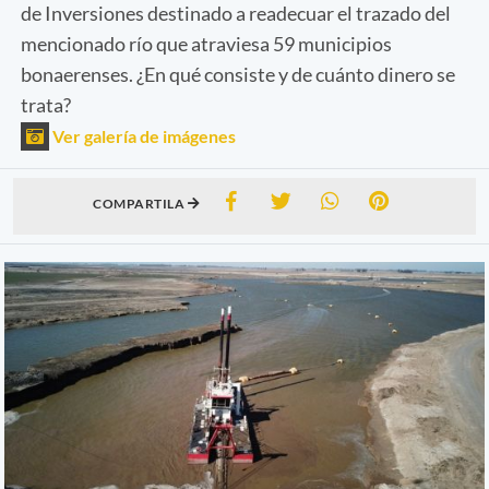
de Inversiones destinado a readecuar el trazado del
mencionado río que atraviesa 59 municipios
bonaerenses. ¿En qué consiste y de cuánto dinero se
trata?
Ver galería de imágenes
COMPARTILA