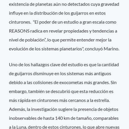
existencia de planetas aún no detectados cuya gravedad
influye en la distribución de los guijarros en estos
cinturones. "El poder de un estudio a gran escala como
REASONS radica en revelar propiedades y tendencias a
nivel de población”, lo que permite entender mejor la
evolución de los sistemas planetarios", concluyó Marino.
Uno de los hallazgos clave del estudio es que la cantidad
de guijarros disminuye en los sistemas más antiguos
debido a las colisiones de exocometas más grandes. Sin
embargo, también se descubrió que esta reducción es
más rápida en cinturones más cercanos a la estrella.
Además, la investigación sugiere la presencia de objetos
inobservables de hasta 140 km de tamaño, comparables
a la Luna, dentro de estos cinturones, lo que abre nuevas