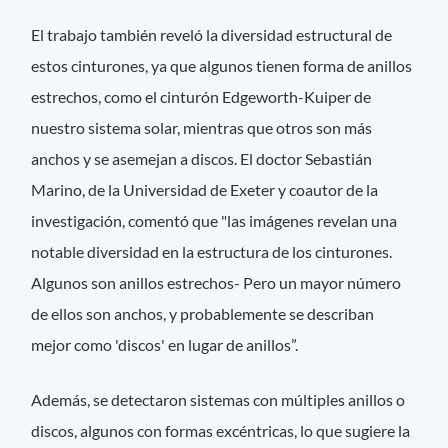
El trabajo también reveló la diversidad estructural de
estos cinturones, ya que algunos tienen forma de anillos
estrechos, como el cinturón Edgeworth-Kuiper de
nuestro sistema solar, mientras que otros son más
anchos y se asemejan a discos. El doctor Sebastián
Marino, de la Universidad de Exeter y coautor de la
investigación, comentó que "las imágenes revelan una
notable diversidad en la estructura de los cinturones.
Algunos son anillos estrechos- Pero un mayor número
de ellos son anchos, y probablemente se describan
mejor como 'discos' en lugar de anillos”.
Además, se detectaron sistemas con múltiples anillos o
discos, algunos con formas excéntricas, lo que sugiere la