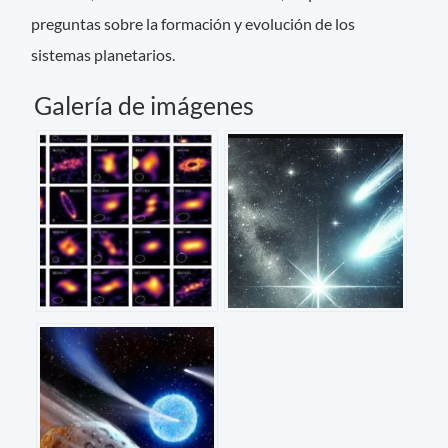
preguntas sobre la formación y evolución de los
sistemas planetarios.
Galería de imágenes