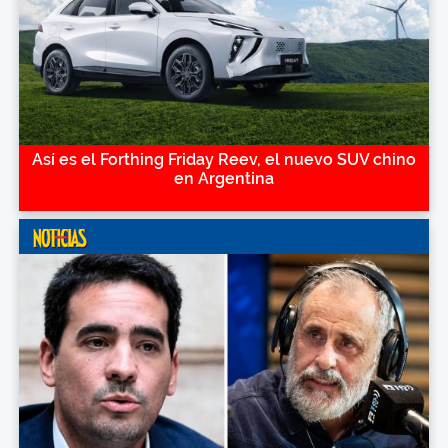
Así es el Forthing Friday Reev, el nuevo SUV chino
en Argentina