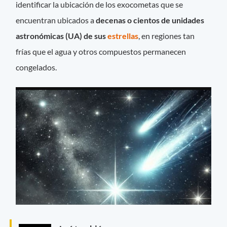
identificar la ubicación de los exocometas que se
encuentran ubicados a
decenas o cientos de unidades
astronómicas (UA) de sus
estrellas
, en regiones tan
frías que el agua y otros compuestos permanecen
congelados.