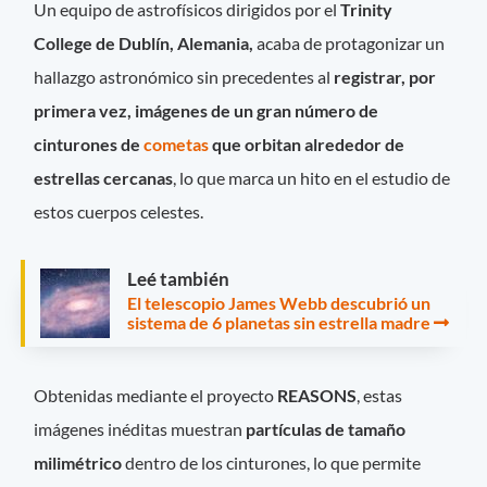
Un equipo de astrofísicos dirigidos por el
Trinity
College de Dublín, Alemania,
acaba de protagonizar un
hallazgo astronómico sin precedentes al
registrar, por
primera vez, imágenes de un gran número de
cinturones de
cometas
que orbitan alrededor de
estrellas cercanas
, lo
que marca un hito en el estudio de
estos cuerpos celestes.
Leé también
El telescopio James Webb descubrió un
sistema de 6 planetas sin estrella madre
Obtenidas mediante el proyecto
REASONS
, estas
imágenes inéditas muestran
partículas de tamaño
milimétrico
dentro de los cinturones, lo que permite