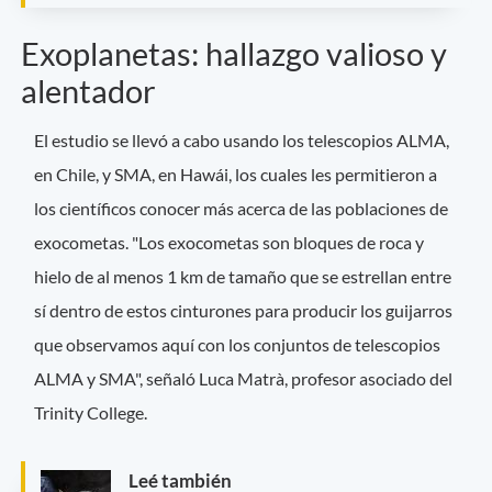
Exoplanetas: hallazgo valioso y
alentador
El estudio se llevó a cabo usando los telescopios ALMA,
en Chile, y SMA, en Hawái, los cuales les permitieron a
los científicos conocer más acerca de las poblaciones de
exocometas. "Los exocometas son bloques de roca y
hielo de al menos 1 km de tamaño que se estrellan entre
sí dentro de estos cinturones para producir los guijarros
que observamos aquí con los conjuntos de telescopios
ALMA y SMA", señaló Luca Matrà, profesor asociado del
Trinity College.
Leé también