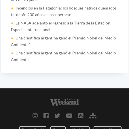
Incendios en la Patagonia: los bosques nativos quemados
tardarán 200 años en recuperarse
La NASA adelantó el regreso a la Tierra de la Estación
Espacial Internacional
Una científica argentina ganó el Premio Nobel del Medio
Ambiente1
Una científica argentina ganó el Premio Nobel del Medio
Ambiente