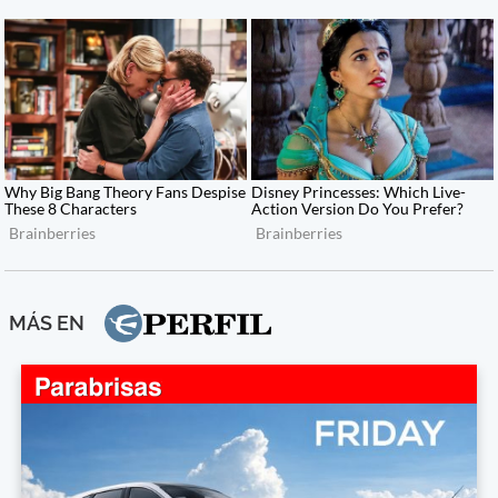
MÁS EN