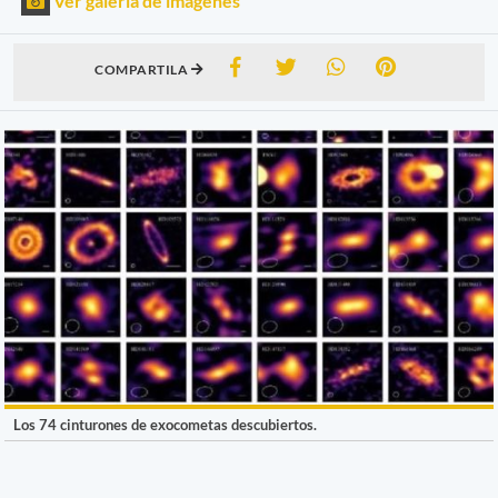
Ver galería de imágenes
COMPARTILA
Los 74 cinturones de exocometas descubiertos.