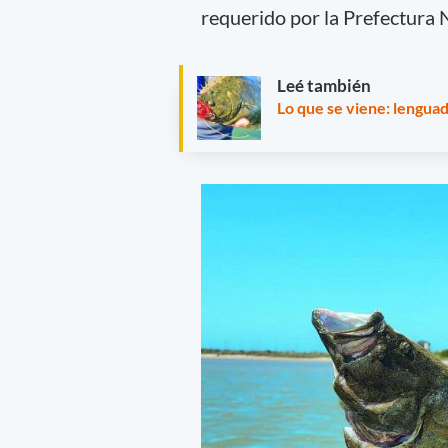
requerido por la Prefectura 
Leé también
Lo que se viene: lengua