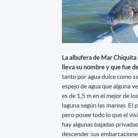
La albufera de Mar Chiquita 
lleva su nombre y que fue de
tanto por agua dulce como sa
espejo de agua que alguna ve
es de 1,5 m en el mejor de lo
laguna según las mareas. El 
pero posee todo lo que el visi
hay algunas bajadas privadas
descender sus embarcaciones,