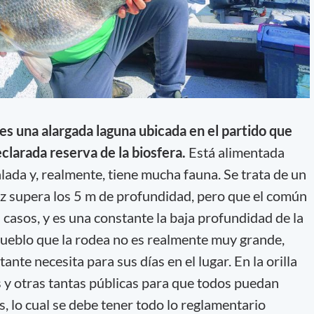
es una alargada laguna ubicada en el partido que
clarada reserva de la biosfera.
Está alimentada
lada y, realmente, tiene mucha fauna. Se trata de un
z supera los 5 m de profundidad, pero que el común
s casos, y es una constante la baja profundidad de la
pueblo que la rodea no es realmente muy grande,
tante necesita para sus días en el lugar. En la orilla
 y otras tantas públicas para que todos puedan
 lo cual se debe tener todo lo reglamentario