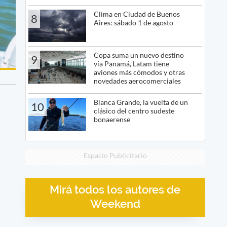
Clima en Ciudad de Buenos
8
Aires: sábado 1 de agosto
Copa suma un nuevo destino
9
vía Panamá, Latam tiene
aviones más cómodos y otras
novedades aerocomerciales
Blanca Grande, la vuelta de un
10
clásico del centro sudeste
bonaerense
Espacio Publicitario
Mirá todos los autores de
Weekend