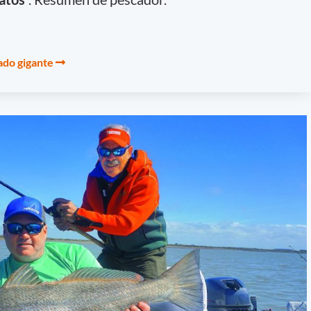
ado gigante