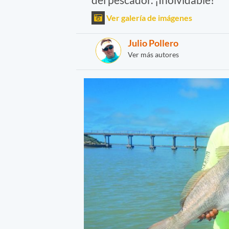
Ver galería de imágenes
Julio Pollero
Ver más autores