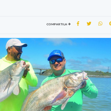
COMPARTILA