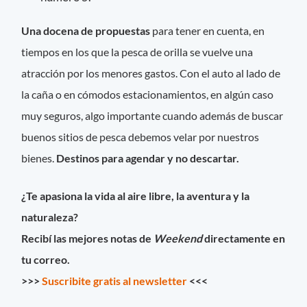
Una docena de propuestas
para tener en cuenta, en
tiempos en los que la pesca de orilla se vuelve una
atracción por los menores gastos. Con el auto al lado de
la caña o en cómodos estacionamientos, en algún caso
muy seguros, algo importante cuando además de buscar
buenos sitios de pesca debemos velar por nuestros
bienes.
Destinos para agendar y no descartar.
¿Te apasiona la vida al aire libre, la aventura y la
naturaleza?
Recibí las mejores notas de
Weekend
directamente en
tu correo.
>>>
Suscribite gratis al newsletter
<<<