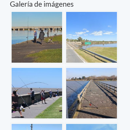
Galería de imágenes