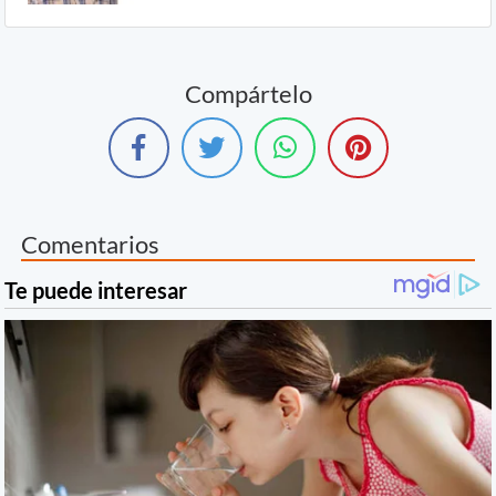
Compártelo
Comentarios