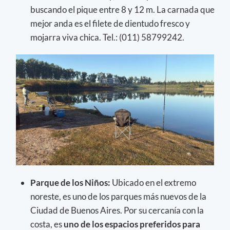
buscando el pique entre 8 y 12 m. La carnada que
mejor anda es el filete de dientudo fresco y
mojarra viva chica. Tel.: (011) 58799242.
Parque de los Niños:
Ubicado en el extremo
noreste, es uno de los parques más nuevos de la
Ciudad de Buenos Aires. Por su cercanía con la
costa, es
uno de los espacios preferidos para