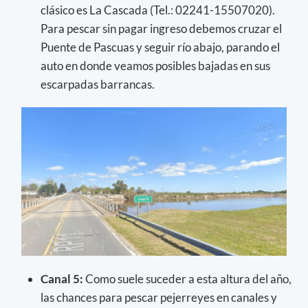
clásico es La Cascada (Tel.: 02241-15507020).
Para pescar sin pagar ingreso debemos cruzar el
Puente de Pascuas y seguir río abajo, parando el
auto en donde veamos posibles bajadas en sus
escarpadas barrancas.
Canal 5:
Como suele suceder a esta altura del año,
las chances para pescar pejerreyes en canales y