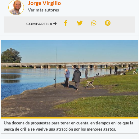
Jorge Virgilio
Ver más autores
COMPARTILA
Una docena de propuestas para tener en cuenta, en tiempos en los que la
pesca de orilla se vuelve una atracción por los menores gastos.