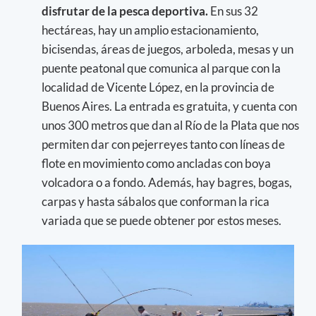
disfrutar de la pesca deportiva.
En sus 32
hectáreas, hay un amplio estacionamiento,
bicisendas, áreas de juegos, arboleda, mesas y un
puente peatonal que comunica al parque con la
localidad de Vicente López, en la provincia de
Buenos Aires. La entrada es gratuita, y cuenta con
unos 300 metros que dan al Río de la Plata que nos
permiten dar con pejerreyes tanto con líneas de
flote en movimiento como ancladas con boya
volcadora o a fondo. Además, hay bagres, bogas,
carpas y hasta sábalos que conforman la rica
variada que se puede obtener por estos meses.