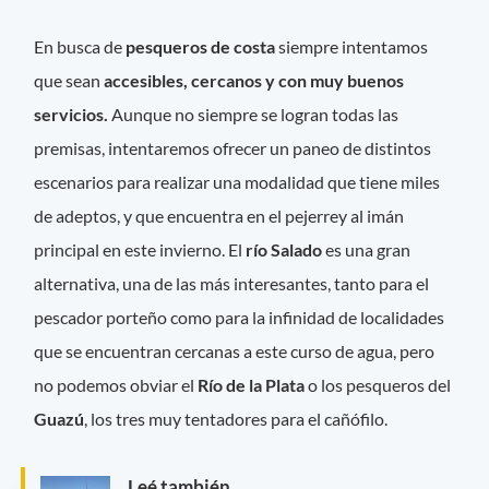
En busca de
pesqueros de costa
siempre intentamos
que sean
accesibles, cercanos y con muy buenos
servicios.
Aunque no siempre se logran todas las
premisas, intentaremos ofrecer un paneo de distintos
escenarios para realizar una modalidad que tiene miles
de adeptos, y que encuentra en el pejerrey al imán
principal en este invierno. El
río Salado
es una gran
alternativa, una de las más interesantes, tanto para el
pescador porteño como para la infinidad de localidades
que se encuentran cercanas a este curso de agua, pero
no podemos obviar el
Río de la Plata
o los pesqueros del
Guazú
, los tres muy tentadores para el cañófilo.
Leé también