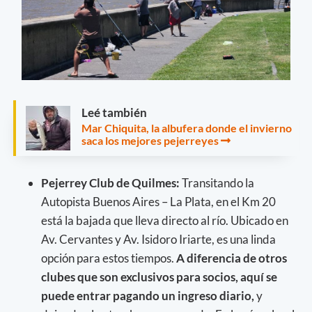
Leé también
Mar Chiquita, la albufera donde el invierno
saca los mejores pejerreyes
Pejerrey Club de Quilmes:
Transitando la
Autopista Buenos Aires – La Plata, en el Km 20
está la bajada que lleva directo al río. Ubicado en
Av. Cervantes y Av. Isidoro Iriarte, es una linda
opción para estos tiempos.
A diferencia de otros
clubes que son exclusivos para socios, aquí se
puede entrar pagando un ingreso diario,
y