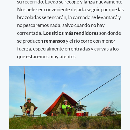
su recorrido. Luego se recoge y lanza nuevamente.
No suele ser conveniente dejarla seguir por que las
brazoladas se tensarán, la carnada se levantará y
no pescaremos nada, salvo cuando no hay
correntada.
Los sitios más rendidores
son donde
se producen
remansos
y el río corre con menor
fuerza, especialmente en entradas y curvas a los
que estaremos muy atentos.