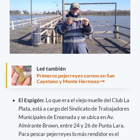
Leé también
Primeros pejerreyes cornos en San
Cayetano y Monte Hermoso
El Espigón:
Lo que era el viejo muelle del Club La
Plata, está a cargo del Sindicato de Trabajadores
Municipales de Ensenada y se ubica en Av.
Almirante Brown, entre 24 y 26 de Punta Lara.
Para pescar pejerreyes lo más rendidor es el