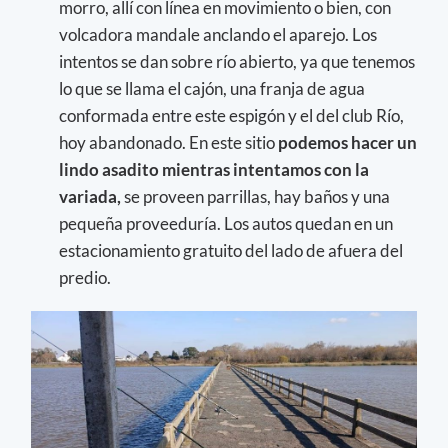
morro, allí con línea en movimiento o bien, con
volcadora mandale anclando el aparejo. Los
intentos se dan sobre río abierto, ya que tenemos
lo que se llama el cajón, una franja de agua
conformada entre este espigón y el del club Río,
hoy abandonado. En este sitio
podemos hacer un
lindo asadito mientras intentamos con la
variada,
se proveen parrillas, hay baños y una
pequeña proveeduría. Los autos quedan en un
estacionamiento gratuito del lado de afuera del
predio.