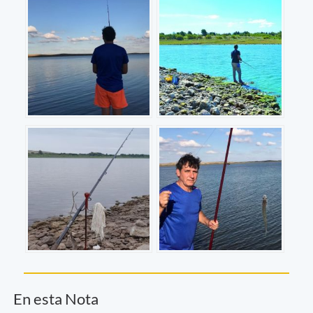
En esta Nota