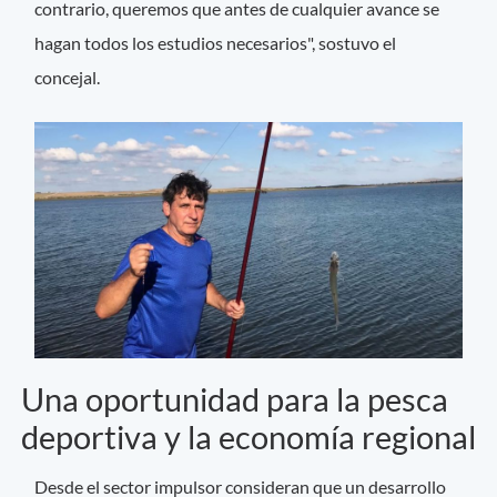
contrario, queremos que antes de cualquier avance se
hagan todos los estudios necesarios", sostuvo el
concejal.
Una oportunidad para la pesca
deportiva y la economía regional
Desde el sector impulsor consideran que un desarrollo