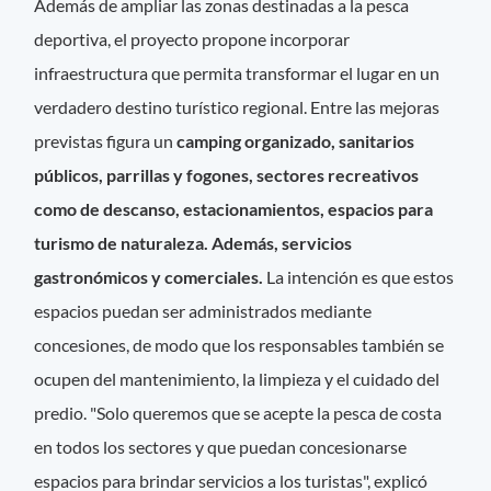
Además de ampliar las zonas destinadas a la pesca
deportiva, el proyecto propone incorporar
infraestructura que permita transformar el lugar en un
verdadero destino turístico regional. Entre las mejoras
previstas figura un
camping organizado, sanitarios
públicos, parrillas y fogones, sectores recreativos
como de descanso, estacionamientos, espacios para
turismo de naturaleza. Además, servicios
gastronómicos y comerciales.
La intención es que estos
espacios puedan ser administrados mediante
concesiones, de modo que los responsables también se
ocupen del mantenimiento, la limpieza y el cuidado del
predio. "Solo queremos que se acepte la pesca de costa
en todos los sectores y que puedan concesionarse
espacios para brindar servicios a los turistas", explicó