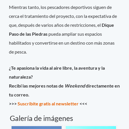
Mientras tanto, los pescadores deportivos siguen de
cerca el tratamiento del proyecto, con la expectativa de
que, después de varios años de restricciones, el
Dique
Paso de las Piedras
pueda ampliar sus espacios
habilitados y convertirse en un destino con más zonas
de pesca.
¿Te apasiona la vida al aire libre, la aventura y la
naturaleza?
Recibí las mejores notas de
Weekend
directamente en
tu correo.
>>>
Suscribite gratis al newsletter
<<<
Galería de imágenes