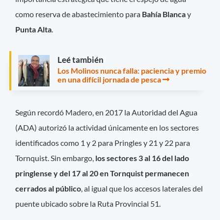
como reserva de abastecimiento para
Bahía Blanca
y
Punta Alta
.
Leé también
Los Molinos nunca falla: paciencia y premio
en una difícil jornada de pesca
Según recordó Madero, en 2017 la Autoridad del Agua
(ADA) autorizó la actividad únicamente en los sectores
identificados como 1 y 2 para Pringles y 21 y 22 para
Tornquist. Sin embargo,
los sectores 3 al 16 del lado
pringlense y del 17 al 20 en Tornquist permanecen
cerrados al público
, al igual que los accesos laterales del
puente ubicado sobre la Ruta Provincial 51.