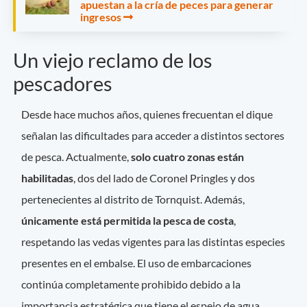
apuestan a la cría de peces para generar
ingresos
Un viejo reclamo de los
pescadores
Desde hace muchos años, quienes frecuentan el dique
señalan las dificultades para acceder a distintos sectores
de pesca. Actualmente,
solo cuatro zonas están
habilitadas
, dos del lado de Coronel Pringles y dos
pertenecientes al distrito de Tornquist. Además,
únicamente está permitida la pesca de costa
,
respetando las vedas vigentes para las distintas especies
presentes en el embalse. El uso de embarcaciones
continúa completamente prohibido debido a la
importancia estratégica que tiene el espejo de agua