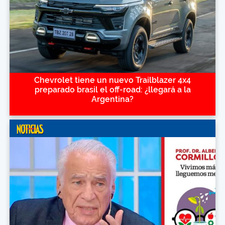
Chevrolet tiene un nuevo Trailblazer 4x4
preparado brasil el off-road: ¿llegará a la
Argentina?