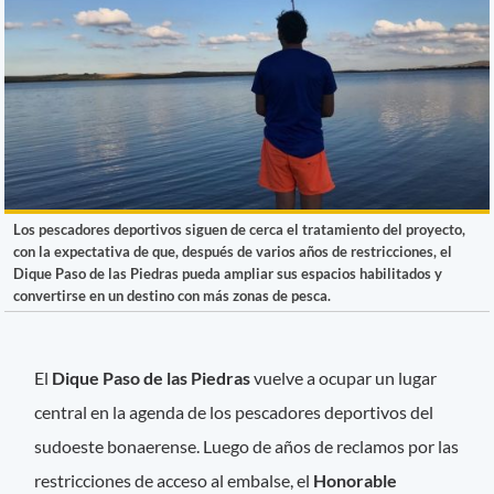
Los pescadores deportivos siguen de cerca el tratamiento del proyecto,
con la expectativa de que, después de varios años de restricciones, el
Dique Paso de las Piedras pueda ampliar sus espacios habilitados y
convertirse en un destino con más zonas de pesca.
El
Dique Paso de las Piedras
vuelve a ocupar un lugar
central en la agenda de los pescadores deportivos del
sudoeste bonaerense. Luego de años de reclamos por las
restricciones de acceso al embalse, el
Honorable