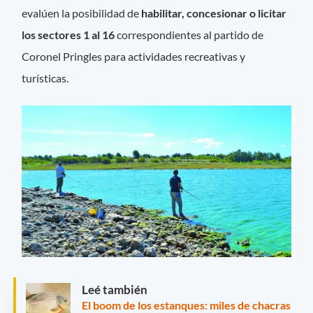
evalúen la posibilidad de
habilitar, concesionar o licitar
los sectores 1 al 16
correspondientes al partido de
Coronel Pringles para actividades recreativas y
turísticas.
Leé también
El boom de los estanques: miles de chacras