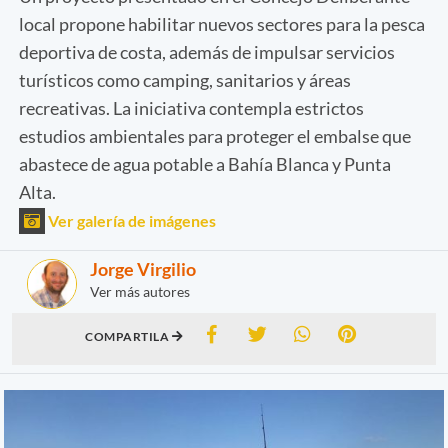
local propone habilitar nuevos sectores para la pesca
deportiva de costa, además de impulsar servicios
turísticos como camping, sanitarios y áreas
recreativas. La iniciativa contempla estrictos
estudios ambientales para proteger el embalse que
abastece de agua potable a Bahía Blanca y Punta
Alta.
Ver galería de imágenes
Jorge Virgilio
Ver más autores
COMPARTILA