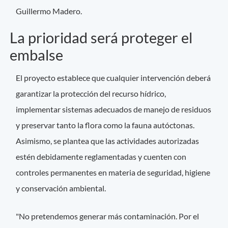
Guillermo Madero.
La prioridad será proteger el
embalse
El proyecto establece que cualquier intervención deberá
garantizar la protección del recurso hídrico,
implementar sistemas adecuados de manejo de residuos
y preservar tanto la flora como la fauna autóctonas.
Asimismo, se plantea que las actividades autorizadas
estén debidamente reglamentadas y cuenten con
controles permanentes en materia de seguridad, higiene
y conservación ambiental.
"No pretendemos generar más contaminación. Por el