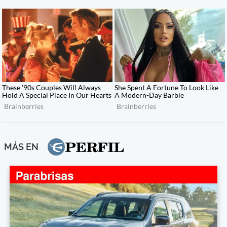
MÁS EN