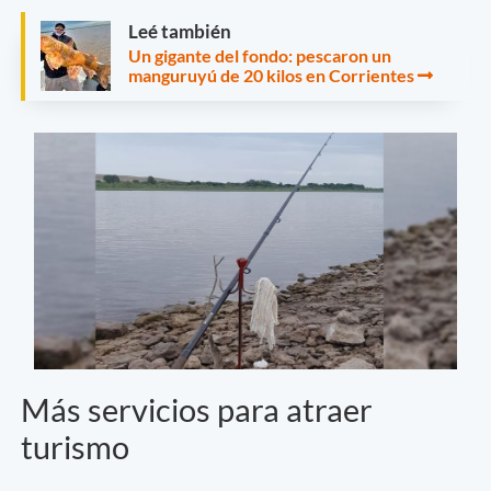
Leé también
Un gigante del fondo: pescaron un
manguruyú de 20 kilos en Corrientes
Más servicios para atraer
turismo