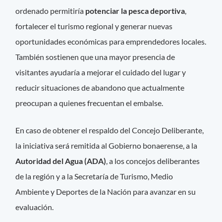
ordenado permitiría
potenciar la pesca deportiva
,
fortalecer el turismo regional y generar nuevas
oportunidades económicas para emprendedores locales.
También sostienen que una mayor presencia de
visitantes ayudaría a mejorar el cuidado del lugar y
reducir situaciones de abandono que actualmente
preocupan a quienes frecuentan el embalse.
En caso de obtener el respaldo del Concejo Deliberante,
la iniciativa será remitida al Gobierno bonaerense, a la
Autoridad del Agua (ADA)
, a los concejos deliberantes
de la región y a la Secretaría de Turismo, Medio
Ambiente y Deportes de la Nación para avanzar en su
evaluación.