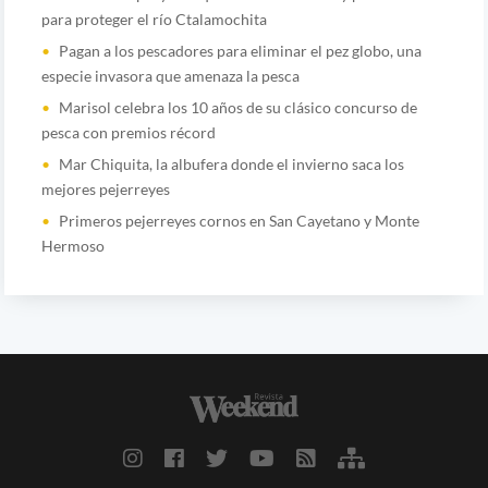
para proteger el río Ctalamochita
Pagan a los pescadores para eliminar el pez globo, una
especie invasora que amenaza la pesca
Marisol celebra los 10 años de su clásico concurso de
pesca con premios récord
Mar Chiquita, la albufera donde el invierno saca los
mejores pejerreyes
Primeros pejerreyes cornos en San Cayetano y Monte
Hermoso