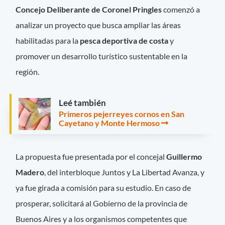
Concejo Deliberante de Coronel Pringles
comenzó a
analizar un proyecto que busca ampliar las áreas
habilitadas para la
pesca deportiva de costa
y
promover un desarrollo turístico sustentable en la
región.
Leé también
Primeros pejerreyes cornos en San
Cayetano y Monte Hermoso
La propuesta fue presentada por el concejal
Guillermo
Madero
, del interbloque Juntos y La Libertad Avanza, y
ya fue girada a comisión para su estudio. En caso de
prosperar, solicitará al Gobierno de la provincia de
Buenos Aires y a los organismos competentes que