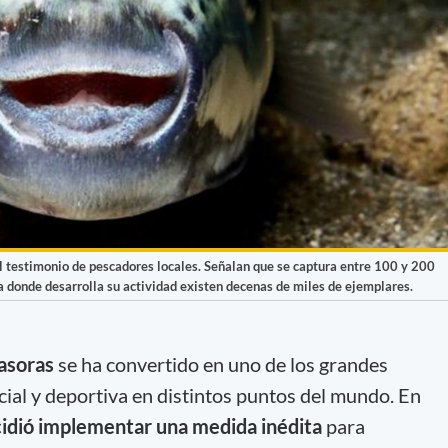
el testimonio de pescadores locales. Señalan que se captura entre 100 y 200
a donde desarrolla su actividad existen decenas de miles de ejemplares.
asoras
se ha convertido en uno de los grandes
cial y deportiva en distintos puntos del mundo. En
idió implementar una medida inédita
para