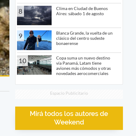
Clima en Ciudad de Buenos
8
Aires: sábado 1 de agosto
Blanca Grande, la vuelta de un
9
clásico del centro sudeste
bonaerense
Copa suma un nuevo destino
10
vía Panamá, Latam tiene
aviones más cómodos y otras
novedades aerocomerciales
Espacio Publicitario
Mirá todos los autores de
Weekend