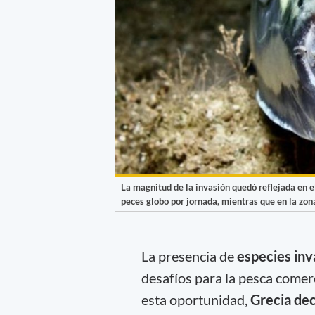
La magnitud de la invasión quedó reflejada en 
peces globo por jornada, mientras que en la zon
La presencia de
especies inv
desafíos para la pesca comer
esta oportunidad,
Grecia dec