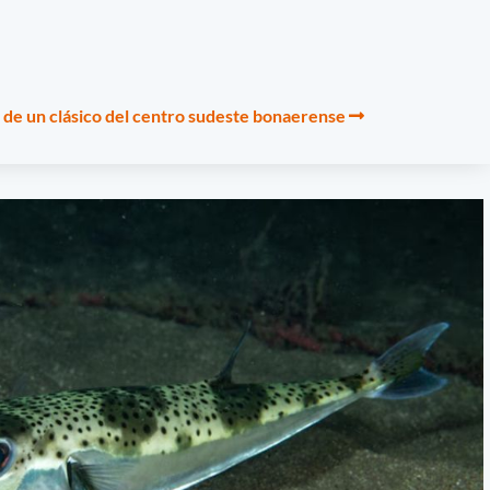
a de un clásico del centro sudeste bonaerense