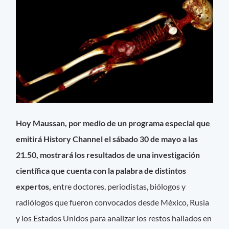
Hoy Maussan, por medio de un programa especial que
emitirá History Channel el sábado 30 de mayo a las
21.50, mostrará los resultados de una investigación
científica que cuenta con la palabra de distintos
expertos,
entre doctores, periodistas, biólogos y
radiólogos que fueron convocados desde México, Rusia
y los Estados Unidos para analizar los restos hallados en