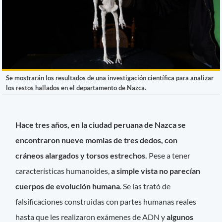
Se mostrarán los resultados de una investigación científica para analizar
los restos hallados en el departamento de Nazca.
Hace tres años, en la ciudad peruana de Nazca se
encontraron nueve momias de tres dedos, con
cráneos alargados y torsos estrechos.
Pese a tener
características humanoides,
a simple vista no parecían
cuerpos de evolución humana
. Se las trató de
falsificaciones construidas con partes humanas reales
hasta que les realizaron exámenes de ADN y
algunos