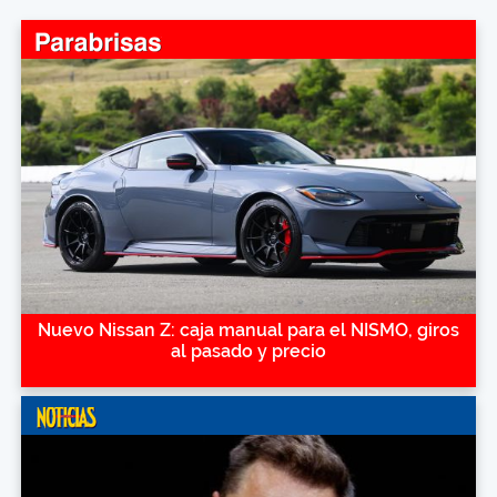
Nuevo Nissan Z: caja manual para el NISMO, giros
al pasado y precio