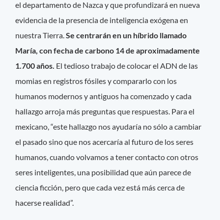
el departamento de Nazca y que profundizará en nueva
evidencia de la presencia de inteligencia exógena en
nuestra Tierra.
Se centrarán en un híbrido llamado
María, con fecha de carbono 14 de aproximadamente
1.700 años.
El tedioso trabajo de colocar el ADN de las
momias en registros fósiles y compararlo con los
humanos modernos y antiguos ha comenzado y cada
hallazgo arroja más preguntas que respuestas. Para el
mexicano, “este hallazgo nos ayudaría no sólo a cambiar
el pasado sino que nos acercaría al futuro de los seres
humanos, cuando volvamos a tener contacto con otros
seres inteligentes, una posibilidad que aún parece de
ciencia ficción, pero que cada vez está más cerca de
hacerse realidad”.