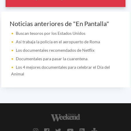
Noticias anteriores de "En Pantalla"
Buscan tesoros por los Estados Unidos
Así trabaja la policía en el aeropuerto de Roma
Los documentales recomendados de Netflix
Documentales para pasar la cuarentena
Los 4 mejores documentales para celebrar el Día del
Animal