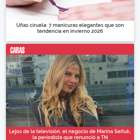
Uñas ciruela: 7 manicuras elegantes que son
tendencia en invierno 2026
Lejos de la televisión, el negocio de Marina Señuk,
la periodista que renunció a TN