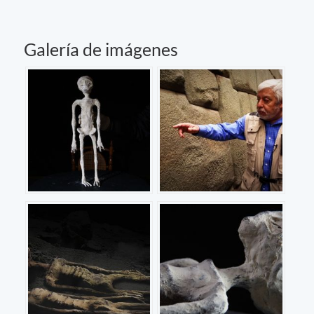
Galería de imágenes