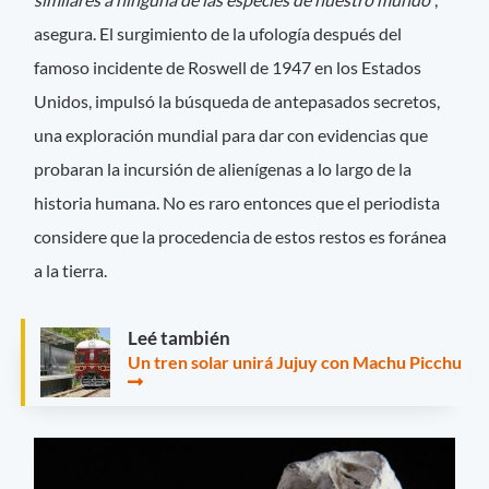
asegura. El surgimiento de la ufología después del
famoso incidente de Roswell de 1947 en los Estados
Unidos, impulsó la búsqueda de antepasados secretos,
una exploración mundial para dar con evidencias que
probaran la incursión de alienígenas a lo largo de la
historia humana. No es raro entonces que el periodista
considere que la procedencia de estos restos es foránea
a la tierra.
Leé también
Un tren solar unirá Jujuy con Machu Picchu