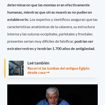
determinaron que las momias eran efectivamente
humanas, mientras que otras muestras no pudieron
establecerlo.
Los expertos y científicos aseguran que las
características anatómicas de la calavera, su estructura
interna y las suturas occipitales, parietales y frontales
presentes serían muy difíciles de falsificar,
podrían ser
extraterrestres y tendrían 1.700 años de antigüedad.
Leé también
Recorré las tumbas del antiguo Egipto
desde casa