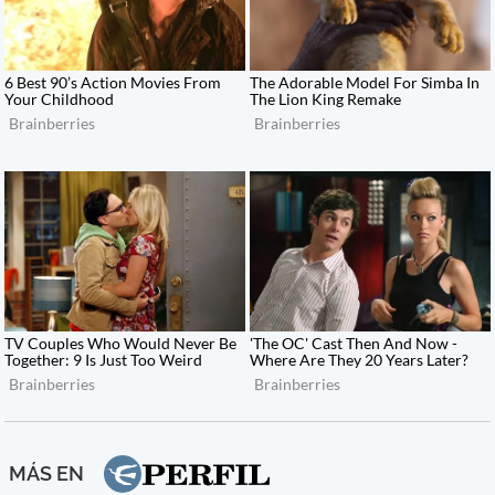
MÁS EN