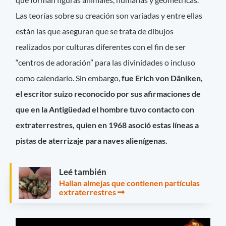
Las teorías sobre su creación son variadas y entre ellas
están las que aseguran que se trata de dibujos
realizados por culturas diferentes con el fin de ser
“centros de adoración” para las divinidades o incluso
como calendario. Sin embargo,
fue Erich von Däniken,
el escritor suizo reconocido por sus afirmaciones de
que en la Antigüedad el hombre tuvo contacto con
extraterrestres, quien en 1968 asoció estas líneas a
pistas de aterrizaje para naves alienígenas.
Leé también
Hallan almejas que contienen partículas
extraterrestres