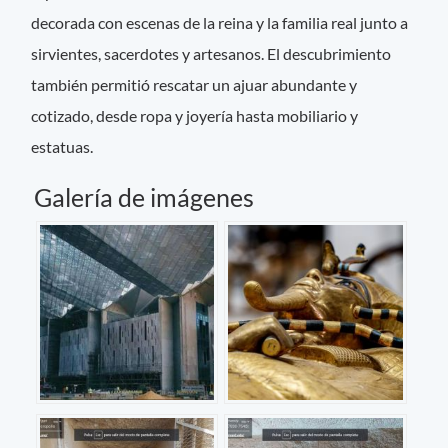
decorada con escenas de la reina y la familia real junto a
sirvientes, sacerdotes y artesanos. El descubrimiento
también permitió rescatar un ajuar abundante y
cotizado, desde ropa y joyería hasta mobiliario y
estatuas.
Galería de imágenes