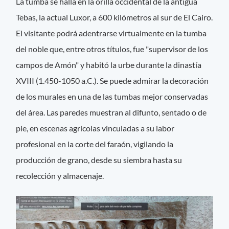
La tumba se halla en la orilla occidental de la antigua
Tebas, la actual Luxor, a 600 kilómetros al sur de El Cairo.
El visitante podrá adentrarse virtualmente en la tumba
del noble que, entre otros títulos, fue "supervisor de los
campos de Amón" y habitó la urbe durante la dinastía
XVIII (1.450-1050 a.C.). Se puede admirar la decoración
de los murales en una de las tumbas mejor conservadas
del área. Las paredes muestran al difunto, sentado o de
pie, en escenas agrícolas vinculadas a su labor
profesional en la corte del faraón, vigilando la
producción de grano, desde su siembra hasta su
recolección y almacenaje.