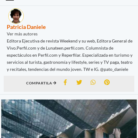
Patricia Daniele
Ver más autores
Editora Ejecutiva de revista Weekend y su web, Editora General de
Vivo.Perfil.com y de Lunateen.perfil.com. Columnista de
espectáculos en Perfil.com y Reperfilar. Especializada en turismo y
servicios al turista, gastronomía y lifestyle, series y TV paga, teatro
y recitales, tendencias del mundo joven. TW e IG. @pato_daniele
COMPARTILA