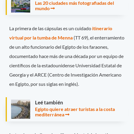
Las 20 ciudades más fotografiadas del
mundo
La primera de las cápsulas es un cuidado
itinerario
virtual por la tumba de Menna
(TT 69), el enterramiento
de un alto funcionario del Egipto de los faraones,
documentado hace más de una década por un equipo de
científicos de la estadounidense Universidad Estatal de
Georgia y el ARCE (Centro de Investigación Americano
en Egipto, por sus siglas en inglés).
Leé también
Egipto quiere atraer turistas a la costa
mediterránea