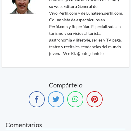
su web, Editora General de
Vivo.Perfil.com y de Lunateen.perfil.com.
Columnista de espectáculos en
Perfil.com y Reperfilar. Especializada en
turismo y servicios al turista,
gastronomía y lifestyle, series y TV paga,
teatro y recitales, tendencias del mundo
joven. TW e IG. @pato_daniele
Compártelo
Comentarios