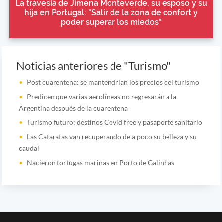
La travesía de Jimena Monteverde, su esposo y su
hija en Portugal: "Salir de la zona de confort y
poder superar los miedos"
Noticias anteriores de "Turismo"
Post cuarentena: se mantendrían los precios del turismo
Predicen que varias aerolíneas no regresarán a la
Argentina después de la cuarentena
Turismo futuro: destinos Covid free y pasaporte sanitario
Las Cataratas van recuperando de a poco su belleza y su
caudal
Nacieron tortugas marinas en Porto de Galinhas