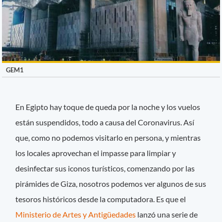
GEM1
En Egipto hay toque de queda por la noche y los vuelos
están suspendidos, todo a causa del Coronavirus. Así
que, como no podemos visitarlo en persona, y mientras
los locales aprovechan el impasse para limpiar y
desinfectar sus iconos turísticos, comenzando por las
pirámides de Giza, nosotros podemos ver algunos de sus
tesoros históricos desde la computadora. Es que el
Ministerio de Artes y Antigüedades
lanzó una serie de