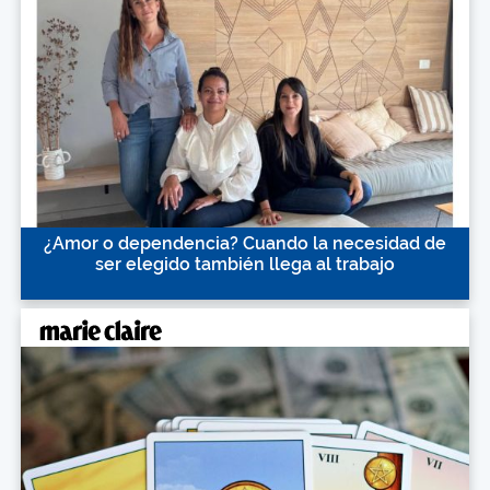
¿Amor o dependencia? Cuando la necesidad de
ser elegido también llega al trabajo