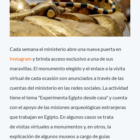
Cada semana el ministerio abre una nueva puerta en
Instagram
y brinda acceso exclusivo a una de sus
maravillas. El monumento elegido y el enlace a la visita
virtual de cada ocasión son anunciados a través de las
cuentas del ministerio en las redes sociales. La actividad
tiene el tema "Experimenta Egipto desde casa" y cuenta
con el apoyo de las misiones arqueológicas extranjeras
que trabajan en Egipto. En algunos casos se trata
de visitas virtuales a monumentos y, en otros, la
explicación de algunos museos a cargo de guías