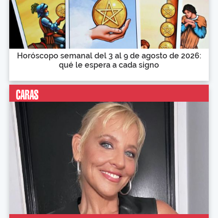
Horóscopo semanal del 3 al 9 de agosto de 2026:
qué le espera a cada signo