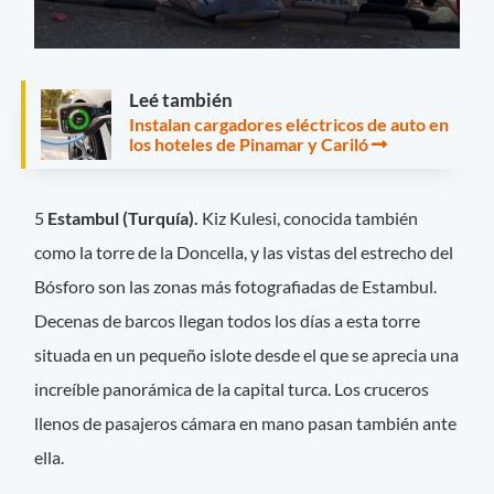
Leé también
Instalan cargadores eléctricos de auto en
los hoteles de Pinamar y Cariló
5
Estambul (Turquía).
Kiz Kulesi, conocida también
como la torre de la Doncella, y las vistas del estrecho del
Bósforo son las zonas más fotografiadas de Estambul.
Decenas de barcos llegan todos los días a esta torre
situada en un pequeño islote desde el que se aprecia una
increíble panorámica de la capital turca. Los cruceros
llenos de pasajeros cámara en mano pasan también ante
ella.