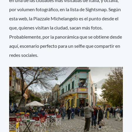
en una de las ciudades más visitadas de Italia, y octava,
por volumen fotográfico, en la lista de Sightsmap. Según
esta web, la Piazzale Michelangelo es el punto desde el
que, quienes visitan la ciudad, sacan más fotos.
Probablemente, por la panorámica que se obtiene desde
aquí, escenario perfecto para un selfie que compartir en
redes sociales.