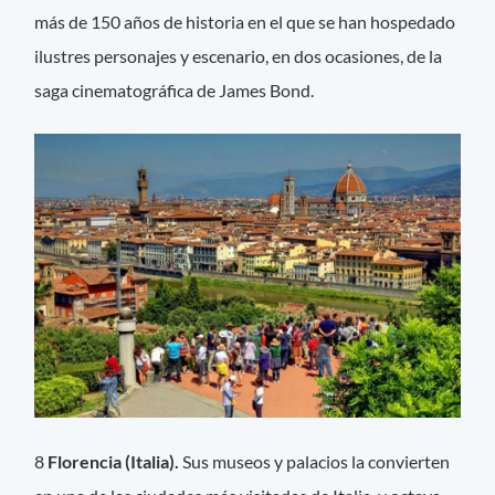
más de 150 años de historia en el que se han hospedado
ilustres personajes y escenario, en dos ocasiones, de la
saga cinematográfica de James Bond.
8
Florencia (Italia).
Sus museos y palacios la convierten