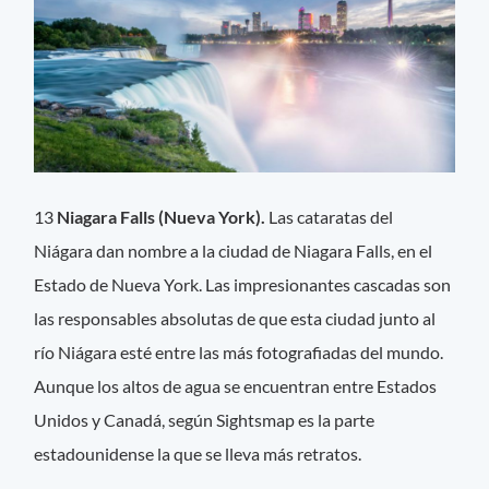
13
Niagara Falls (Nueva York).
Las cataratas del
Niágara dan nombre a la ciudad de Niagara Falls, en el
Estado de Nueva York. Las impresionantes cascadas son
las responsables absolutas de que esta ciudad junto al
río Niágara esté entre las más fotografiadas del mundo.
Aunque los altos de agua se encuentran entre Estados
Unidos y Canadá, según Sightsmap es la parte
estadounidense la que se lleva más retratos.