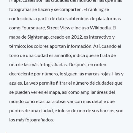
fotografías se hacen y se comparten. El ránking se
confecciona a partir de datos obtenidos de plataformas
como Foursquare, Street View e incluso Wikipedia. El
mapa de Sightsmap, creado en 2012, es interactivo y
térmico: los colores aportan información. Así, cuando el
tono de una ciudad es amarillo, indica que se trata de
una de las más fotografiadas. Después, en orden
decreciente por número, le siguen las marcas rojas, lilas y
azules. La web permite filtrar el número de ciudades que
se pueden ver en el mapa, así como ampliar áreas del
mundo concretas para observar con más detalle qué
puntos de una ciudad, e inluso de uno de sus barrios, son
los más fotografiados.