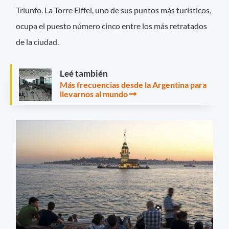
Triunfo. La Torre Eiffel, uno de sus puntos más turísticos,
ocupa el puesto número cinco entre los más retratados
de la ciudad.
Leé también
Más frecuencias desde la Argentina para
llevarnos al mundo