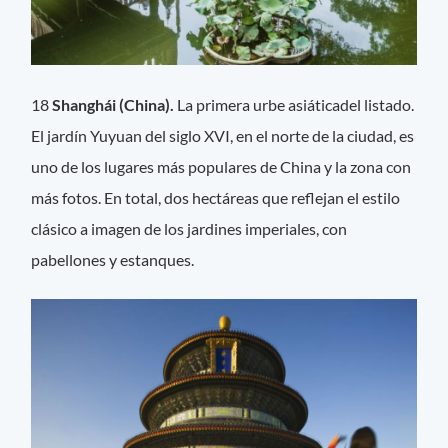
18
Shanghái (China).
La primera urbe asiáticadel listado.
El jardín Yuyuan del siglo XVI, en el norte de la ciudad, es
uno de los lugares más populares de China y la zona con
más fotos. En total, dos hectáreas que reflejan el estilo
clásico a imagen de los jardines imperiales, con
pabellones y estanques.