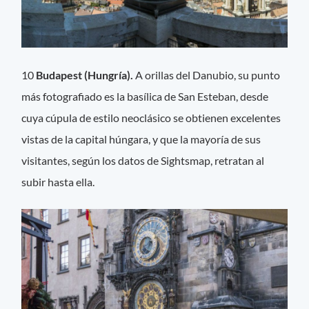
10
Budapest (Hungría).
A orillas del Danubio, su punto
más fotografiado es la basílica de San Esteban, desde
cuya cúpula de estilo neoclásico se obtienen excelentes
vistas de la capital húngara, y que la mayoría de sus
visitantes, según los datos de Sightsmap, retratan al
subir hasta ella.