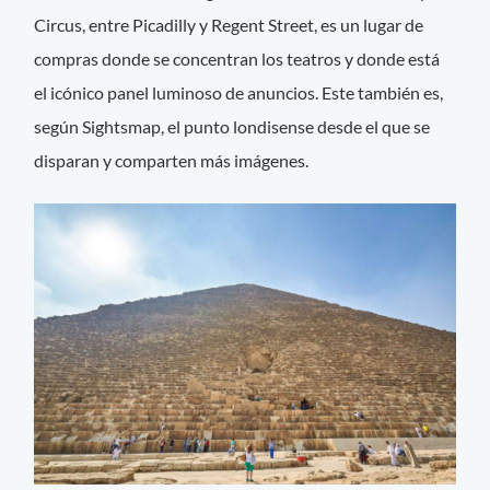
Circus, entre Picadilly y Regent Street, es un lugar de
compras donde se concentran los teatros y donde está
el icónico panel luminoso de anuncios. Este también es,
según Sightsmap, el punto londisense desde el que se
disparan y comparten más imágenes.