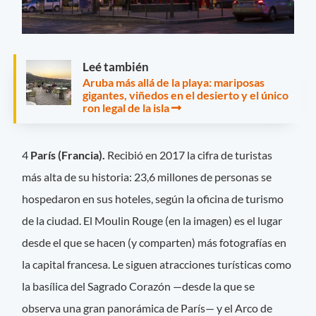
Leé también
Aruba más allá de la playa: mariposas
gigantes, viñedos en el desierto y el único
ron legal de la isla
4
París (Francia).
Recibió en 2017 la cifra de turistas
más alta de su historia: 23,6 millones de personas se
hospedaron en sus hoteles, según la oficina de turismo
de la ciudad. El Moulin Rouge (en la imagen) es el lugar
desde el que se hacen (y comparten) más fotografías en
la capital francesa. Le siguen atracciones turísticas como
la basílica del Sagrado Corazón —desde la que se
observa una gran panorámica de París— y el Arco de