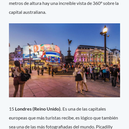
metros de altura hay una increíble vista de 360° sobre la
capital australiana.
15
Londres (Reino Unido).
Es una de las capitales
europeas que más turistas recibe, es lógico que también
sea una de las más fotografiadas del mundo. Picadilly