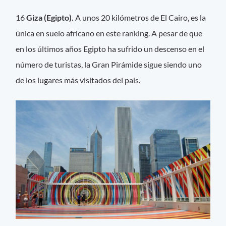
16
Giza (Egipto).
A unos 20 kilómetros de El Cairo, es la
única en suelo africano en este ranking. A pesar de que
en los últimos años Egipto ha sufrido un descenso en el
número de turistas, la Gran Pirámide sigue siendo uno
de los lugares más visitados del país.