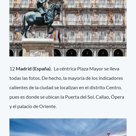
12
Madrid (España).
La céntrica Plaza Mayor se lleva
todas las fotos. De hecho, la mayoría de los indicadores
calientes de la ciudad se localizan en el distrito Centro,
pues es donde se ubican la Puerta del Sol, Callao, Ópera
y el palacio de Oriente.