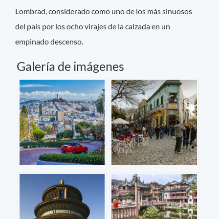
Lombrad, considerado como uno de los más sinuosos
del país por los ocho virajes de la calzada en un
empinado descenso.
Galería de imágenes