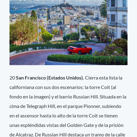
20
San Francisco (Estados Unidos).
Cierra esta lista la
californiana con sus dos escenarios: la torre Coit (al
fondo en la imagen) y el barrio Russian Hill. Situada en la
cima de Telegraph Hill, en el parque Pionner, subiendo
en el ascensor hasta lo alto de la torre Coit se tienen
unas espléndidas vistas del Golden Gate y de la prisión
de Alcatraz. De Russian Hill destaca un tramo de la calle