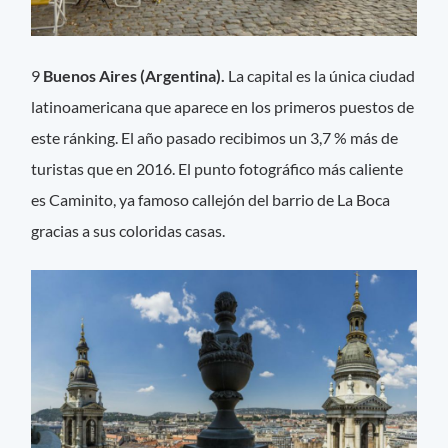
9
Buenos Aires (Argentina).
La capital es la única ciudad
latinoamericana que aparece en los primeros puestos de
este ránking. El año pasado recibimos un 3,7 % más de
turistas que en 2016. El punto fotográfico más caliente
es Caminito, ya famoso callejón del barrio de La Boca
gracias a sus coloridas casas.