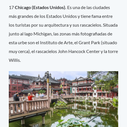
17
Chicago (Estados Unidos).
Es una de las ciudades
más grandes de los Estados Unidos y tiene fama entre
los turistas por su arquitectura y sus rascacielos. Situada
junto al lago Michigan, las zonas más fotografiadas de
esta urbe son el Instituto de Arte, el Grant Park (situado
muy cerca), el rascacielos John Hancock Center y la torre
Willis.