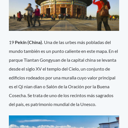
19
Pekín (China).
Una de las urbes más pobladas del
mundo también es un punto caliente en este mapa. En el
parque Tiantan Gongyuan de la capital china se levanta
desde el siglo XV el templo del Cielo, un conjunto de
edificios rodeados por una muralla cuyo valor principal
es el Qi nian dian o Salón de la Oración por la Buena
Cosecha. Se trata de uno de los recintos más sagrados
del país, es patrimonio mundial de la Unesco.