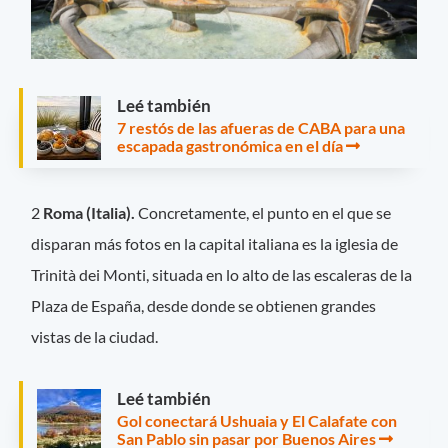
Leé también
7 restós de las afueras de CABA para una
escapada gastronómica en el día
2
Roma (Italia).
Concretamente, el punto en el que se
disparan más fotos en la capital italiana es la iglesia de
Trinità dei Monti, situada en lo alto de las escaleras de la
Plaza de España, desde donde se obtienen grandes
vistas de la ciudad.
Leé también
Gol conectará Ushuaia y El Calafate con
San Pablo sin pasar por Buenos Aires