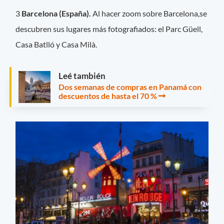
3
Barcelona (España).
Al hacer zoom sobre Barcelona,se
descubren sus lugares más fotografiados: el Parc Güell,
Casa Batlló y Casa Milà.
Leé también
Dos semanas de compras en Panamá con
descuentos de hasta el 70 %