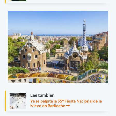
Leé también
Ya se palpita la 55° Fiesta Nacional de la
Nieve en Bariloche