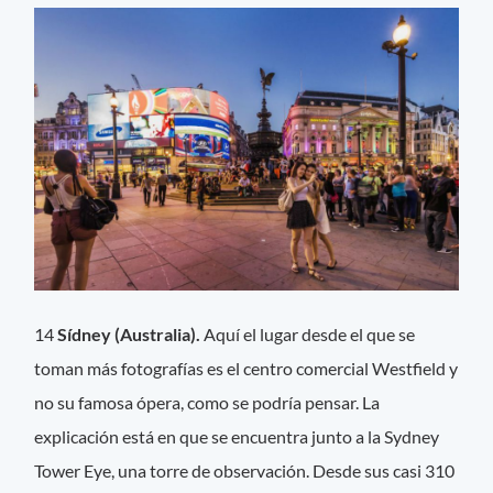
14
Sídney (Australia).
Aquí el lugar desde el que se
toman más fotografías es el centro comercial Westfield y
no su famosa ópera, como se podría pensar. La
explicación está en que se encuentra junto a la Sydney
Tower Eye, una torre de observación. Desde sus casi 310