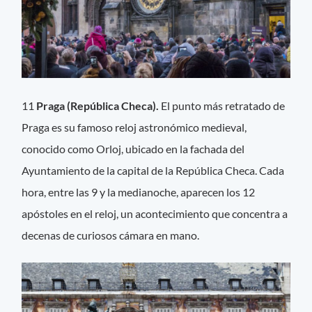
11
Praga (República Checa).
El punto más retratado de
Praga es su famoso reloj astronómico medieval,
conocido como Orloj, ubicado en la fachada del
Ayuntamiento de la capital de la República Checa. Cada
hora, entre las 9 y la medianoche, aparecen los 12
apóstoles en el reloj, un acontecimiento que concentra a
decenas de curiosos cámara en mano.