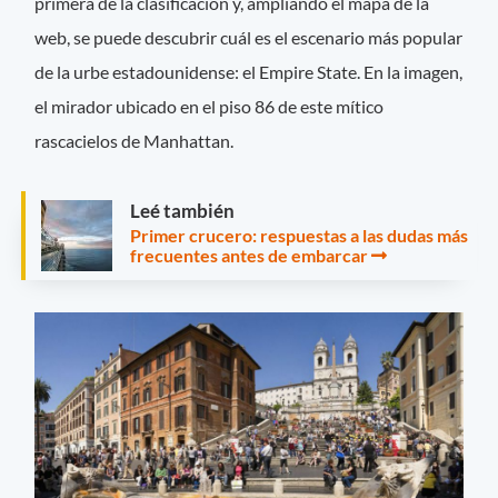
primera de la clasificación y, ampliando el mapa de la
web, se puede descubrir cuál es el escenario más popular
de la urbe estadounidense: el Empire State. En la imagen,
el mirador ubicado en el piso 86 de este mítico
rascacielos de Manhattan.
Leé también
Primer crucero: respuestas a las dudas más
frecuentes antes de embarcar