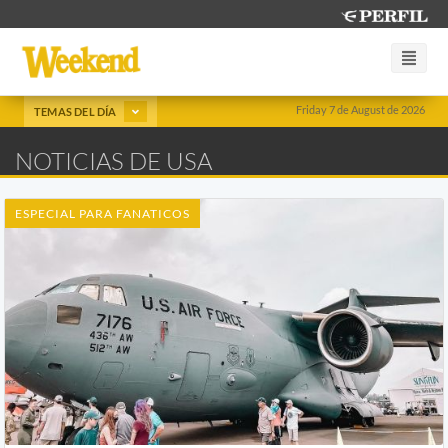
Friday 7 de August de 2026
TEMAS DEL DÍA
NOTICIAS DE USA
ESPECIAL PARA FANATICOS