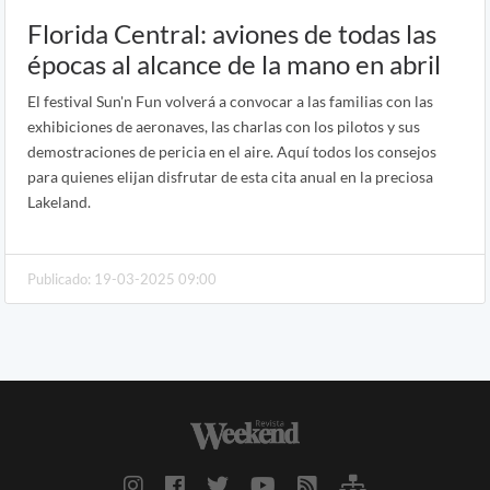
Florida Central: aviones de todas las
épocas al alcance de la mano en abril
El festival Sun'n Fun volverá a convocar a las familias con las
exhibiciones de aeronaves, las charlas con los pilotos y sus
demostraciones de pericia en el aire. Aquí todos los consejos
para quienes elijan disfrutar de esta cita anual en la preciosa
Lakeland.
Publicado: 19-03-2025 09:00