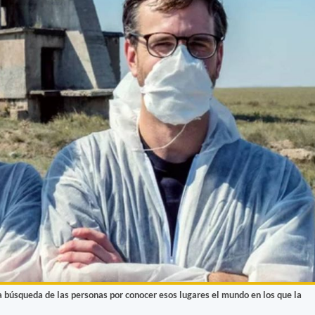
a búsqueda de las personas por conocer esos lugares el mundo en los que la