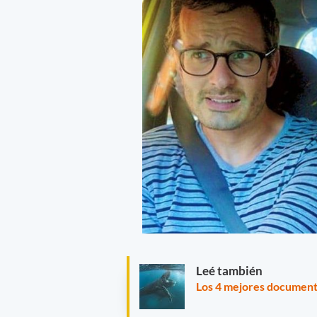
Leé también
Los 4 mejores documenta