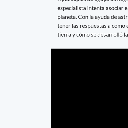
especialista intenta asociar
planeta. Con la ayuda de ast
tener las respuestas a como e
tierra y cómo se desarrolló l