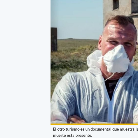
El otro turismo es un documental que muestra l
muerte está presente.