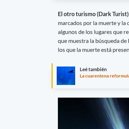
El otro turismo (Dark Turist)
marcados por la muerte y la 
algunos de los lugares que r
que muestra la búsqueda de 
los que la muerte está presen
Leé también
La cuarentena reformula