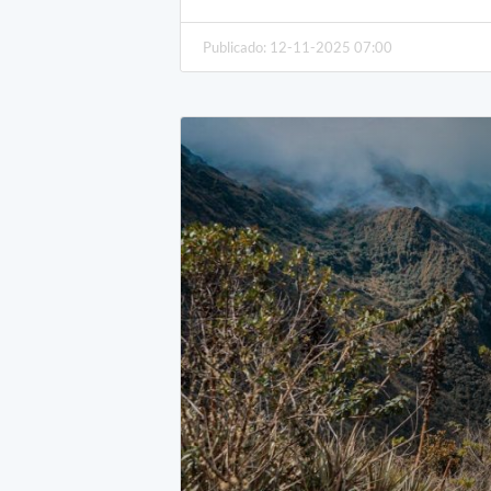
Publicado: 12-11-2025 07:00