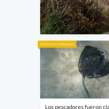
CIENCIA CIUDADANA
Los pescadores fueron cl