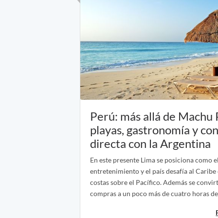
Perú: más allá de Machu 
playas, gastronomía y co
directa con la Argentina
En este presente Lima se posiciona como e
entretenimiento y el país desafía al Caribe
costas sobre el Pacífico. Además se convir
compras a un poco más de cuatro horas de 