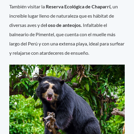
También visitar la
Reserva Ecológica de Chaparrí,
un
increíble lugar lleno de naturaleza que es hábitat de
diversas aves y de
l oso de anteojos.
Infaltable el
balneario de Pimentel, que cuenta con el muelle más
largo del Perú y con una extensa playa, ideal para surfear
y relajarse con atardeceres de ensueño.