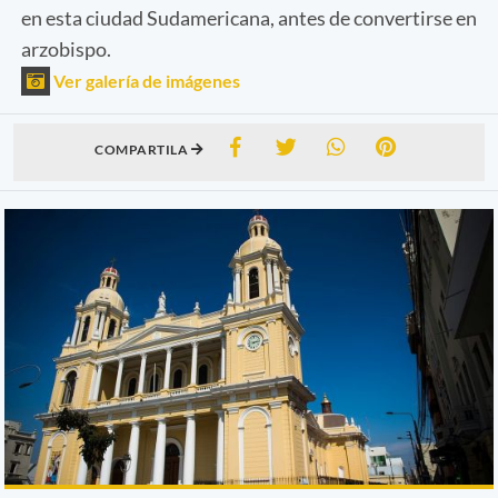
en esta ciudad Sudamericana, antes de convertirse en
arzobispo.
Ver galería de imágenes
COMPARTILA