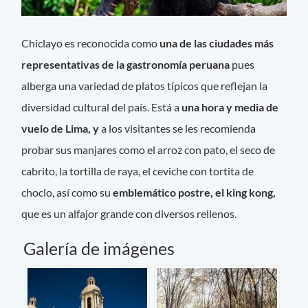
Chiclayo es reconocida como
una de las ciudades más
representativas de la gastronomía peruana
pues
alberga una variedad de platos típicos que reflejan la
diversidad cultural del país. Está a
una hora y media de
vuelo de Lima, y
a los visitantes se les recomienda
probar sus manjares como el arroz con pato, el seco de
cabrito, la tortilla de raya, el ceviche con tortita de
choclo, así como su
emblemático postre, el king kong,
que es un alfajor grande con diversos rellenos.
Galería de imágenes