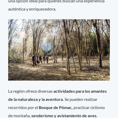
una opción ideal para quienes buscan una experiencia
auténtica y enriquecedora.
La región ofrece diversas
actividades para los amantes
de la naturaleza y la aventura.
Se pueden realizar
recorridos por el
Bosque de Pómac,
practicar ciclismo
de montaña,
senderismo y avistamiento de aves.