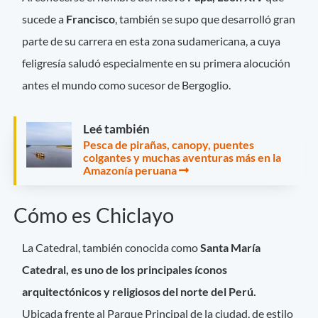
sucede a
Francisco
, también se supo que desarrolló gran
parte de su carrera en esta zona sudamericana, a cuya
feligresía saludó especialmente en su primera alocución
antes el mundo como sucesor de Bergoglio.
Leé también
Pesca de pirañas, canopy, puentes
colgantes y muchas aventuras más en la
Amazonía peruana
Cómo es Chiclayo
La Catedral, también conocida como
Santa María
Catedral, es uno de los principales íconos
arquitectónicos y religiosos del norte del Perú.
Ubicada frente al Parque Principal de la ciudad, de estilo