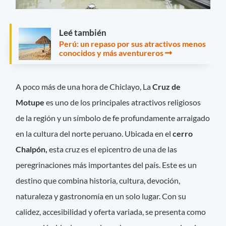
Leé también
Perú: un repaso por sus atractivos menos
conocidos y más aventureros
A poco más de una hora de Chiclayo, La
Cruz de
Motupe
es uno de los principales atractivos religiosos
de la región y un símbolo de fe profundamente arraigado
en la cultura del norte peruano. Ubicada en el
cerro
Chalpón,
esta cruz es el epicentro de una de las
peregrinaciones más importantes del país. Este es un
destino que combina historia, cultura, devoción,
naturaleza y gastronomía en un solo lugar. Con su
calidez, accesibilidad y oferta variada, se presenta como