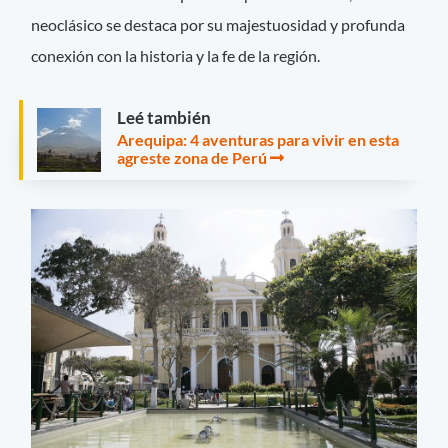
neoclásico se destaca por su majestuosidad y profunda
conexión con la historia y la fe de la región.
Leé también
Arequipa: 4 aventuras para vivir en esta
agreste zona de Perú