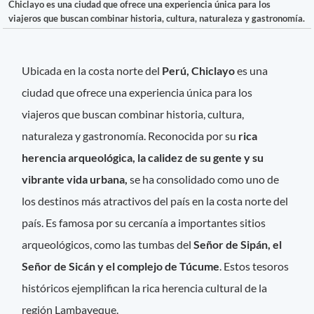
Chiclayo es una ciudad que ofrece una experiencia única para los
viajeros que buscan combinar historia, cultura, naturaleza y gastronomía.
Ubicada en la costa norte del
Perú, Chiclayo
es una
ciudad que ofrece una experiencia única para los
viajeros que buscan combinar historia, cultura,
naturaleza y gastronomía. Reconocida por su
rica
herencia arqueológica, la calidez de su gente y su
vibrante vida urbana,
se ha consolidado como uno de
los destinos más atractivos del país en la costa norte del
país. Es famosa por su cercanía a importantes sitios
arqueológicos, como las tumbas del
Señor de Sipán, el
Señor de Sicán y el complejo de Túcume
. Estos tesoros
históricos ejemplifican la rica herencia cultural de la
región Lambayeque.