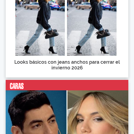
Looks básicos con jeans anchos para cerrar el
invierno 2026