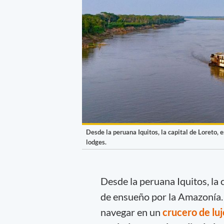
Desde la peruana Iquitos, la capital de Loreto,
lodges.
Desde la peruana Iquitos, la 
de ensueño por la Amazonía. 
navegar en un
crucero de luj