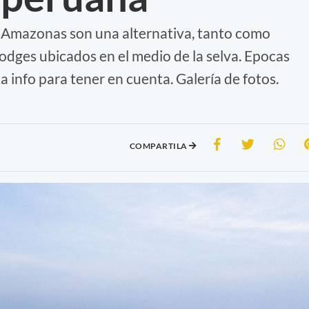
ío Amazonas son una alternativa, tanto como
odges ubicados en el medio de la selva. Epocas
a info para tener en cuenta. Galería de fotos.
COMPARTILA