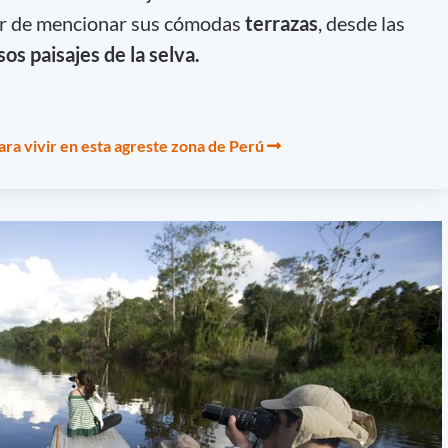
jar de mencionar sus cómodas
terrazas
, desde las
os paisajes de la selva.
ara vivir en esta agreste zona de Perú