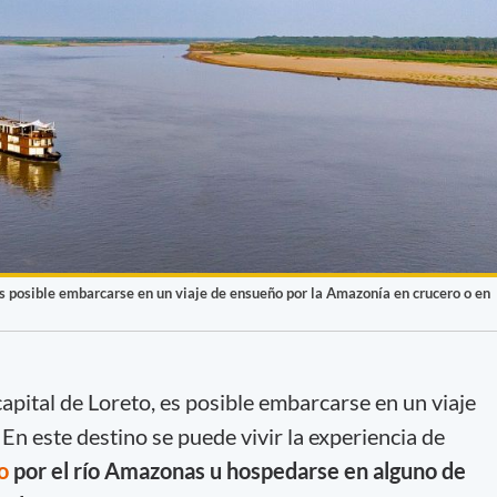
 es posible embarcarse en un viaje de ensueño por la Amazonía en crucero o en
capital de Loreto, es posible embarcarse en un viaje
En este destino se puede vivir la experiencia de
o
por el río Amazonas u hospedarse en alguno de