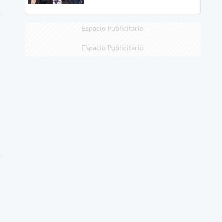
Espacio Publicitario
Espacio Publicitario