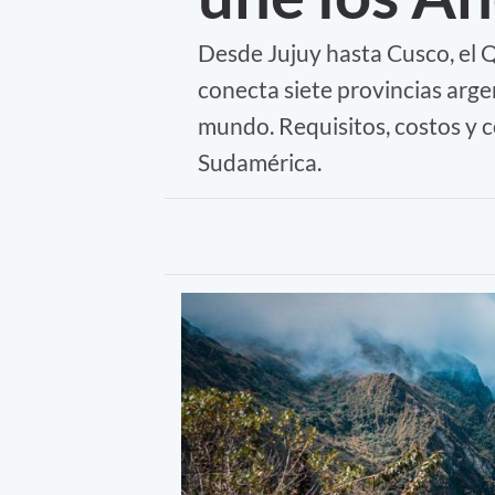
Desde Jujuy hasta Cusco, el 
conecta siete provincias arge
mundo. Requisitos, costos y 
Sudamérica.