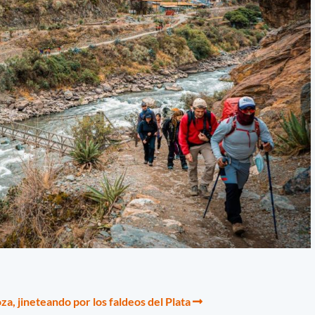
a, jineteando por los faldeos del Plata