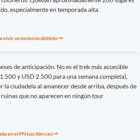
pido, especialmente en temporada alta.
 vivir un invierno distinto
eses de anticipación. No es el trek más accesible
 1.500 y USD 2.500 para una semana completa),
ver la ciudadela al amanecer desde arriba, después de
 ruinas que no aparecen en ningún tour
jada en el PN Los Alerces