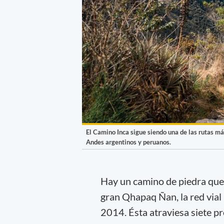
El Camino Inca sigue siendo una de las rutas má
Andes argentinos y peruanos.
Hay un camino de piedra que
gran Qhapaq Ñan, la red vial
2014. Ésta atraviesa siete pr