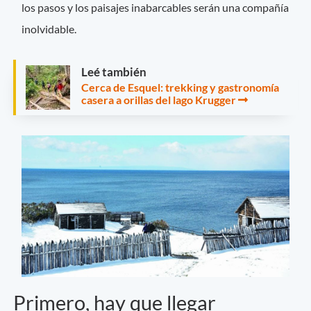
los pasos y los paisajes inabarcables serán una compañía
inolvidable.
Leé también
Cerca de Esquel: trekking y gastronomía
casera a orillas del lago Krugger
Primero, hay que llegar