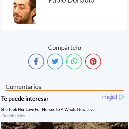
Compártelo
Comentarios