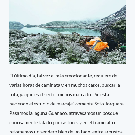
El último día, tal vez el más emocionante, requiere de
varias horas de caminata y, en muchos casos, buscar la
ruta, ya que es el sector menos marcado. “Se está
haciendo el estudio de marcaje”, comenta Soto Jorquera.
Pasamos la laguna Guanaco, atravesamos un bosque
curiosamente talado por castores y en el tramo alto
retomamos un sendero bien delimitado, entre arbustos