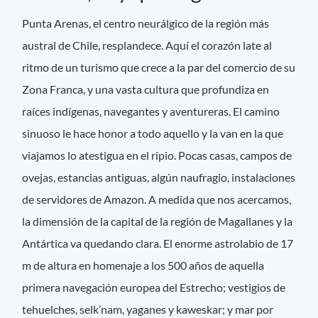
Punta Arenas, el centro neurálgico de la región más
austral de Chile, resplandece. Aquí el corazón late al
ritmo de un turismo que crece a la par del comercio de su
Zona Franca, y una vasta cultura que profundiza en
raíces indígenas, navegantes y aventureras. El camino
sinuoso le hace honor a todo aquello y la van en la que
viajamos lo atestigua en el ripio. Pocas casas, campos de
ovejas, estancias antiguas, algún naufragio, instalaciones
de servidores de Amazon. A medida que nos acercamos,
la dimensión de la capital de la región de Magallanes y la
Antártica va quedando clara. El enorme astrolabio de 17
m de altura en homenaje a los 500 años de aquella
primera navegación europea del Estrecho; vestigios de
tehuelches, selk’nam, yaganes y kaweskar; y mar por