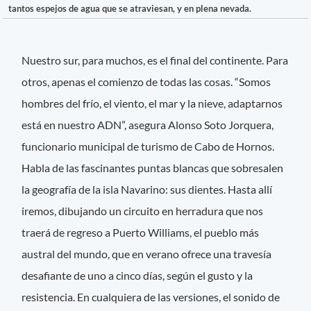
tantos espejos de agua que se atraviesan, y en plena nevada.
Nuestro sur, para muchos, es el final del continente. Para
otros, apenas el comienzo de todas las cosas. “Somos
hombres del frío, el viento, el mar y la nieve, adaptarnos
está en nuestro ADN”, asegura Alonso Soto Jorquera,
funcionario municipal de turismo de Cabo de Hornos.
Habla de las fascinantes puntas blancas que sobresalen
la geografía de la isla Navarino: sus dientes. Hasta allí
iremos, dibujando un circuito en herradura que nos
traerá de regreso a Puerto Williams, el pueblo más
austral del mundo, que en verano ofrece una travesía
desafiante de uno a cinco días, según el gusto y la
resistencia. En cualquiera de las versiones, el sonido de