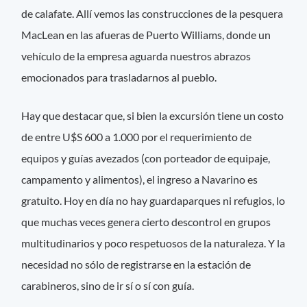
de calafate. Allí vemos las construcciones de la pesquera
MacLean en las afueras de Puerto Williams, donde un
vehículo de la empresa aguarda nuestros abrazos
emocionados para trasladarnos al pueblo.
Hay que destacar que, si bien la excursión tiene un costo
de entre U$S 600 a 1.000 por el requerimiento de
equipos y guías avezados (con porteador de equipaje,
campamento y alimentos), el ingreso a Navarino es
gratuito. Hoy en día no hay guardaparques ni refugios, lo
que muchas veces genera cierto descontrol en grupos
multitudinarios y poco respetuosos de la naturaleza. Y la
necesidad no sólo de registrarse en la estación de
carabineros, sino de ir sí o sí con guía.