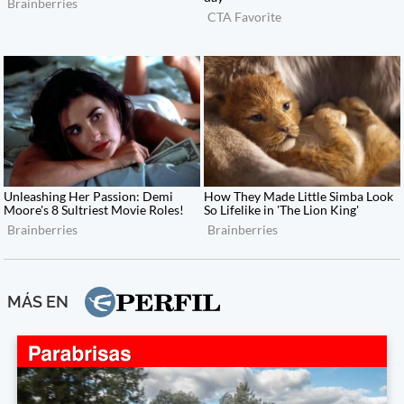
MÁS EN