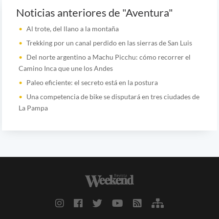
Noticias anteriores de "Aventura"
Al trote, del llano a la montaña
Trekking por un canal perdido en las sierras de San Luis
Del norte argentino a Machu Picchu: cómo recorrer el
Camino Inca que une los Andes
Paleo eficiente: el secreto está en la postura
Una competencia de bike se disputará en tres ciudades de
La Pampa