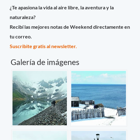
¿Te apasiona la vida al aire libre, la aventura y la
naturaleza?
Recibí las mejores notas de Weekend directamente en
tu correo.
Suscribite gratis al newsletter.
Galería de imágenes