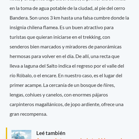
en la toma de agua potable de la ciudad, al pie del cerro
Bandera. Son unos 3 km hasta una falsa cumbre donde la
insignia chilena flamea. Es un buen atractivo para
turistas que quieran iniciarse en el trekking, con
senderos bien marcados y miradores de panorámicas
hermosas para volver en el día. De allí, una recta que
lleva a laguna del Salto indica el regreso por el valle del
río Róbalo, o el encare. En nuestro caso, es el lugar del
primer acampe. La cercanía de un bosque de ñires,
lengas, cohíues y canelos, con enormes pájaros
carpinteros magallánicos, de jopo ardiente, ofrece una
gran recompensa.
Leé también