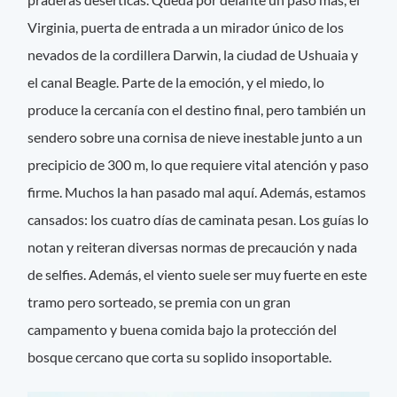
Virginia, puerta de entrada a un mirador único de los
nevados de la cordillera Darwin, la ciudad de Ushuaia y
el canal Beagle. Parte de la emoción, y el miedo, lo
produce la cercanía con el destino final, pero también un
sendero sobre una cornisa de nieve inestable junto a un
precipicio de 300 m, lo que requiere vital atención y paso
firme. Muchos la han pasado mal aquí. Además, estamos
cansados: los cuatro días de caminata pesan. Los guías lo
notan y reiteran diversas normas de precaución y nada
de selfies. Además, el viento suele ser muy fuerte en este
tramo pero sorteado, se premia con un gran
campamento y buena comida bajo la protección del
bosque cercano que corta su soplido insoportable.