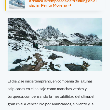
Arranca la temporada de trekking en el
glaciar Perito Moreno
El día 2 se inicia temprano, en compañía de lagunas,
salpicadas en el paisaje como manchas verdes y
turquesa, compensando la inestabilidad del clima, el
gran rival a vencer. No por anunciados, el viento y la