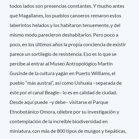
todos lados son presencias constantes. Y mucho antes
que Magallanes, los pueblos canoeros remaron estos
laberintos helados y los habitaron tenuemente, y del
mismo modo parecieron deshabitarlos. Pero poco a
poco, en los últimos años la propia conciencia de existir
parece un sortilegio de resistencia. Eso es lo que se
percibe al entrar al Museo Antropológico Martín
Gusinde de la cultura yagán en Puerto Williams, el
pueblo “más austral”, así como Ushuaia –separada de
éste por el canal Beagle– lo es en calidad de ciudad.
Desde aquí puede –y debe– visitarse el Parque
Etnobotánico Omora, célebre por su investigación y
contemplación de la increíble biodiversidad en
miniatura, con más de 800 tipos de musgos y hepáticas,