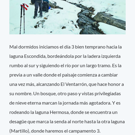
Mal dormidos iniciamos el día 3 bien temprano hacia la
laguna Escondida, bordeándola por la ladera izquierda
rumbo al sur y siguiendo el río por un largo tramo. Es la
previa a un valle donde el paisaje comienza a cambiar
una vez más, alcanzando El Ventarrón, que hace honor a
su nombre. Un bosque, otro paso y vistas privilegiadas
de nieve eterna marcan la jornada más agotadora. Y es
rodeando la laguna Hermosa, donde se encuentra un
desagüe que marca la senda al norte hasta la otra laguna
(Martillo), donde haremos el campamento 3.