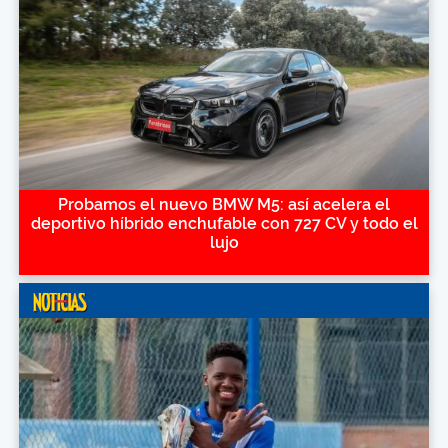
Probamos el nuevo BMW M5: así acelera el
deportivo híbrido enchufable con 727 CV y todo el
lujo