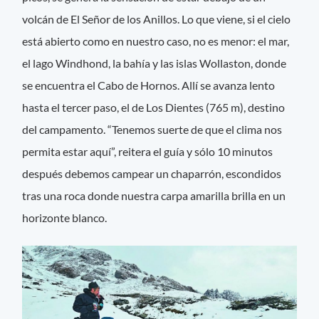
volcán de El Señor de los Anillos. Lo que viene, si el cielo
está abierto como en nuestro caso, no es menor: el mar,
el lago Windhond, la bahía y las islas Wollaston, donde
se encuentra el Cabo de Hornos. Allí se avanza lento
hasta el tercer paso, el de Los Dientes (765 m), destino
del campamento. “Tenemos suerte de que el clima nos
permita estar aquí”, reitera el guía y sólo 10 minutos
después debemos campear un chaparrón, escondidos
tras una roca donde nuestra carpa amarilla brilla en un
horizonte blanco.