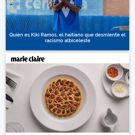
Quién es Kiki Ramos, el haitiano que desmiente el
racismo albiceleste