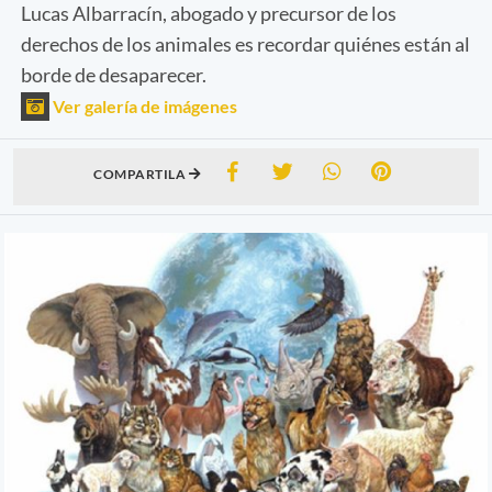
Lucas Albarracín, abogado y precursor de los
derechos de los animales es recordar quiénes están al
borde de desaparecer.
Ver galería de imágenes
COMPARTILA