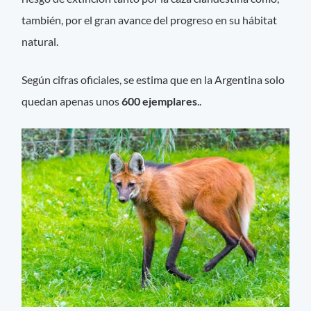
también, por el gran avance del progreso en su hábitat
natural.
Según cifras oficiales, se estima que en la Argentina solo
quedan apenas unos
600 ejemplares
..