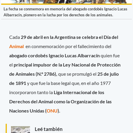
La fecha se conmemora en memoria del abogado cordobés Ignacio Lucas
Albarracín, pionero en la lucha por los derechos de los animales.
Cada
29 de abril en la Argentina se celebra el Día del
Animal
en conmemoración por el fallecimiento del
abogado cordobés Ignacio Lucas Albarracín
quien fue
el
principal impulsor de la Ley Nacional de Protección
de Animales (N.° 2786),
que se promulgó el
25 de julio
de 1891
y que fue la base legal que, en el año 1977
incorporaron tanto la
Liga Internacional de los
Derechos del Animal como la Organización de las
Naciones Unidas (
ONU
).
Leé también