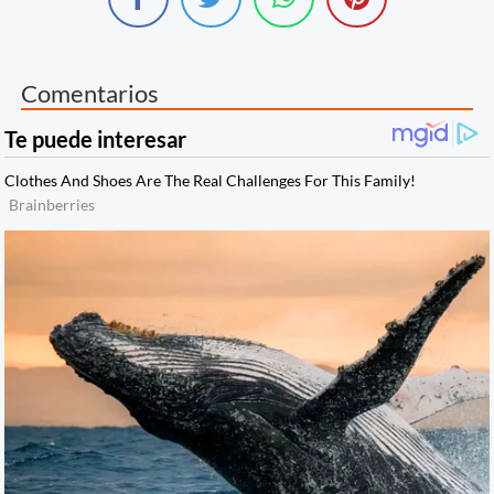
Comentarios