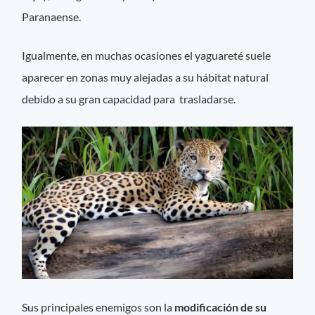
Paranaense.
Igualmente, en muchas ocasiones el yaguareté suele
aparecer en zonas muy alejadas a su hábitat natural
debido a su gran capacidad para trasladarse.
Sus principales enemigos son la
modificación de su