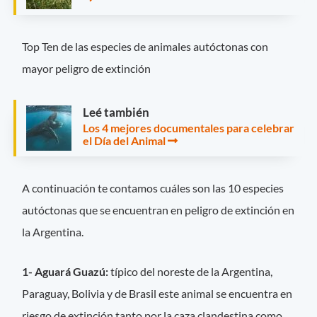
Top Ten de las especies de animales autóctonas con
mayor peligro de extinción
Leé también
Los 4 mejores documentales para celebrar
el Día del Animal
A continuación te contamos cuáles son las 10 especies
autóctonas que se encuentran en peligro de extinción en
la Argentina.
1- Aguará Guazú:
típico del noreste de la Argentina,
Paraguay, Bolivia y de Brasil este animal se encuentra en
riesgo de extinción tanto por la caza clandestina como,