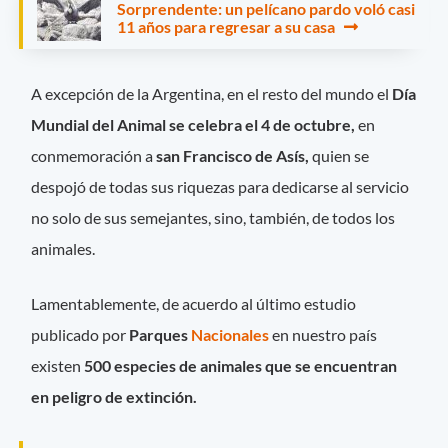
Sorprendente: un pelícano pardo voló casi
11 años para regresar a su casa
A excepción de la Argentina, en el resto del mundo el
Día
Mundial del Animal se celebra el 4 de octubre,
en
conmemoración a
san Francisco de Asís,
quien se
despojó de todas sus riquezas para dedicarse al servicio
no solo de sus semejantes, sino, también, de todos los
animales.
Lamentablemente, de acuerdo al último estudio
publicado por
Parques
Nacionales
en nuestro país
existen
500 especies de animales que se encuentran
en peligro de extinción.