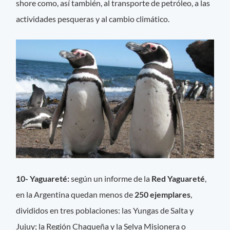
shore como, así también, al transporte de petróleo, a las
actividades pesqueras y al cambio climático.
10- Yaguareté:
según un informe de la
Red Yaguareté
,
en la Argentina quedan menos de
250 ejemplares
,
divididos en tres poblaciones: las Yungas de Salta y
Jujuy; la Región Chaqueña y la Selva Misionera o