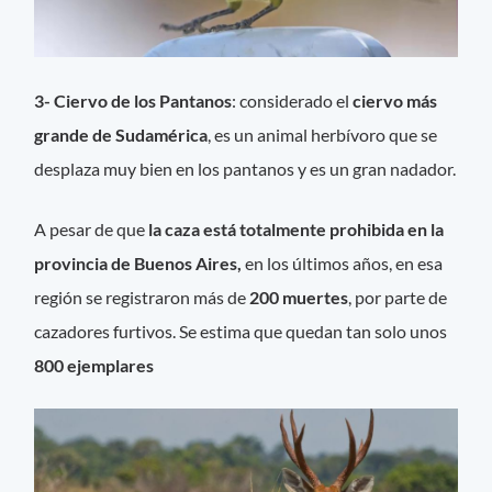
3- Ciervo de los Pantanos
: considerado el
ciervo más
grande de Sudamérica
, es un animal herbívoro que se
desplaza muy bien en los pantanos y es un gran nadador.
A pesar de que
la caza está totalmente prohibida en la
provincia de Buenos Aires,
en los últimos años, en esa
región se registraron más de
200 muertes
, por parte de
cazadores furtivos. Se estima que quedan tan solo unos
800 ejemplares