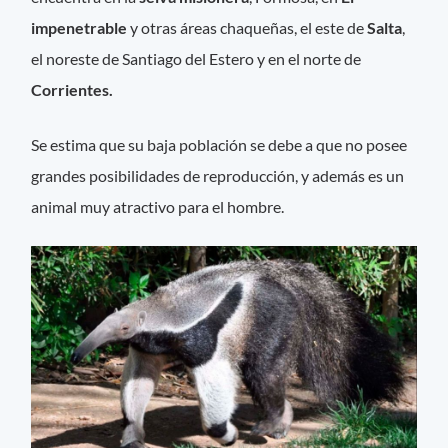
impenetrable
y otras áreas chaqueñas, el este de
Salta
,
el noreste de Santiago del Estero y en el norte de
Corrientes.
Se estima que su baja población se debe a que no posee
grandes posibilidades de reproducción, y además es un
animal muy atractivo para el hombre.