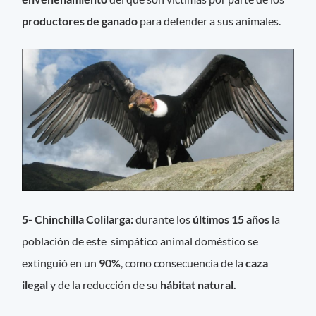
productores de ganado
para defender a sus animales.
5- Chinchilla Colilarga:
durante los
últimos 15 años
la
población de este simpático animal doméstico se
extinguió en un
90%
, como consecuencia de la
caza
ilegal
y de la reducción de su
hábitat natural.