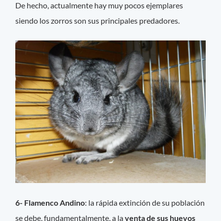
De hecho, actualmente hay muy pocos ejemplares
siendo los zorros son sus principales predadores.
6- Flamenco Andino
: la rápida extinción de su población
se debe, fundamentalmente, a la
venta de sus huevos