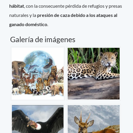
hábitat
, con la consecuente pérdida de refugios y presas
naturales y la
presión de caza debido a los ataques al
ganado doméstico
.
Galería de imágenes