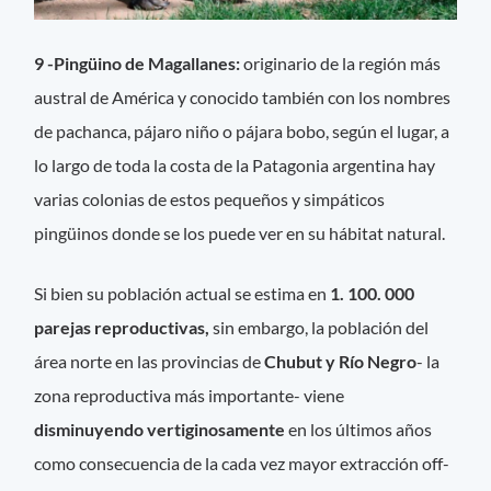
9 -Pingüino de Magallanes:
originario de la región más
austral de América y conocido también con los nombres
de pachanca, pájaro niño o pájara bobo, según el lugar, a
lo largo de toda la costa de la Patagonia argentina hay
varias colonias de estos pequeños y simpáticos
pingüinos donde se los puede ver en su hábitat natural.
Si bien su población actual se estima en
1. 100. 000
parejas reproductivas,
sin embargo, la población del
área norte en las provincias de
Chubut y Río Negro
- la
zona reproductiva más importante- viene
disminuyendo vertiginosamente
en los últimos años
como consecuencia de la cada vez mayor extracción off-