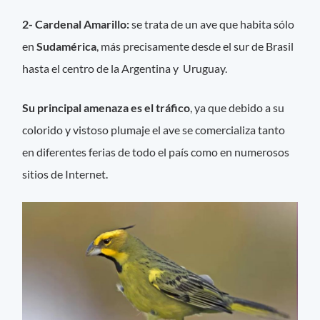
2- Cardenal Amarillo:
se trata de un ave que habita sólo
en
Sudamérica
, más precisamente desde el sur de Brasil
hasta el centro de la Argentina y Uruguay.
Su principal amenaza es el tráfico
, ya que debido a su
colorido y vistoso plumaje el ave se comercializa tanto
en diferentes ferias de todo el país como en numerosos
sitios de Internet.