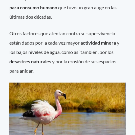
para consumo humano
que tuvo un gran auge en las
últimas dos décadas.
Otros factores que atentan contra su supervivencia
están dados por la cada vez mayor
actividad minera
y
los bajos niveles de agua, como así también, por los
desastres naturales
y por la erosión de sus espacios
para anidar.