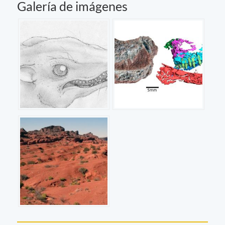
Galería de imágenes