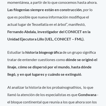
momentánea, a partir de lo que conocemos hasta ahora.
Las filogenias siempre están en construcción
, por lo
que es posible que nueva información modifique el
actual lugar de Tessellatia en el árbol”, manifestó,
Fernando Abdala, investigador del CONICET en la
Unidad Ejecutora Lillo (UEL, CONICET – FML).
Estudiar la
historia biogeográfica
de un grupo significa
tratar de entender cuestiones como
dónde se originó el
linaje, cómo se dispersó por el mundo, hasta dónde
llegó, y en qué lugares y cuándo se extinguió
.
Al analizar la historia de los probainognathios, lo que
llamó la atención de los especialistas es que
Gondwana
-
el bloque continental que reunía a los que ahora son los