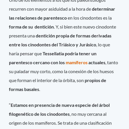
recurren con mayor asiduidad a la hora de
determinar
las relaciones de parentesco
en los cinodontes es la
forma de su dentición
. Y, si bien este nuevo cinodonte
presenta una
dentición propia de formas derivadas
entre los cinodontes del Triásico y Jurásico
, lo que
haría pensar que
Tessellatia podría tener un
parentesco cercano con los
mamíferos
actuales
, tanto
su paladar muy corto, como la conexión de los huesos
que forman el interior de la órbita, son
propios de
formas basales
.
“
Estamos en presencia de nueva especie del árbol
filogenético de los cinodontes
, no muy cercana al
origen de los mamíferos. Se trata de una clasificación