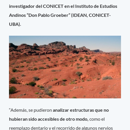
investigador del CONICET en el Instituto de Estudios
Andinos “Don Pablo Groeber” (IDEAN, CONICET-
UBA).
“Además, se pudieron
analizar estructuras que no
hubieran sido accesibles de otro modo,
como el
reemplazo dentario y el recorrido de algunos nervios