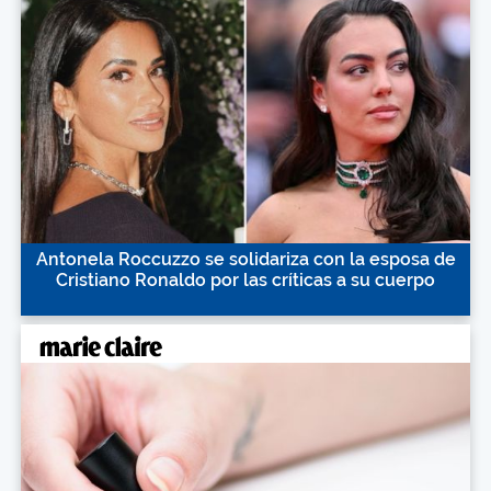
Antonela Roccuzzo se solidariza con la esposa de
Cristiano Ronaldo por las críticas a su cuerpo