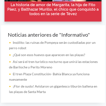
La historia de amor de Margarita, la hija de Fito
Páez, y Balthazar Murillo, el chico que conquistó a
todos en la serie de Tévez
Noticias anteriores de "Informativo"
Insólito: las ruinas de Pompeya serán custodiadas por un
perro robot
¿Qué son esos huevos que aparecen en las playas?
Así será el tren turístico nocturno que unirá las estaciones
de Bariloche y Perito Moreno
El tren Plaza Constitución- Bahía Blanca ya funciona
nuevamente
¡Flor de susto! Avistaron un gigantesco tiburón ballena en
las playas de Santa Marta