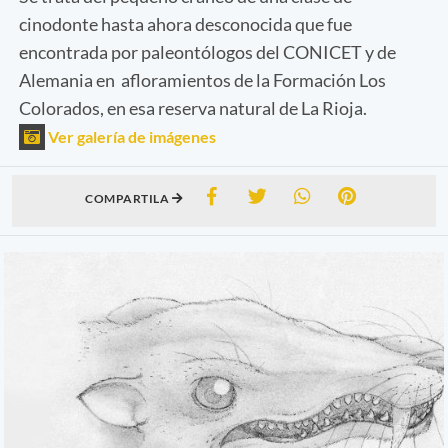
cinodonte hasta ahora desconocida que fue
encontrada por paleontólogos del CONICET y de
Alemania en afloramientos de la Formación Los
Colorados, en esa reserva natural de La Rioja.
Ver galería de imágenes
COMPARTILA