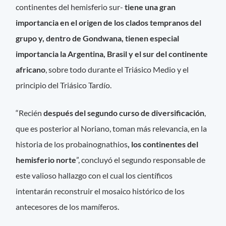
continentes del hemisferio sur-
tiene una gran
importancia en el origen de los clados tempranos del
grupo y, dentro de Gondwana, tienen especial
importancia la Argentina, Brasil y el sur del continente
africano
, sobre todo durante el Triásico Medio y el
principio del Triásico Tardío.
“Recién
después del segundo curso de diversificación
,
que es posterior al Noriano, toman más relevancia, en la
historia de los probainognathios
, los continentes del
hemisferio norte
”, concluyó el segundo responsable de
este valioso hallazgo con el cual los científicos
intentarán reconstruir el mosaico histórico de los
antecesores de los mamíferos.