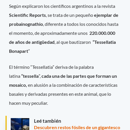
Según explicaron los científicos argentinos a la revista
Scientific Reports
, se trata de un pequeño
ejemplar de
probainognathio
, diferente a todos los conocidos hasta
el momento, de aproximadamente unos
220.000.000
de años de antigüedad
, al que bautizaron
“Tessellatia
Bonapart
”
El término “Tessellatia” deriva de la palabra
latina
“tessella
”,
cada una de las partes que forman un
mosaico,
en alusión a la combinación de características
basales y derivadas presentes en este animal, que lo
hacen muy peculiar.
Leé también
Descubren restos fósiles de un gigantesco