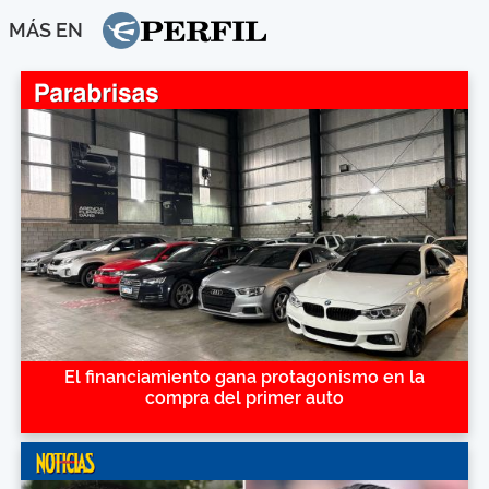
MÁS EN
El financiamiento gana protagonismo en la
compra del primer auto