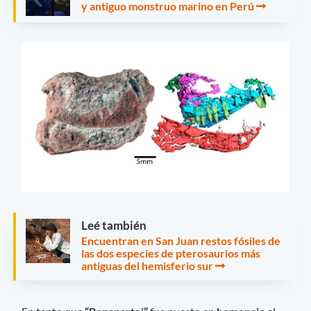
y antiguo monstruo marino en Perú
Leé también
Encuentran en San Juan restos fósiles de
las dos especies de pterosaurios más
antiguas del hemisferio sur