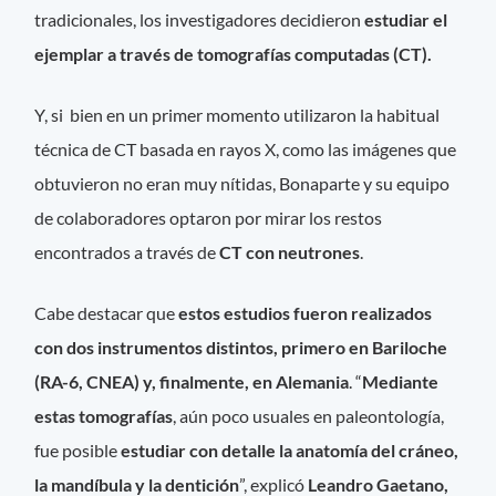
tradicionales, los investigadores decidieron
estudiar el
ejemplar a través de tomografías computadas (CT).
Y, si bien en un primer momento utilizaron la habitual
técnica de CT basada en rayos X, como las imágenes que
obtuvieron no eran muy nítidas, Bonaparte y su equipo
de colaboradores optaron por mirar los restos
encontrados a través de
CT con neutrones
.
Cabe destacar que
estos estudios fueron realizados
con dos instrumentos distintos, primero en Bariloche
(RA-6, CNEA) y, finalmente, en Alemania
. “
Mediante
estas tomografías
, aún poco usuales en paleontología,
fue posible
estudiar con detalle la anatomía del cráneo,
la mandíbula y la dentición
”, explicó
Leandro Gaetano,