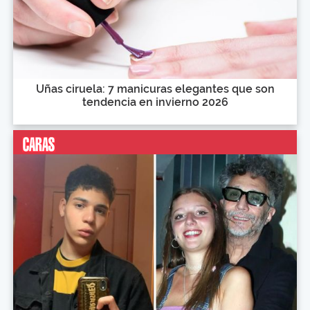
Uñas ciruela: 7 manicuras elegantes que son
tendencia en invierno 2026