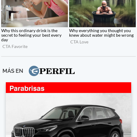
MÁS EN