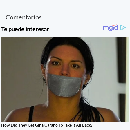
Comentarios