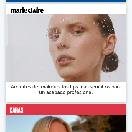
Amantes del makeup: los tips más sencillos para
un acabado profesional