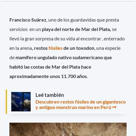
Francisco Suárez
, uno de los guardavidas que presta
servicios en un
playa del norte de Mar del Plata,
se
llevó la gran sorpresa de su vida al encontrar , enterrado
en la arena
, restos
fósiles
de un toxodon
, una especie
de
mamífero ungulado nativo sudamericano que
habitó las costas de Mar del Plata hace
aproximadamente unos 11.700 años
.
Leé también
Descubren restos fósiles de un gigantesco
y antiguo monstruo marino en Perú