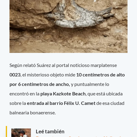
Según relató Suárez al portal noticioso marplatense
0023
, el misterioso objeto mide
10 centímetros de alto
por 6 centímetros de ancho,
y puntualmente lo
encontró en la
playa Kazkote Beach
, que está ubicada
sobre la
entrada al barrio Félix U. Camet
de esa ciudad
balnearia bonaerense.
Leé también