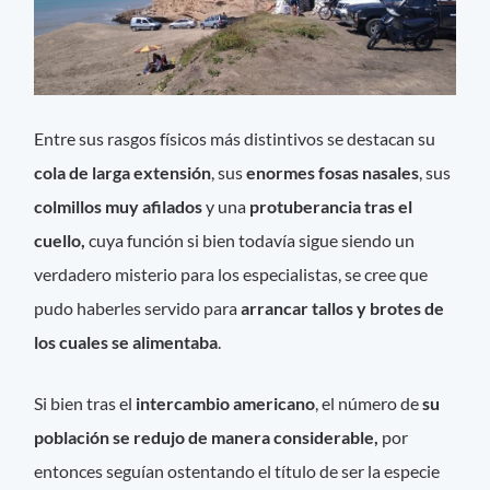
Entre sus rasgos físicos más distintivos se destacan su
cola de larga extensión
, sus
enormes fosas nasales
, sus
colmillos muy afilados
y una
protuberancia tras el
cuello,
cuya función si bien todavía sigue siendo un
verdadero misterio para los especialistas, se cree que
pudo haberles servido para
arrancar tallos y brotes de
los cuales se alimentaba
.
Si bien tras el
intercambio americano
, el número de
su
población se redujo de manera considerable,
por
entonces seguían ostentando el título de ser la especie