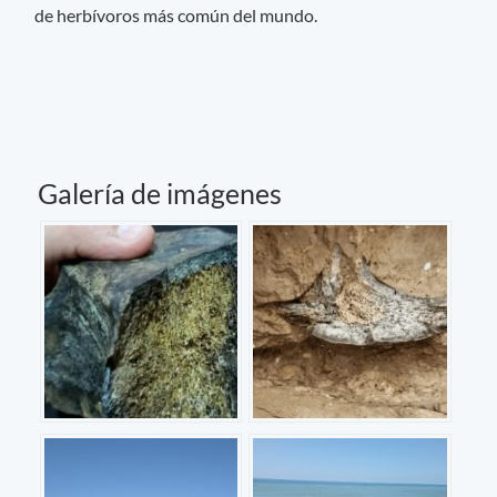
de herbívoros más común del mundo.
Galería de imágenes