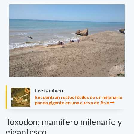
Leé también
Encuentran restos fósiles de un milenario
panda gigante en una cueva de Asia
Toxodon: mamífero milenario y
gigantesco