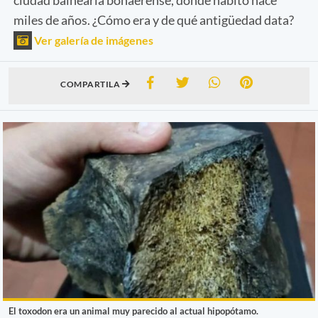
miles de años. ¿Cómo era y de qué antigüedad data?
Ver galería de imágenes
COMPARTILA
El toxodon era un animal muy parecido al actual hipopótamo.