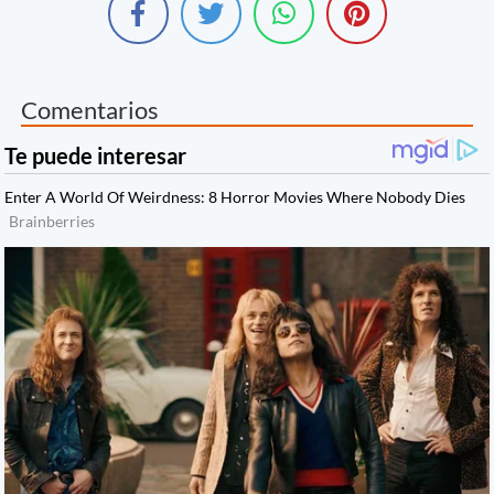
Comentarios