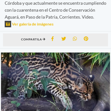
Córdoba y que actualmente se encuentra cumpliendo
con la cuarentena en el Centro de Conservación
Aguará, en Paso de la Patria, Corrientes. Video.
Ver galería de imágenes
COMPARTILA