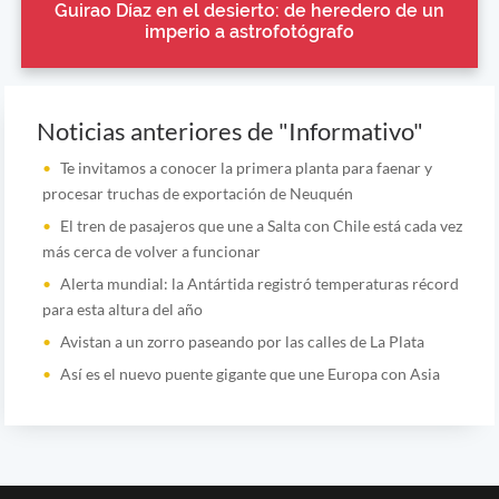
Guirao Díaz en el desierto: de heredero de un
imperio a astrofotógrafo
Noticias anteriores de "Informativo"
Te invitamos a conocer la primera planta para faenar y
procesar truchas de exportación de Neuquén
El tren de pasajeros que une a Salta con Chile está cada vez
más cerca de volver a funcionar
Alerta mundial: la Antártida registró temperaturas récord
para esta altura del año
Avistan a un zorro paseando por las calles de La Plata
Así es el nuevo puente gigante que une Europa con Asia