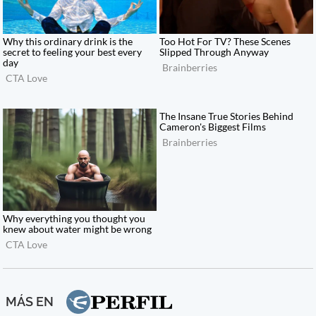
MÁS EN