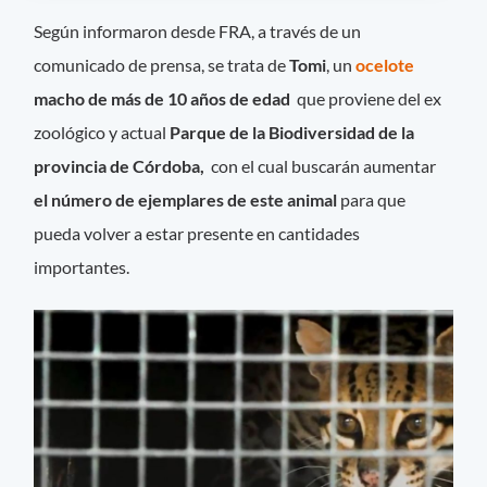
Según informaron desde FRA, a través de un
comunicado de prensa, se trata de
Tomi
, un
ocelote
macho de más de 10 años de edad
que proviene del ex
zoológico y actual
Parque de la Biodiversidad de la
provincia de Córdoba,
con el cual buscarán aumentar
el número de ejemplares de este animal
para que
pueda volver a estar presente en cantidades
importantes.