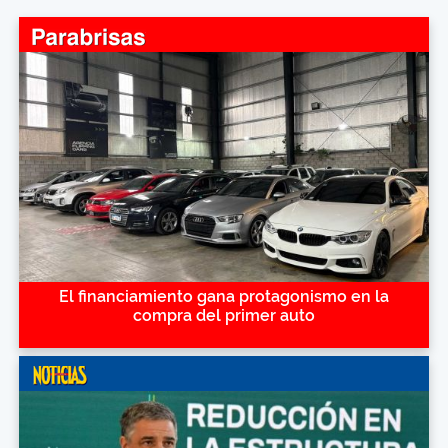
El financiamiento gana protagonismo en la
compra del primer auto