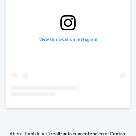
View this post on Instagram
Ahora, Tomi deberá r
ealizar
la cuarentena en el Centro