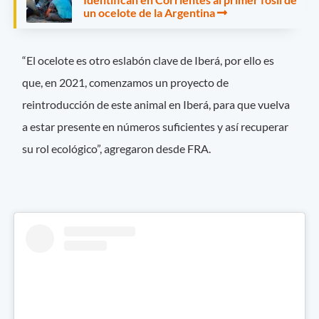
un ocelote de la Argentina
“El ocelote es otro eslabón clave de Iberá, por ello es
que, en 2021, comenzamos un proyecto de
reintroducción de este animal en Iberá, para que vuelva
a estar presente en números suficientes y así recuperar
su rol ecológico”, agregaron desde FRA.