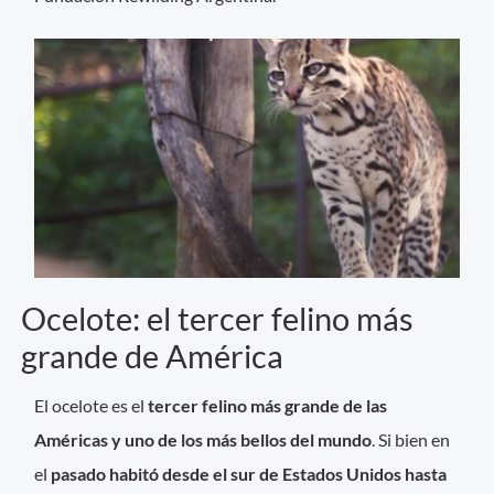
Ocelote: el tercer felino más
grande de América
El ocelote es el
tercer felino más grande de las
Américas y uno de los más bellos del mundo
. Si bien en
el
pasado habitó desde el sur de Estados Unidos hasta