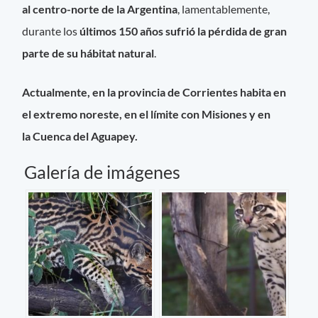
al centro-norte de la Argentina
, lamentablemente,
durante los
últimos 150 años sufrió la pérdida de gran
parte de su hábitat natural
.
Actualmente, en la provincia de Corrientes habita en
el extremo noreste, en el límite con Misiones y en
la Cuenca del Aguapey.
Galería de imágenes