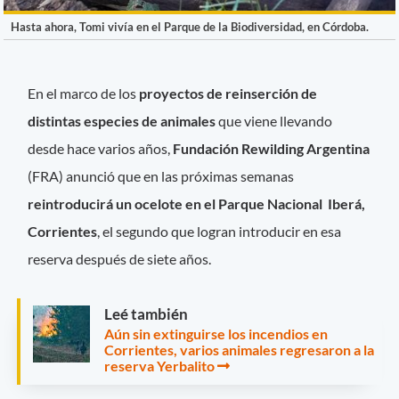
Hasta ahora, Tomi vivía en el Parque de la Biodiversidad, en Córdoba.
En el marco de los
proyectos de reinserción de
distintas especies de animales
que viene llevando
desde hace varios años,
Fundación Rewilding Argentina
(FRA) anunció que en las próximas semanas
reintroducirá un ocelote en el Parque Nacional Iberá,
Corrientes
, el segundo que logran introducir en esa
reserva después de siete años.
Leé también
Aún sin extinguirse los incendios en
Corrientes, varios animales regresaron a la
reserva Yerbalito