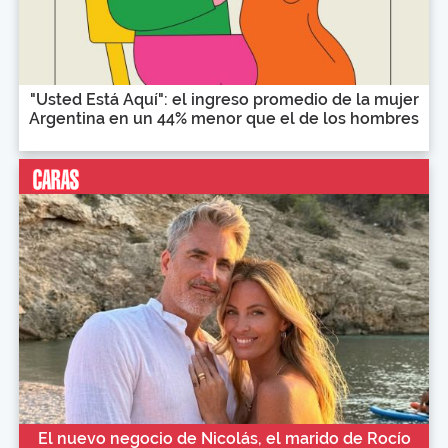
"Usted Está Aquí": el ingreso promedio de la mujer
Argentina en un 44% menor que el de los hombres
El nuevo negocio de Nicolás, el marido de Rocío