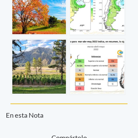
En esta Nota
Compártelo