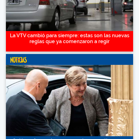
La VTV cambió para siempre: estas son las nuevas
reglas que ya comenzaron a regir