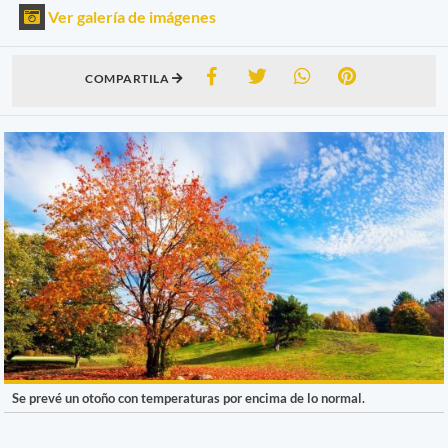
Ver galería de imágenes
COMPARTILA
Se prevé un otoño con temperaturas por encima de lo normal.