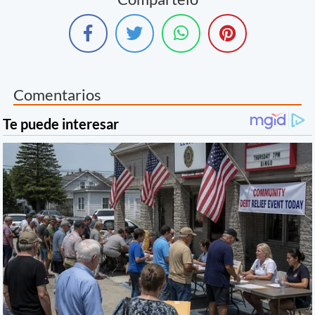
Comentarios