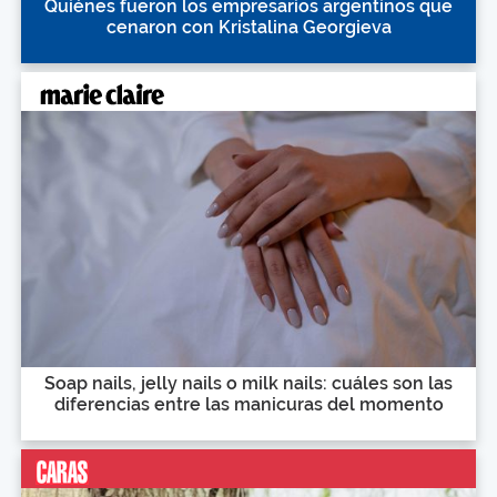
Quiénes fueron los empresarios argentinos que
cenaron con Kristalina Georgieva
Soap nails, jelly nails o milk nails: cuáles son las
diferencias entre las manicuras del momento