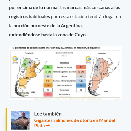
por encima de lo normal
, las
marcas más cercanas a los
registros habituales
para esta estación tendrán lugar en
la
porción noroeste de la Argentina,
extendiéndose hasta la zona de Cuyo.
Leé también
Gigantes salmones de otoño en Mar del
Plata