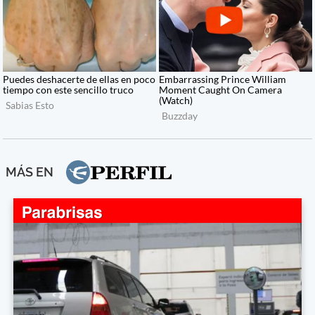
MÁS EN