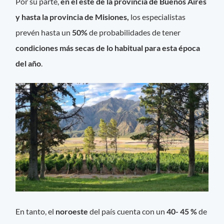
Por su parte,
en el este de la provincia de Buenos Aires
y hasta la provincia de Misiones,
los especialistas
prevén hasta un
50%
de probabilidades de tener
condiciones más secas de lo habitual para esta época
del año
.
En tanto, el
noroeste
del país cuenta con un
40- 45 %
de