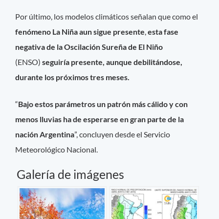
Por último, los modelos climáticos señalan que como el
fenómeno La Niña
aun sigue presente
,
esta fase
negativa de la Oscilación Sureña de El Niño
(ENSO)
seguiría presente, aunque debilitándose,
durante los próximos tres meses.
“
Bajo estos parámetros un patrón más cálido y con
menos lluvias ha de esperarse en gran parte de la
nación Argentina
”, concluyen desde el Servicio
Meteorológico Nacional.
Galería de imágenes