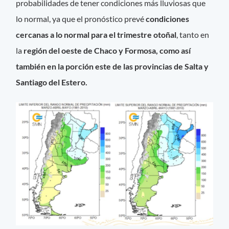
probabilidades de tener condiciones más lluviosas que
lo normal, ya que el pronóstico prevé
condiciones
cercanas a lo normal para el trimestre otoñal
, tanto en
la
región del oeste de Chaco y Formosa, como así
también en la porción este de las provincias de Salta y
Santiago del Estero.