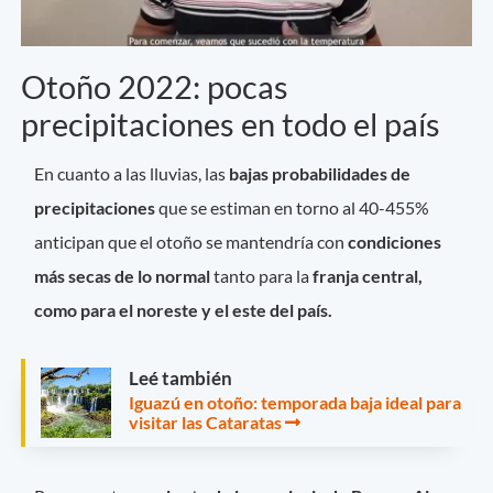
Otoño 2022: pocas
precipitaciones en todo el país
En cuanto a las lluvias, las
bajas probabilidades de
precipitaciones
que se estiman en torno al 40-455%
anticipan que el otoño se mantendría con
condiciones
más secas de lo normal
tanto para la
franja central,
como para el noreste y el este del país.
Leé también
Iguazú en otoño: temporada baja ideal para
visitar las Cataratas