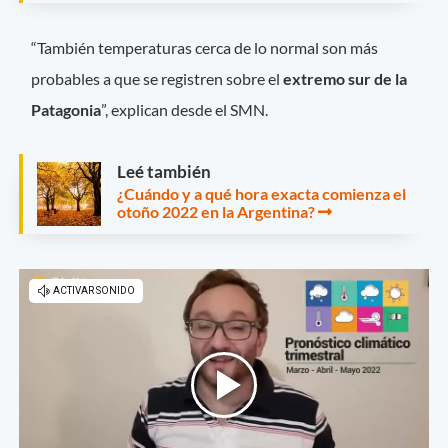
“También temperaturas cerca de lo normal son más
probables a que se registren sobre el
extremo sur de la
Patagonia
”, explican desde el SMN.
Leé también
¿Cuándo y a qué hora exacta comienza el
otoño 2022 en la Argentina?