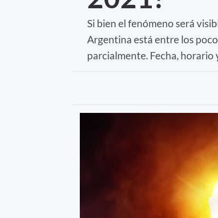
Si bien el fenómeno será visib
Argentina está entre los poco
parcialmente. Fecha, horario