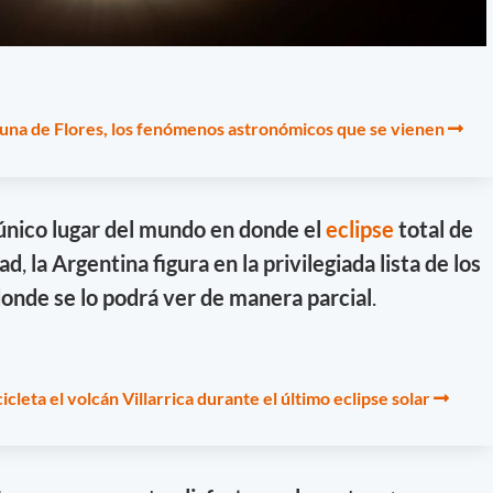
una de Flores, los fenómenos astronómicos que se vienen
 único lugar del mundo en donde el
eclipse
total de
dad
,
la Argentina figura en la privilegiada lista de los
onde se lo podrá ver de manera parcial
.
icleta el volcán Villarrica durante el último eclipse solar