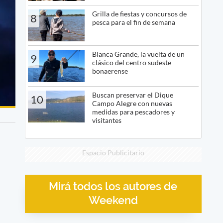
Grilla de fiestas y concursos de
8
pesca para el fin de semana
Blanca Grande, la vuelta de un
9
clásico del centro sudeste
bonaerense
Buscan preservar el Dique
10
Campo Alegre con nuevas
medidas para pescadores y
visitantes
Espacio Publicitario
Mirá todos los autores de
Weekend