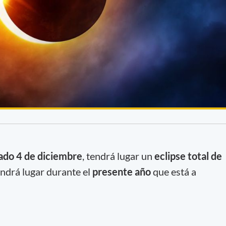
ado 4 de diciembre
, tendrá lugar un
eclipse total de
ndrá lugar durante el
presente año
que está a