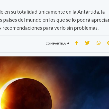
le en su totalidad únicamente en la Antártida, la
s países del mundo en los que se lo podrá aprecia
 y recomendaciones para verlo sin problemas.
COMPARTILA