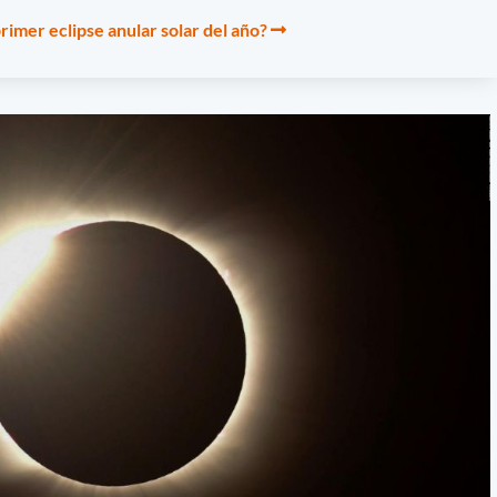
imer eclipse anular solar del año?