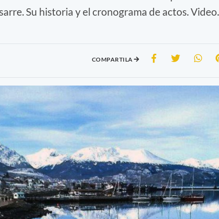
rre. Su historia y el cronograma de actos. Video.
COMPARTILA