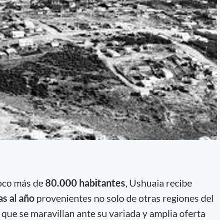
poco más de
80.000 habitantes
, Ushuaia recibe
s al año
provenientes no solo de otras regiones del
, que se maravillan ante su variada y amplia oferta