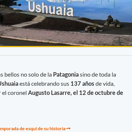
 bellos no solo de la
Patagonia
sino de toda la
Ushuaia
está celebrando sus
137 años
de vida,
 el coronel
Augusto Lasarre, el 12 de octubre de
emporada de esquí de su historia