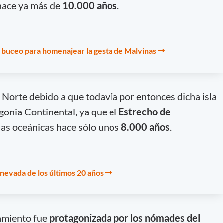
 hace ya más de
10.000 años
.
 buceo para homenajear la gesta de Malvinas
Norte debido a que todavía por entonces dicha isla
gonia Continental, ya que el
Estrecho de
guas oceánicas hace sólo unos
8.000 años
.
 nevada de los últimos 20 años
amiento fue
protagonizada por los nómades del