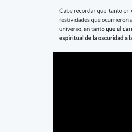
Cabe recordar que tanto en 
festividades que ocurrieron a
universo, en tanto
que el car
espiritual de la oscuridad a l