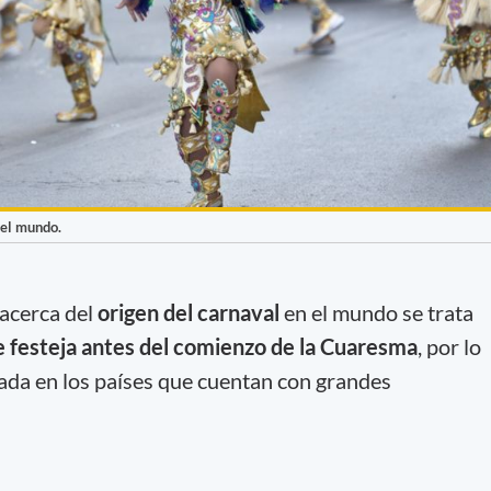
del mundo.
 acerca del
origen del carnaval
en el mundo se trata
se festeja antes del comienzo de la Cuaresma
, por lo
jada en los países que cuentan con grandes