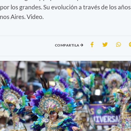
por los grandes. Su evolución a través de los años
nos Aires. Video.
COMPARTILA