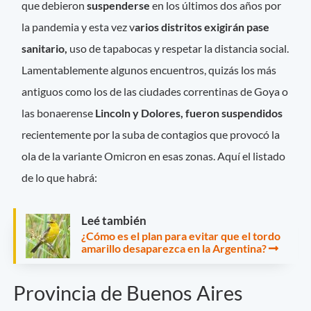
que debieron
suspenderse
en los últimos dos años por
la pandemia y esta vez v
arios distritos exigirán pase
sanitario,
uso de tapabocas y respetar la distancia social.
Lamentablemente algunos encuentros, quizás los más
antiguos como los de las ciudades correntinas de Goya o
las bonaerense
Lincoln y Dolores, fueron suspendidos
recientemente por la suba de contagios que provocó la
ola de la variante Omicron en esas zonas. Aquí el listado
de lo que habrá:
Leé también
¿Cómo es el plan para evitar que el tordo
amarillo desaparezca en la Argentina?
Provincia de Buenos Aires