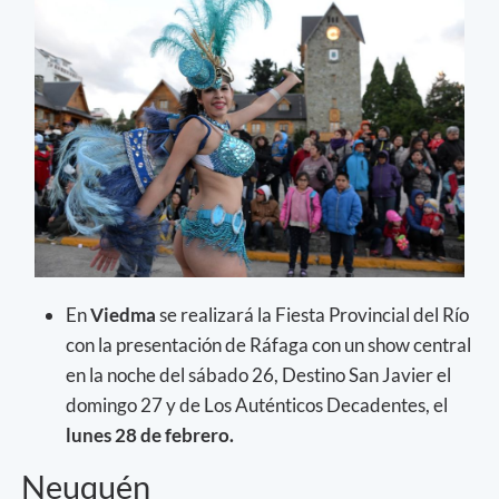
En
Viedma
se realizará la Fiesta Provincial del Río
con la presentación de Ráfaga con un show central
en la noche del sábado 26, Destino San Javier el
domingo 27 y de Los Auténticos Decadentes, el
lunes 28 de febrero.
Neuquén