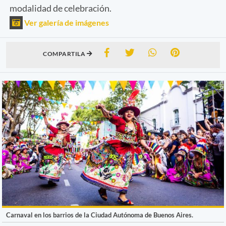
modalidad de celebración.
Ver galería de imágenes
COMPARTILA
Carnaval en los barrios de la Ciudad Autónoma de Buenos Aires.