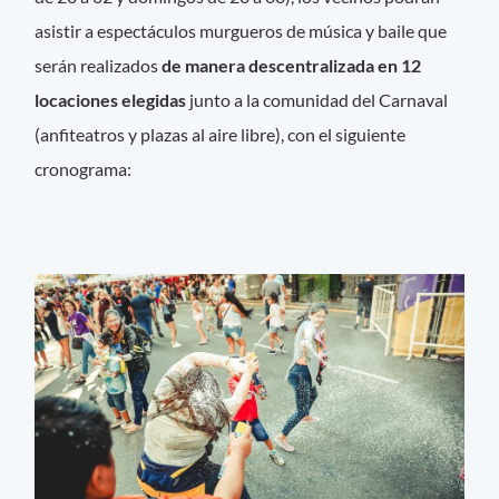
asistir a espectáculos murgueros de música y baile que
serán realizados
de manera descentralizada en 12
locaciones elegidas
junto a la comunidad del Carnaval
(anfiteatros y plazas al aire libre), con el siguiente
cronograma: