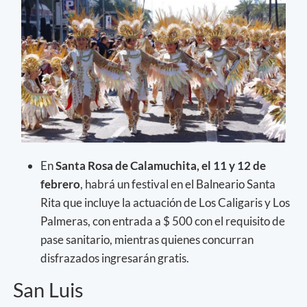
En
Santa Rosa de Calamuchita, el 11 y 12 de
febrero
, habrá un festival en el Balneario Santa
Rita que incluye la actuación de Los Caligaris y Los
Palmeras, con entrada a $ 500 con el requisito de
pase sanitario, mientras quienes concurran
disfrazados ingresarán gratis.
San Luis