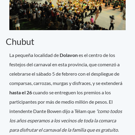
Chubut
La pequeña localidad de
Dolavon
es el centro de los
festejos del carnaval en esta provincia, que comenzó a
celebrarse el sábado 5 de febrero con el despliegue de
comparsas, carrozas, murgas y disfraces, y se extenderá
hasta el 26
cuando se entreguen los premios a los
participantes por más de medio millón de pesos. El
intendente Dante Bowen dijo a Télam que
"como todos
los años esperamos a los vecinos de toda la comarca
para disfrutar el carnaval de la familia que es gratuito.