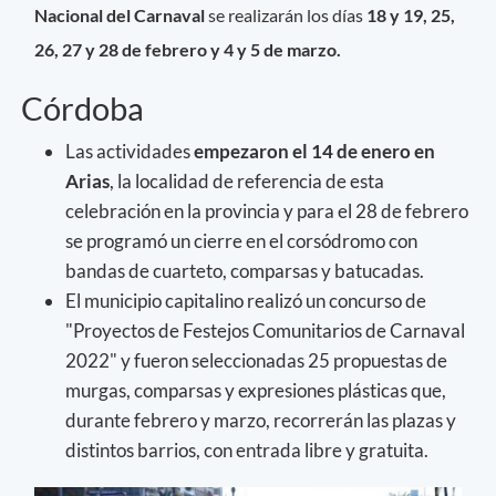
Nacional del Carnaval
se realizarán los días
18 y 19, 25,
26, 27 y 28 de febrero y 4 y 5 de marzo.
Córdoba
Las actividades
empezaron el 14 de enero en
Arias
, la localidad de referencia de esta
celebración en la provincia y para el 28 de febrero
se programó un cierre en el corsódromo con
bandas de cuarteto, comparsas y batucadas.
El municipio capitalino realizó un concurso de
"Proyectos de Festejos Comunitarios de Carnaval
2022" y fueron seleccionadas 25 propuestas de
murgas, comparsas y expresiones plásticas que,
durante febrero y marzo, recorrerán las plazas y
distintos barrios, con entrada libre y gratuita.