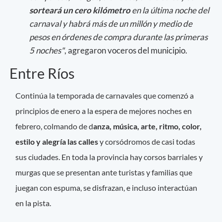
sorteará un cero kilómetro
en la última noche del
carnaval y habrá más de un millón y medio de
pesos en órdenes de compra durante las primeras
5 noches"
, agregaron voceros del municipio.
Entre Ríos
Continúa la temporada de carnavales que comenzó a
principios de enero a la espera de mejores noches en
febrero, colmando de d
anza, música, arte, ritmo, color,
estilo y alegría las calles
y corsódromos de casi todas
sus ciudades. En toda la provincia hay corsos barriales y
murgas que se presentan ante turistas y familias que
juegan con espuma, se disfrazan, e incluso interactúan
en la pista.