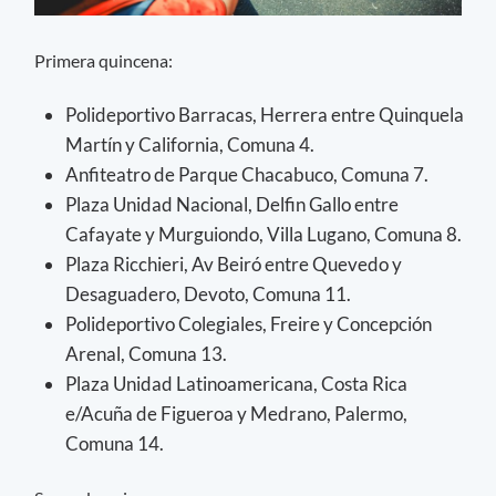
Primera quincena:
Polideportivo Barracas, Herrera entre Quinquela
Martín y California, Comuna 4.
Anfiteatro de Parque Chacabuco, Comuna 7.
Plaza Unidad Nacional, Delfin Gallo entre
Cafayate y Murguiondo, Villa Lugano, Comuna 8.
Plaza Ricchieri, Av Beiró entre Quevedo y
Desaguadero, Devoto, Comuna 11.
Polideportivo Colegiales, Freire y Concepción
Arenal, Comuna 13.
Plaza Unidad Latinoamericana, Costa Rica
e/Acuña de Figueroa y Medrano, Palermo,
Comuna 14.