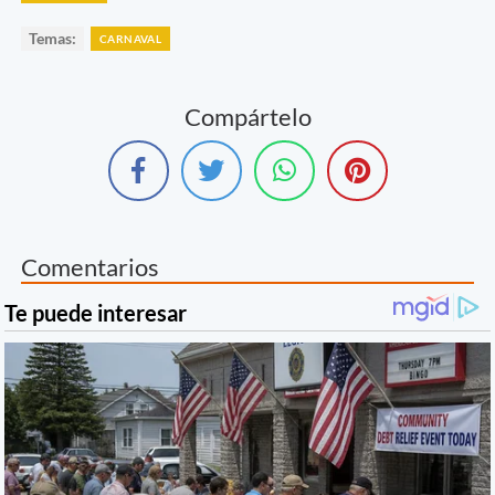
Temas:
CARNAVAL
Compártelo
Comentarios