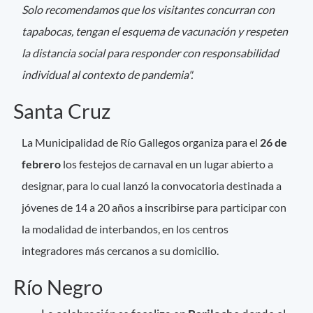
Solo recomendamos que los visitantes concurran con
tapabocas, tengan el esquema de vacunación y respeten
la distancia social para responder con responsabilidad
individual al contexto de pandemia".
Santa Cruz
La Municipalidad de Río Gallegos organiza para el
26 de
febrero
los festejos de carnaval en un lugar abierto a
designar, para lo cual lanzó la convocatoria destinada a
jóvenes de 14 a 20 años a inscribirse para participar con
la modalidad de interbandos, en los centros
integradores más cercanos a su domicilio.
Río Negro