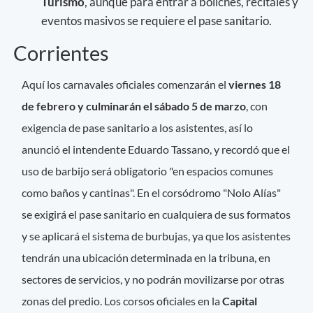
Turismo
, aunque para entrar a boliches, recitales y
eventos masivos se requiere el pase sanitario.
Corrientes
Aquí los carnavales oficiales comenzarán el
viernes 18
de febrero y culminarán el sábado 5 de marzo
, con
exigencia de pase sanitario a los asistentes, así lo
anunció el intendente Eduardo Tassano, y recordó que el
uso de barbijo será obligatorio "en espacios comunes
como baños y cantinas". En el corsódromo "Nolo Alías"
se exigirá el pase sanitario en cualquiera de sus formatos
y se aplicará el sistema de burbujas, ya que los asistentes
tendrán una ubicación determinada en la tribuna, en
sectores de servicios, y no podrán movilizarse por otras
zonas del predio. Los corsos oficiales en la
Capital