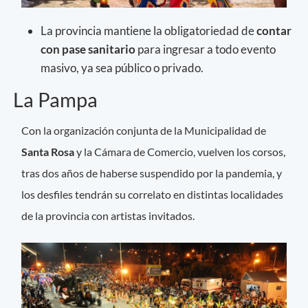
La provincia mantiene la obligatoriedad de
contar
con pase sanitario
para ingresar a todo evento
masivo, ya sea público o privado.
La Pampa
Con la organización conjunta de la Municipalidad de
Santa Rosa
y la Cámara de Comercio, vuelven los corsos,
tras dos años de haberse suspendido por la pandemia, y
los desfiles tendrán su correlato en distintas localidades
de la provincia con artistas invitados.