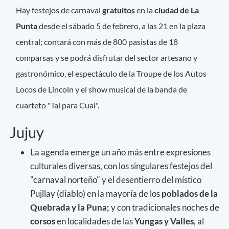
Hay festejos de carnaval
gratuitos
en la
ciudad de La
Punta
desde el sábado 5 de febrero, a las 21 en la plaza
central; contará con más de 800 pasistas de 18
comparsas y se podrá disfrutar del sector artesano y
gastronómico, el espectáculo de la Troupe de los Autos
Locos de Lincoln y el show musical de la banda de
cuarteto "Tal para Cual".
Jujuy
La agenda emerge un año más entre expresiones
culturales diversas, con los singulares festejos del
"carnaval norteño" y el desentierro del místico
Pujllay (diablo) en la mayoría de los
poblados de la
Quebrada y la Puna;
y con tradicionales noches de
corsos
en localidades de las
Yungas y Valles,
al