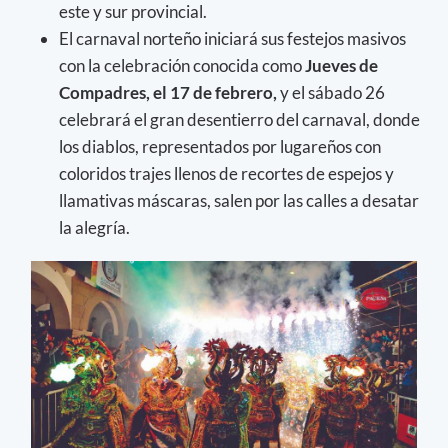
este y sur provincial.
El carnaval norteño iniciará sus festejos masivos
con la celebración conocida como
Jueves de
Compadres, el 17 de febrero,
y el sábado 26
celebrará el gran desentierro del carnaval, donde
los diablos, representados por lugareños con
coloridos trajes llenos de recortes de espejos y
llamativas máscaras, salen por las calles a desatar
la alegría.