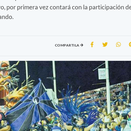
, por primera vez contará con la participación d
lando.
COMPARTILA