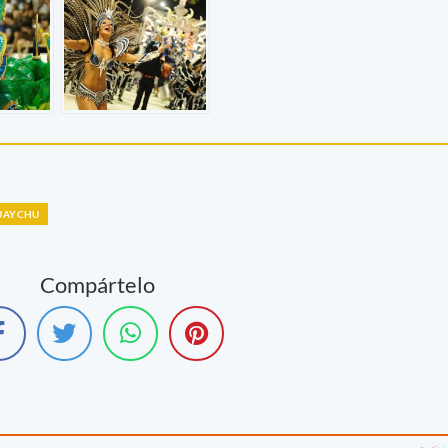
UAYCHU
Compártelo