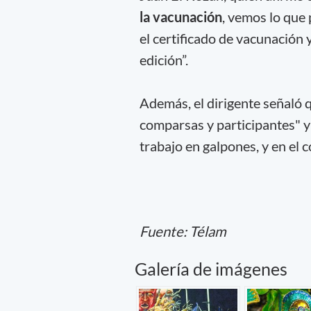
la vacunación
, vemos lo que
el certificado de vacunación 
edición”.
Además, el dirigente señaló 
comparsas y participantes" y
trabajo en galpones, y en el
Fuente: Télam
Galería de imágenes