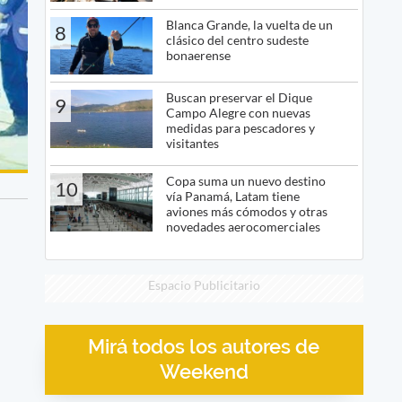
Blanca Grande, la vuelta de un
8
clásico del centro sudeste
bonaerense
Buscan preservar el Dique
9
Campo Alegre con nuevas
medidas para pescadores y
visitantes
Copa suma un nuevo destino
10
vía Panamá, Latam tiene
aviones más cómodos y otras
novedades aerocomerciales
Espacio Publicitario
Mirá todos los autores de
Weekend