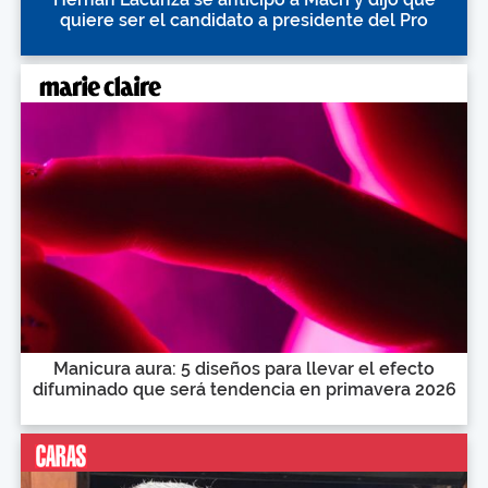
quiere ser el candidato a presidente del Pro
Manicura aura: 5 diseños para llevar el efecto
difuminado que será tendencia en primavera 2026