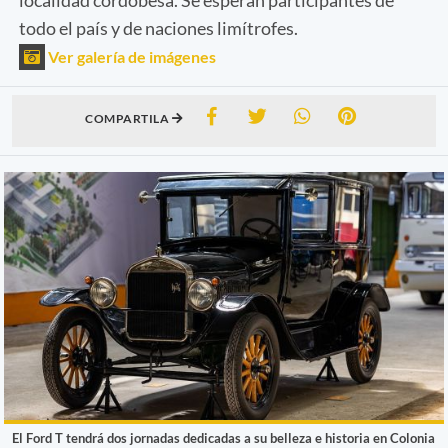
todo el país y de naciones limítrofes.
Ver galería de imágenes
COMPARTILA
El Ford T tendrá dos jornadas dedicadas a su belleza e historia en Colonia