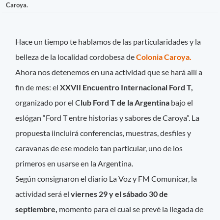
Caroya.
Hace un tiempo te hablamos de las particularidades y la
belleza de la localidad cordobesa de
Colonia Caroya.
Ahora nos detenemos en una actividad que se hará allí a
fin de mes: el
XXVII Encuentro Internacional Ford T,
organizado por el C
lub Ford T de la Argentina
bajo el
eslógan “Ford T entre historias y sabores de Caroya”. La
propuesta iincluirá conferencias, muestras, desfiles y
caravanas de ese modelo tan particular, uno de los
primeros en usarse en la Argentina.
Según consignaron el diario La Voz y FM Comunicar, la
actividad será el
viernes 29 y el sábado 30 de
septiembre,
momento para el cual se prevé la llegada de