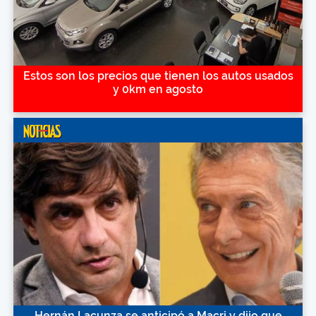
Estos son los precios que tienen los autos usados
y 0km en agosto
Hernán Lacunza se anticipó a Macri y dijo que