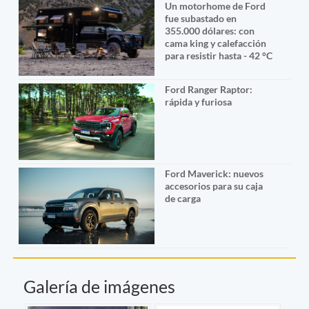
Un motorhome de Ford
fue subastado en
355.000 dólares: con
cama king y calefacción
para resistir hasta - 42 °C
Ford Ranger Raptor:
rápida y furiosa
Ford Maverick: nuevos
accesorios para su caja
de carga
Galería de imágenes