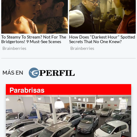
MÁS EN