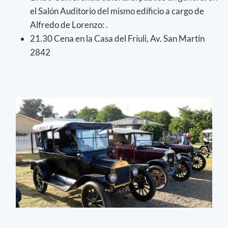
el Salón Auditorio del mismo edificio a cargo de
Alfredo de Lorenzo: .
21.30 Cena en la Casa del Friuli, Av. San Martín
2842