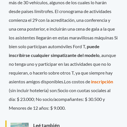
más de 30 vehículos, algunos de los cuales lo harán
desde países limítrofes. El cronograma de actividades
comienza el 29 con la acreditación, una conferencia y
una cena posterior, e incluirán una cena de gala a la que
los asistentes llegarán en estas maravillosas máquinas Si
bien solo participan automóviles Ford T,
puede
inscribirse cualquier simpatizante del modelo
, aunque
no tenga uno y participar en las actividades que no lo
requieran, o hacerlo sobre otros T, ya que siempre hay
asientos amigos disponibles.Los costos de
inscripción
(sin incluir hotelería) son:Socio con cuotas sociales al
día: $ 23.000; No socio/acompañantes: $ 30.500 y
Menores de 12 años: $ 9.000.
Leé también