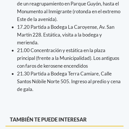
de un reagrupamiento en Parque Guyón, hasta el
Monumento al Inmigrante (rotonda en el extremo
Este de la avenida).
17.20 Partida a Bodega La Caroyense, Av. San
Martín 228. Estática, visita a la bodega y
merienda.
21.00 Concentración y estática en la plaza
principal (frente a la Municipalidad). Los antiguos
con faros de kerosene encendidos
21.30 Partida a Bodega Terra Camiare, Calle
Santos Nóbile Norte 505. Ingreso al predio y cena
de gala.
TAMBIÉN TE PUEDE INTERESAR