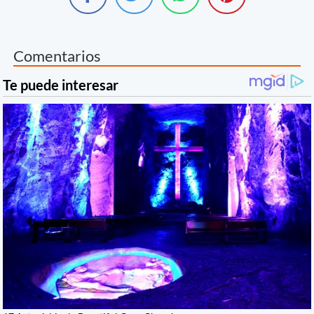
Comentarios