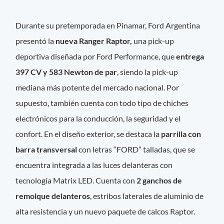
Durante su pretemporada en Pinamar, Ford Argentina
presentó la
nueva Ranger Raptor,
una pick-up
deportiva diseñada por Ford Performance, que
entrega
397 CV y 583 Newton de par
, siendo la pick-up
mediana más potente del mercado nacional. Por
supuesto, también cuenta con todo tipo de chiches
electrónicos para la conducción, la seguridad y el
confort. En el diseño exterior, se destaca la
parrilla con
barra transversal
con letras “FORD” talladas, que se
encuentra integrada a las luces delanteras con
tecnología Matrix LED. Cuenta con
2 ganchos de
remolque delanteros
, estribos laterales de aluminio de
alta resistencia y un nuevo paquete de calcos Raptor.