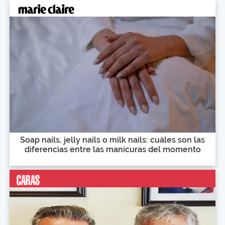
Soap nails, jelly nails o milk nails: cuáles son las
diferencias entre las manicuras del momento