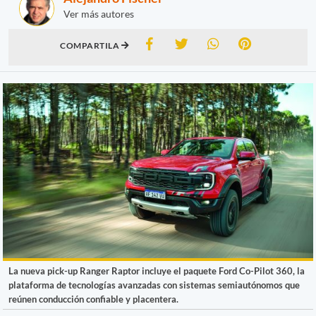
Ver más autores
COMPARTILA
La nueva pick-up Ranger Raptor incluye el paquete Ford Co-Pilot 360, la
plataforma de tecnologías avanzadas con sistemas semiautónomos que
reúnen conducción confiable y placentera.