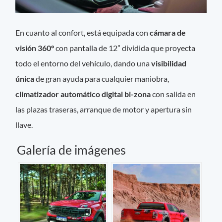
En cuanto al confort, está equipada con
cámara de
visión 360°
con pantalla de 12” dividida que proyecta
todo el entorno del vehículo, dando una
visibilidad
única
de gran ayuda para cualquier maniobra,
climatizador automático digital bi-zona
con salida en
las plazas traseras, arranque de motor y apertura sin
llave.
Galería de imágenes