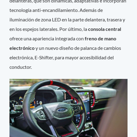
delanteras, que son dinámicas, adaptativas e incorporan
tecnología anti-encandilamiento. Además de
iluminación de zona LED en la parte delantera, trasera y
en los espejos laterales. Por último, la
consola central
ofrece una apariencia integrada con
freno de mano
electrónico
y un nuevo diseño de palanca de cambios
electrónica, E-Shifter, para mayor accesibilidad del
conductor.