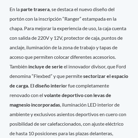
En la
parte trasera
, se destaca el nuevo diseño del
portón con la inscripción “Ranger” estampada en la
chapa. Para mejorar la experiencia de uso, la caja cuenta
con salida de 220V y 12V, protector de caja, puntos de
anclaje, iluminación de la zona de trabajo y tapas de
acceso que permiten colocar diferentes accesorios.
También
incluye de serie
el innovador divisor, que Ford
denomina “Flexbed” y que permite
sectorizar el espacio
de carga.
E
l diseño interio
r fue completamente
renovado con el
volante deportivo con levas de
magnesio incorporadas
, iluminación LED interior de
ambiente y exclusivos asientos deportivos en cuero con
posibilidad de ser calefaccionados, con ajuste eléctrico
de hasta 10 posiciones para las plazas delanteras,