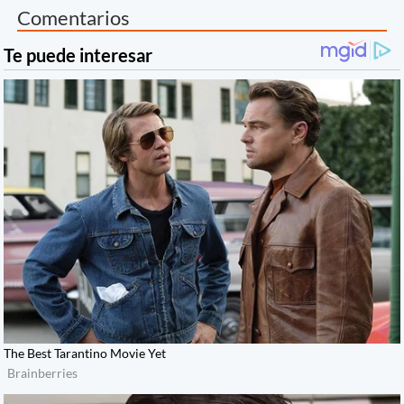
Comentarios