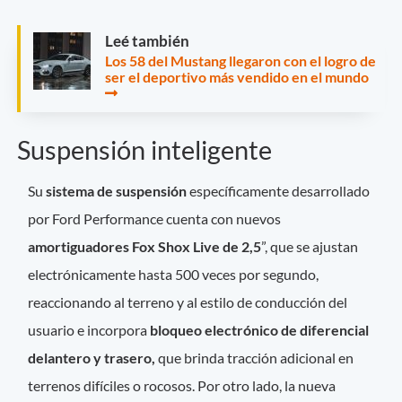
Leé también
Los 58 del Mustang llegaron con el logro de
ser el deportivo más vendido en el mundo
Suspensión inteligente
Su
sistema de suspensión
específicamente desarrollado
por Ford Performance cuenta con nuevos
amortiguadores Fox Shox Live de 2,5
”, que se ajustan
electrónicamente hasta 500 veces por segundo,
reaccionando al terreno y al estilo de conducción del
usuario e incorpora
bloqueo electrónico de diferencial
delantero y trasero,
que brinda tracción adicional en
terrenos difíciles o rocosos. Por otro lado, la nueva