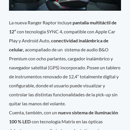
La nueva Ranger Raptor incluye
pantalla multitáctil de
12”
con tecnología SYNC 4, compatible con Apple Car
Play y Android Auto,
conectividad inalámbrica de
celular,
acompañado de un sistema de audio B&O
Premium con ocho parlantes, cargador inalámbrico y
navegador satelital (GPS) incorporado. Posee un tablero
de instrumentos renovado de 12,4” totalmente digital y
configurable, donde el usuario puede visualizar y
controlar las distintas funcionalidades de la pick-up sin
quitar las manos del volante.
Cuenta, también, con un
nuevo sistema de iluminación
100 % LED
con tecnología Matrix en las ópticas