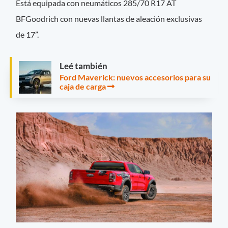
Está equipada con neumáticos 285/70 R17 AT
BFGoodrich con nuevas llantas de aleación exclusivas
de 17”.
Leé también
Ford Maverick: nuevos accesorios para su
caja de carga