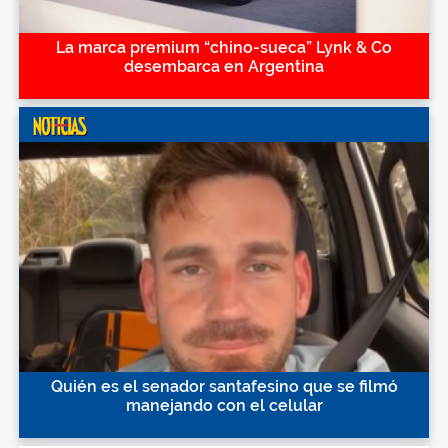
La marca premium “chino-sueca” Lynk & Co
desembarca en Argentina
Quién es el senador santafesino que se filmó
manejando con el celular