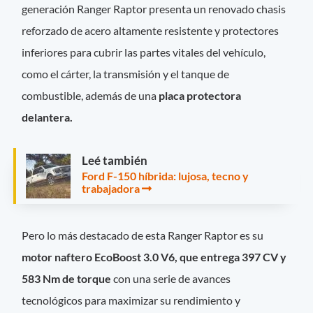
generación Ranger Raptor presenta un renovado chasis
reforzado de acero altamente resistente y protectores
inferiores para cubrir las partes vitales del vehículo,
como el cárter, la transmisión y el tanque de
combustible, además de una
placa protectora
delantera.
Leé también
Ford F-150 híbrida: lujosa, tecno y
trabajadora
Pero lo más destacado de esta Ranger Raptor es su
motor naftero EcoBoost 3.0 V6, que entrega 397 CV y
583 Nm de torque
con una serie de avances
tecnológicos para maximizar su rendimiento y