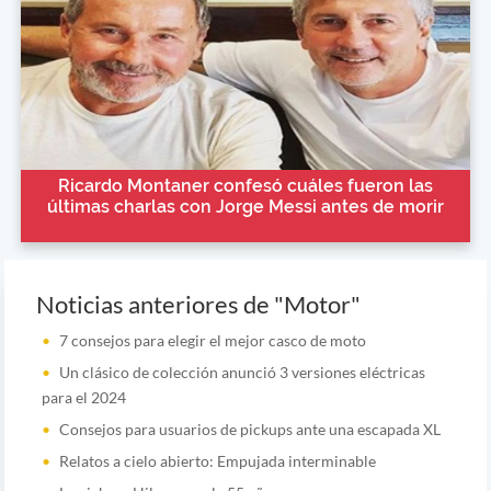
Ricardo Montaner confesó cuáles fueron las
últimas charlas con Jorge Messi antes de morir
Noticias anteriores de "Motor"
7 consejos para elegir el mejor casco de moto
Un clásico de colección anunció 3 versiones eléctricas
para el 2024
Consejos para usuarios de pickups ante una escapada XL
Relatos a cielo abierto: Empujada interminable