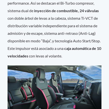
performance. Así se destacan el Bi-Turbo compresor,
sistema dual de
inyección de combustible, 24 válvulas
con doble árbol de levas a la cabeza, sistema Ti-VCT de
distribución variable independiente para el sistema de
admisión y de escape, sistema anti-retraso (Anti-Lag)
disponible en modo “Baja”, y tecnología Auto Start/Stop.
Este impulsor está asociado a una
caja automática de 10
velocidades
con levas al volante.