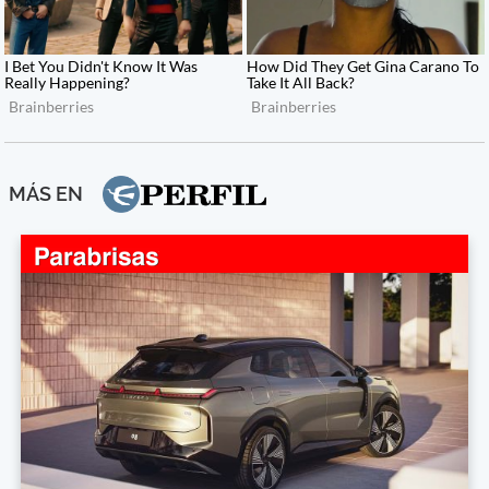
MÁS EN