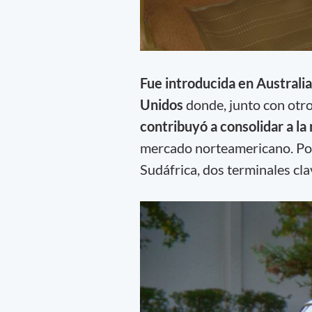
Fue introducida en Australia
Unidos
donde, junto con otr
contribuyó a consolidar a la
mercado norteamericano. Poc
Sudáfrica, dos terminales cla