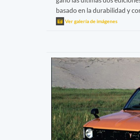
basado en la durabilidad y co
Ver galería de imágenes