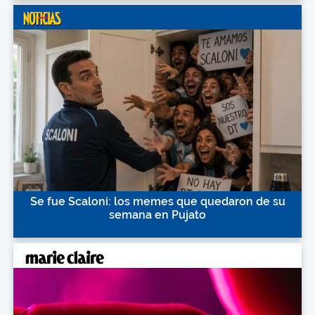
Se fue Scaloni: los memes que quedaron de su
semana en Pujato