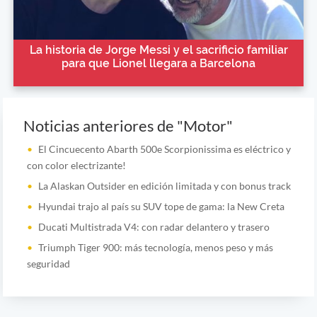
La historia de Jorge Messi y el sacrificio familiar
para que Lionel llegara a Barcelona
Noticias anteriores de "Motor"
El Cincuecento Abarth 500e Scorpionissima es eléctrico y
con color electrizante!
La Alaskan Outsider en edición limitada y con bonus track
Hyundai trajo al país su SUV tope de gama: la New Creta
Ducati Multistrada V4: con radar delantero y trasero
Triumph Tiger 900: más tecnología, menos peso y más
seguridad