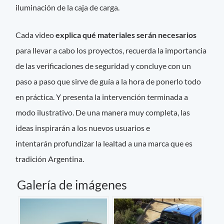
iluminación de la caja de carga.
Cada video
explica qué materiales serán necesarios
para llevar a cabo los proyectos, recuerda la importancia
de las verificaciones de seguridad y concluye con un
paso a paso que sirve de guía a la hora de ponerlo todo
en práctica. Y presenta la intervención terminada a
modo ilustrativo. De una manera muy completa, las
ideas inspirarán a los nuevos usuarios e
intentarán profundizar la lealtad a una marca que es
tradición Argentina.
Galería de imágenes