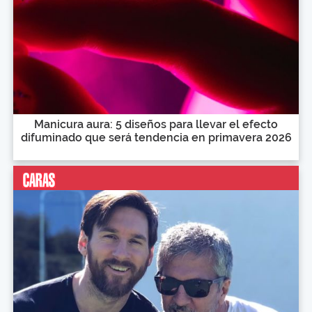
Manicura aura: 5 diseños para llevar el efecto
difuminado que será tendencia en primavera 2026