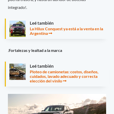
integrado!.
Leé también
La Hilux Conquest ya está a la venta en la
Argentina
.
Fortalezas y lealtad a la marca
Leé también
Ploteo de camionetas: costos, diseños,
cuidados, lavado adecuado y correcta
elección del vinilo