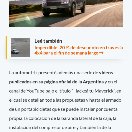
Leé también
Imperdible: 20 % de descuento en travesía
4x4 para el fin de semana largo
La automotriz presentó además una serie de
videos
publicados en su página oficial de la Argentina
y en el
canal de YouTube bajo el título “Hackeá tu Maverick”, en
el cual se detallan toda las propuestas y hasta el armado
de un portabicicletas que se puede instalar por cuenta
propia, la colocación de la baranda lateral de la caja, la
instalación del compresor de aire y también la de la