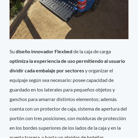
Su
diseño innovador Flexbed
de la caja de carga
optimiza la experiencia de uso permitiendo al usuario
dividir cada embalaje por sectores
y organizar el
equipaje según sea necesario: posee capacidad de
guardado en los laterales para pequeños objetos y
ganchos para amarrar distintos elementos; además
cuenta con un protector de caja, sistema de apertura del
portón con tres posiciones, con molduras de protección
en los bordes superiores de los lados de la caja y en la
puerta trasera, y hasta un abridor de botellas