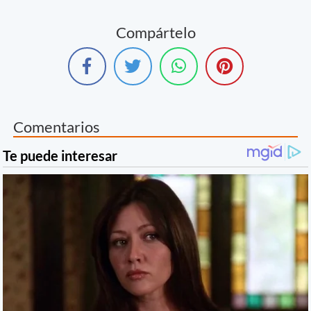
Compártelo
Comentarios