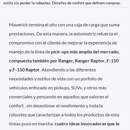
estilo sin perder la robustez. Detalles de confort que definen compras.
Maverick termina el año con una caja de carga que suma
prestaciones. De esta manera, la automotriz refuerza el
compromiso con el cliente de mejorar la experiencia de
manejo de la línea de
pick-ups más amplia del mercado,
compuesta también por Ranger, Ranger Raptor, F-150
y F-150 Raptor.
Atendiendo a las diferentes
necesidades y estilos de vida con un porfolio de
vehículos enfocado en pickups, SUVs, y otros más
comerciales y pensando en aquellos que valoran el
confort , sin desestimar el rendimiento y toda la
robustez que caracterizan a todos los productos de esta
líneas puso en marcha
cuatro ideas innovadoras que le