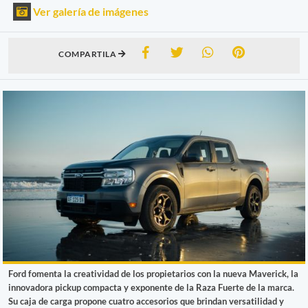
Ver galería de imágenes
COMPARTILA
Ford fomenta la creatividad de los propietarios con la nueva Maverick, la
innovadora pickup compacta y exponente de la Raza Fuerte de la marca.
Su caja de carga propone cuatro accesorios que brindan versatilidad y