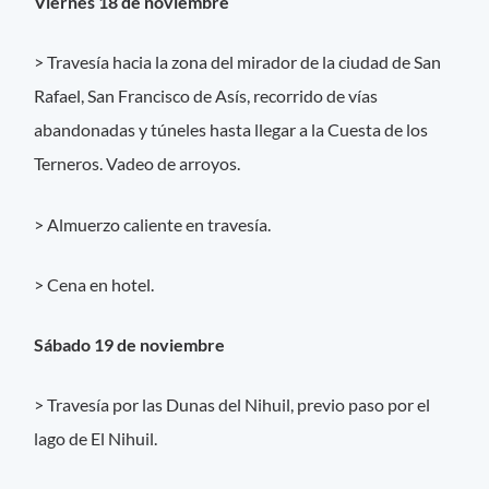
Viernes 18 de noviembre
> Travesía hacia la zona del mirador de la ciudad de San
Rafael, San Francisco de Asís, recorrido de vías
abandonadas y túneles hasta llegar a la Cuesta de los
Terneros. Vadeo de arroyos.
> Almuerzo caliente en travesía.
> Cena en hotel.
Sábado 19 de noviembre
> Travesía por las Dunas del Nihuil, previo paso por el
lago de El Nihuil.