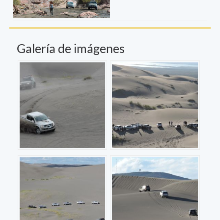
Galería de imágenes