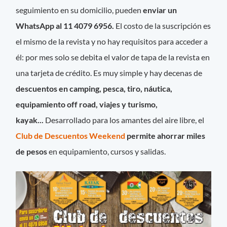
seguimiento en su domicilio, pueden
enviar un
WhatsApp al 11 4079 6956.
El costo de la suscripción es
el mismo de la revista y no hay requisitos para acceder a
él: por mes solo se debita el valor de tapa de la revista en
una tarjeta de crédito. Es muy simple y hay decenas de
descuentos en camping, pesca, tiro, náutica,
equipamiento off road, viajes y turismo,
kayak...
Desarrollado para los amantes del aire libre,
el
Club de Descuentos Weekend
permite ahorrar miles
de pesos
en equipamiento, cursos y salidas.