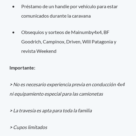
Préstamo de un handie por vehículo para estar
comunicados durante la caravana
Obsequios y sorteos de Mainumby4x4, BF
Goodrich, Campinox, Driven, Will Patagonia y
revista Weekend
Importante:
>
No es necesario experiencia previa en conducción 4x4
ni equipamiento especial para las camionetas
>
La travesía es apta para toda la familia
>
Cupos limitados