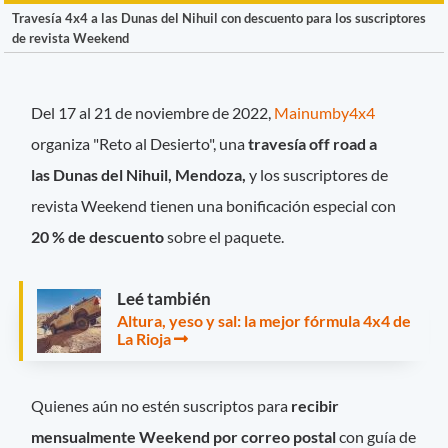
Travesía 4x4 a las Dunas del Nihuil con descuento para los suscriptores
de revista Weekend
Del 17 al 21 de noviembre de 2022,
Mainumby4x4
organiza "Reto al Desierto", una
travesía off road a
las Dunas del Nihuil, Mendoza,
y los suscriptores de
revista Weekend tienen una bonificación especial con
20 % de descuento
sobre el paquete.
Leé también
Altura, yeso y sal: la mejor fórmula 4x4 de
La Rioja
Quienes aún no estén suscriptos para
recibir
mensualmente Weekend por correo postal
con guía de