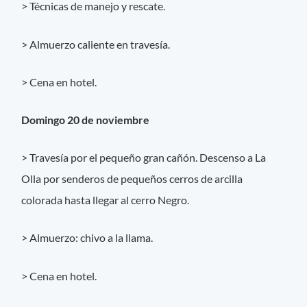
> Técnicas de manejo y rescate.
> Almuerzo caliente en travesía.
> Cena en hotel.
Domingo 20 de noviembre
> Travesía por el pequeño gran cañón. Descenso a La
Olla por senderos de pequeños cerros de arcilla
colorada hasta llegar al cerro Negro.
> Almuerzo: chivo a la llama.
> Cena en hotel.