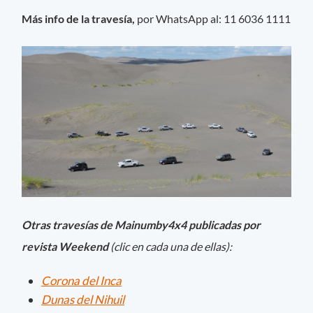
Más info de la travesía,
por WhatsApp al: 11 6036 1111
Otras travesías de Mainumby4x4 publicadas por
revista Weekend
(clic en cada una de ellas)
:
Corona del Inca
Dunas del Nihuil