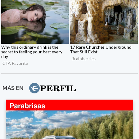
MÁS EN