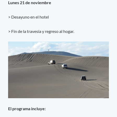
Lunes 21 de noviembre
> Desayuno en el hotel
> Fin de la travesía y regreso al hogar.
El programa incluye: