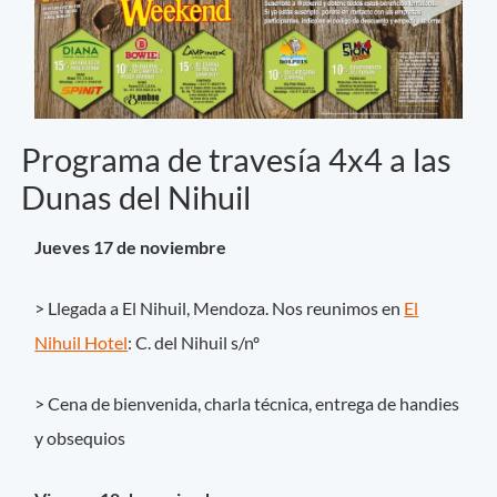
Programa de travesía 4x4 a las
Dunas del Nihuil
Jueves 17 de noviembre
> Llegada a El Nihuil, Mendoza. Nos reunimos en
El
Nihuil Hotel
: C. del Nihuil s/nº
> Cena de bienvenida, charla técnica, entrega de handies
y obsequios