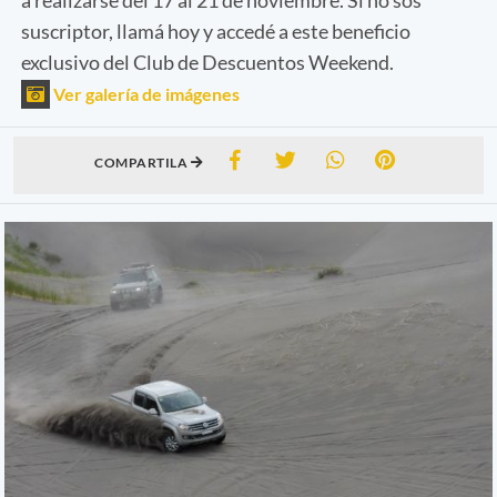
suscriptor, llamá hoy y accedé a este beneficio
exclusivo del Club de Descuentos Weekend.
Ver galería de imágenes
COMPARTILA