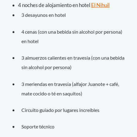
4 noches de alojamiento en hotel
El Nihuil
3 desayunos en hotel
4 cenas (con una bebida sin alcohol por persona)
en hotel
3 almuerzos calientes en travesía (con una bebida
sin alcohol por persona)
3 meriendas en travesía (alfajor Juanote + café,
mate cocido o té en saquitos)
Circuito guiado por lugares increíbles
Soporte técnico