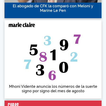
El abogado de CFK la comparó con Meloni y
Marine Le Pen
Mhoni Vidente anuncia los números de la suerte
signo por signo del mes de agosto