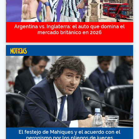
Argentina vs. Inglaterra: el auto que domina el
mercado británico en 2026
El festejo de Mahiques y el acuerdo con el
peronismo por los pliegos de jueces