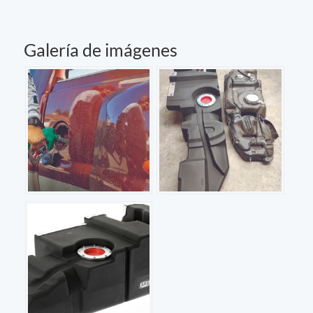
Galería de imágenes