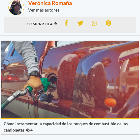
Verónica Romaña
Ver más autores
COMPARTILA
Cómo incrementar la capacidad de los tanques de combustible de las
camionetas 4x4