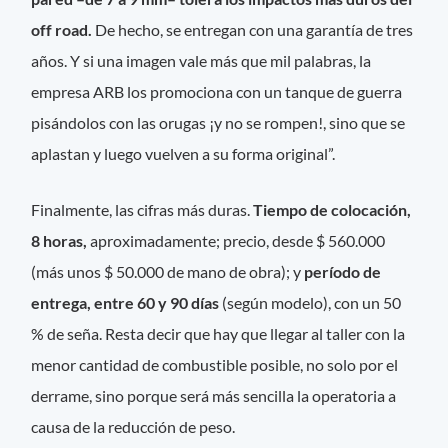
off road.
De hecho, se entregan con una garantía de tres
años. Y si una imagen vale más que mil palabras, la
empresa ARB los promociona con un tanque de guerra
pisándolos con las orugas ¡y no se rompen!, sino que se
aplastan y luego vuelven a su forma original”.
Finalmente, las cifras más duras.
Tiempo de colocación,
8 horas,
aproximadamente; precio, desde $ 560.000
(más unos $ 50.000 de mano de obra); y
período de
entrega, entre 60 y 90 días
(según modelo), con un 50
% de seña. Resta decir que hay que llegar al taller con la
menor cantidad de combustible posible, no solo por el
derrame, sino porque será más sencilla la operatoria a
causa de la reducción de peso.