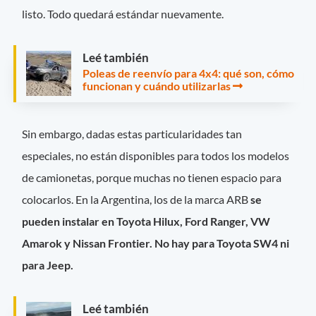
listo. Todo quedará estándar nuevamente.
Leé también
Poleas de reenvío para 4x4: qué son, cómo
funcionan y cuándo utilizarlas
Sin embargo, dadas estas particularidades tan
especiales, no están disponibles para todos los modelos
de camionetas, porque muchas no tienen espacio para
colocarlos. En la Argentina, los de la marca ARB
se
pueden instalar en Toyota Hilux, Ford Ranger, VW
Amarok y Nissan Frontier. No hay para Toyota SW4 ni
para Jeep.
Leé también