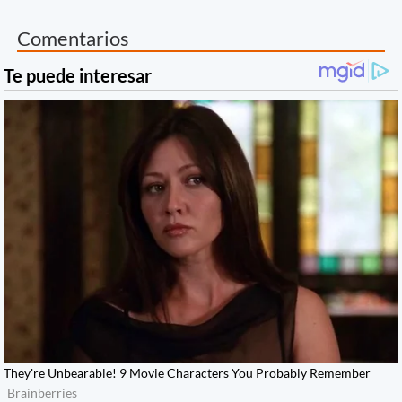
Comentarios