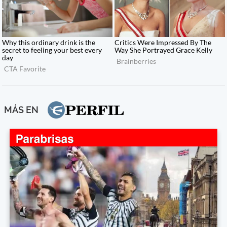
MÁS EN