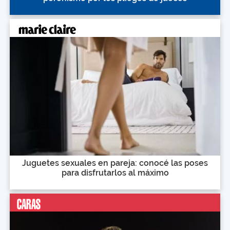
Juguetes sexuales en pareja: conocé las poses
para disfrutarlos al máximo