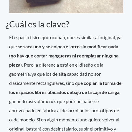
¿Cuál es la clave?
El espacio físico que ocupan, que es similar al original, ya
que
se saca uno y se coloca el otro sin modificar nada
(no hay que cortar mangueras ni reemplazar ninguna
pieza).
Pero la diferencia está en el diseño de la
geometría, ya que los de alta capacidad no son
clásicamente rectangulares, sino que
copian la forma de
los espacios libres ubicados debajo de la caja de carga,
ganando así volúmenes que podrían haberse
aprovechado en fábrica al desarrollar los prototipos de
cada modelo. Si en algún momento uno quiere volver al
original, bastará con desinstalarlo, subir el primitivo y