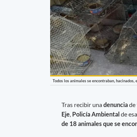
Todos los animales se encontraban, hacinados, e
Tras recibir una
denuncia
de 
Eje
,
Policía Ambiental
de esa
de 18 animales que se encon