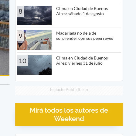
Clima en Ciudad de Buenos
8
Aires: sábado 1 de agosto
Madariaga no deja de
9
sorprender con sus pejerreyes
Clima en Ciudad de Buenos
10
Aires: viernes 31 de julio
Espacio Publicitario
Mirá todos los autores de
Weekend