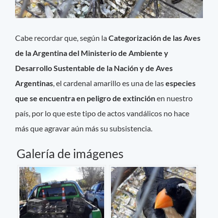
Cabe recordar que, según la
Categorización de las Aves
de la Argentina del Ministerio de Ambiente y
Desarrollo Sustentable de la Nación y de Aves
Argentinas
, el cardenal amarillo es una de las
especies
que se encuentra en peligro de extinción
en nuestro
país, por lo que este tipo de actos vandálicos no hace
más que agravar aún más su subsistencia.
Galería de imágenes