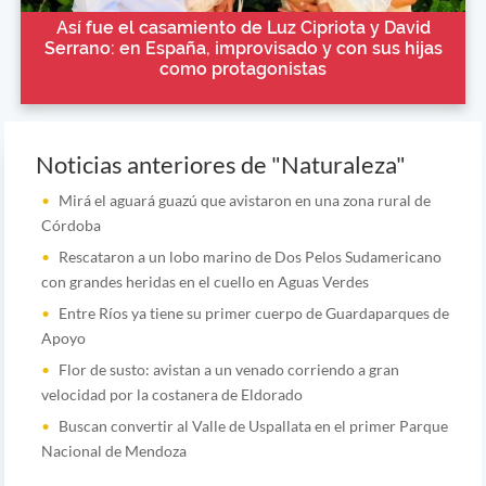
Así fue el casamiento de Luz Cipriota y David
Serrano: en España, improvisado y con sus hijas
como protagonistas
Noticias anteriores de "Naturaleza"
Mirá el aguará guazú que avistaron en una zona rural de
Córdoba
Rescataron a un lobo marino de Dos Pelos Sudamericano
con grandes heridas en el cuello en Aguas Verdes
Entre Ríos ya tiene su primer cuerpo de Guardaparques de
Apoyo
Flor de susto: avistan a un venado corriendo a gran
velocidad por la costanera de Eldorado
Buscan convertir al Valle de Uspallata en el primer Parque
Nacional de Mendoza