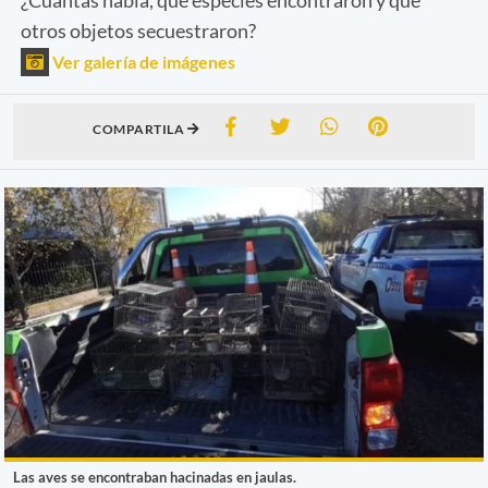
otros objetos secuestraron?
Ver galería de imágenes
COMPARTILA
Las aves se encontraban hacinadas en jaulas.