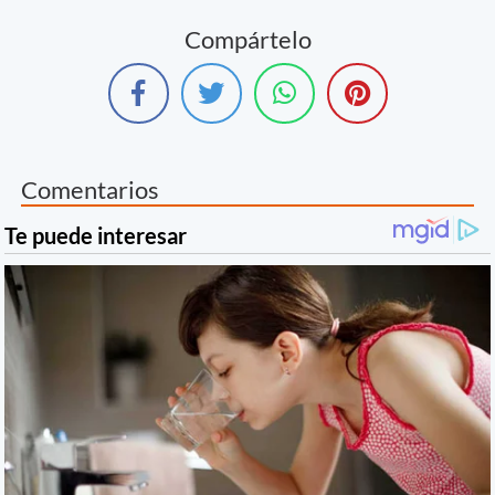
Compártelo
Comentarios