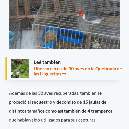
Leé también
Liberan cerca de 30 aves en la Quebrada de
las Higueritas
Además de las 38 aves recuperadas, también se
procedió al
secuestro y decomiso de 15 jaulas de
distintos tamaños como así también de 4 tramperos
que habían sido utilizados para sus capturas.