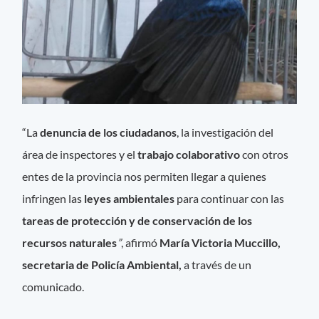
“La
denuncia de los ciudadanos
, la investigación del
área de inspectores y el
trabajo colaborativo
con otros
entes de la provincia nos permiten llegar a quienes
infringen las
leyes ambientales
para continuar con las
tareas de protección y de conservación de los
recursos naturales
”
, afirmó
María Victoria Muccillo,
secretaria de Policía Ambiental,
a través de un
comunicado.