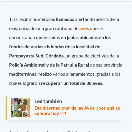
Tras recibir numerosos
llamados
alertando acerca de la
existencia de una gran cantidad de
aves
que se
encontraban
encerradas en jaulas ubicadas en los
fondos de varias viviendas de la localidad de
Pampayasta Sud, Córdoba
, un grupo de efectivos de la
Policía Ambiental y de la Patrulla Rural
de esa provincia
mediterránea, realizó varios allanamientos, gracias a los
cuales lograron
recuperar un total de 38 aves.
Leé también
Día Internacional de las Aves: ¿por qué se
celebra hoy?