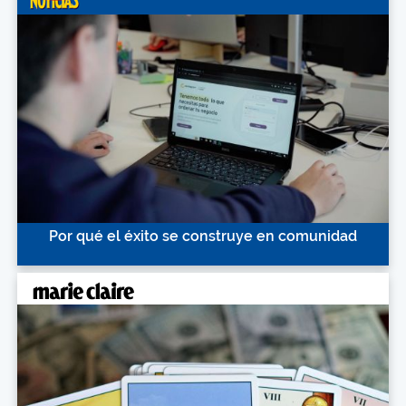
Por qué el éxito se construye en comunidad