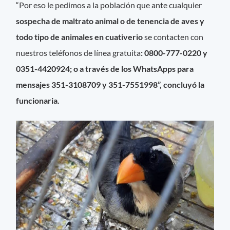
“Por eso le pedimos a la población que ante cualquier
sospecha de maltrato animal o de tenencia de aves y
todo tipo de animales en cuativerio
se contacten con
nuestros teléfonos de línea gratuita
: 0800-777-0220 y
0351-4420924; o a través de los WhatsApps para
mensajes 351-3108709 y 351-7551998”, concluyó la
funcionaria.