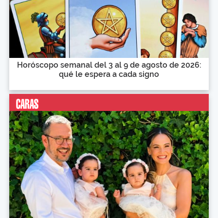
Horóscopo semanal del 3 al 9 de agosto de 2026:
qué le espera a cada signo