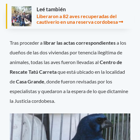
Leé también
Liberaron a 82 aves recuperadas del
cautiverio en una reserva cordobesa
Tras proceder a
librar las actas correspondientes
a los
dueños de las dos viviendas por tenencia ilegítima de
animales, todas las aves fueron llevadas al
Centro de
Rescate Tatú Carreta
que está ubicado en la localidad
de
Casa Grande
, donde fueron revisadas por los
especialistas y quedaron a la espera de lo que dictamine
la Justicia cordobesa.