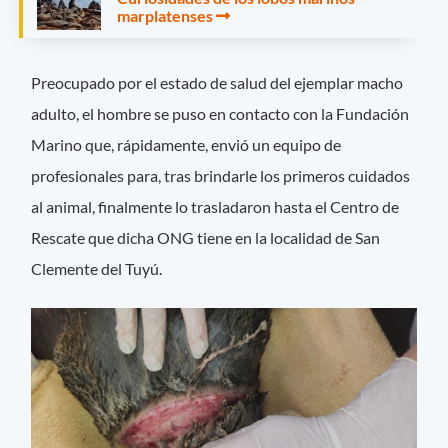
marplatenses
Preocupado por el estado de salud del ejemplar macho
adulto, el hombre se puso en contacto con la Fundación
Marino que, rápidamente, envió un equipo de
profesionales para, tras brindarle los primeros cuidados
al animal, finalmente lo trasladaron hasta el Centro de
Rescate que dicha ONG tiene en la localidad de San
Clemente del Tuyú.