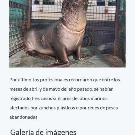
Por último, los profesionales recordaron que entre los
meses de abril y de mayo del año pasado, se habían
registrado tres casos similares de lobos marinos
afectados por zunchos plásticos o por redes de pesca
abandonadas
Galería de imágenes