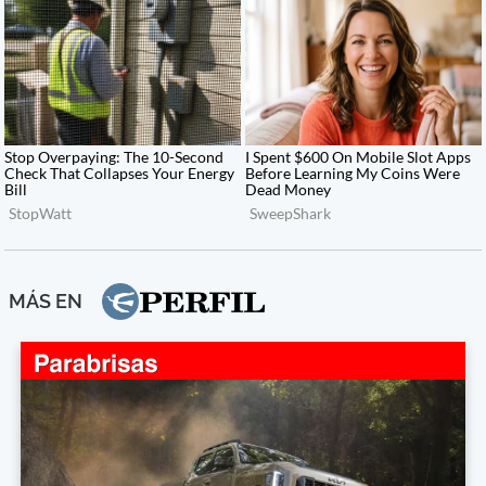
MÁS EN