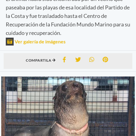
paseaba por las playas de esa localidad del Partido de
la Costa y fue trasladado hasta el Centro de
Recuperación de la Fundación Mundo Marino para su
cuidado y recuperación.
Ver galería de imágenes
COMPARTILA