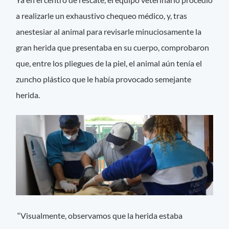
a realizarle un exhaustivo chequeo médico, y, tras
anestesiar al animal para revisarle minuciosamente la
gran herida que presentaba en su cuerpo, comprobaron
que, entre los pliegues de la piel, el animal aún tenía el
zuncho plástico que le había provocado semejante
herida.
“Visualmente, observamos que la herida estaba