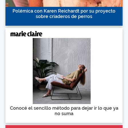
Polémica con Karen Reichardt por su proyecto
sobre criaderos de perros
Conocé el sencillo método para dejar ir lo que ya
no suma