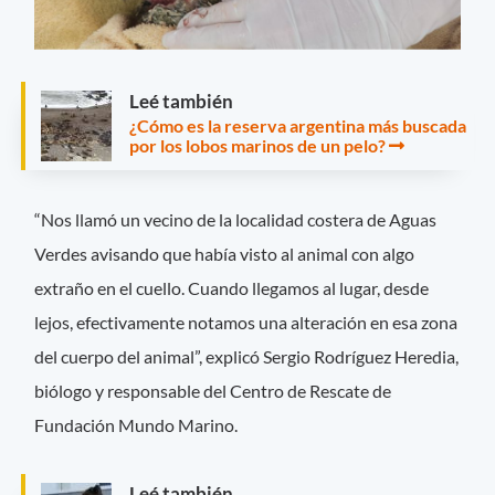
Leé también
¿Cómo es la reserva argentina más buscada
por los lobos marinos de un pelo?
“Nos llamó un vecino de la localidad costera de Aguas
Verdes avisando que había visto al animal con algo
extraño en el cuello. Cuando llegamos al lugar, desde
lejos, efectivamente notamos una alteración en esa zona
del cuerpo del animal”, explicó Sergio Rodríguez Heredia,
biólogo y responsable del Centro de Rescate de
Fundación Mundo Marino.
Leé también