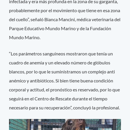
infectada y era más profunda en la zona de su garganta,
probablemente por el movimiento que tiene en esa zona
del cuello”, señaló Bianca Mancini, médica veterinaria del
Parque Educativo Mundo Marino y de la Fundación
Mundo Marino.
“Los parámetros sanguíneos mostraron que tenía un
cuadro de anemia y un elevado número de glóbulos
blancos, por lo que le suministramos un complejo anti
anémico y antibióticos. Si bien tiene buena condición
corporal y actitud, el pronóstico es reservado, por lo que
seguirá en el Centro de Rescate durante el tiempo
necesario para su recuperación”, concluyó la profesional.