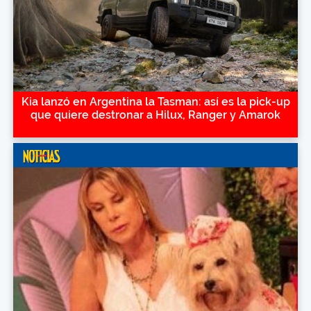
Kia lanzó en Argentina la Tasman: así es la pick-up
que quiere destronar a Hilux, Ranger y Amarok