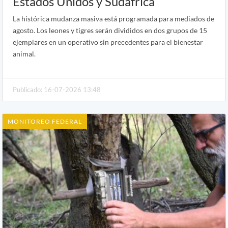
Estados Unidos y Sudáfrica
La histórica mudanza masiva está programada para mediados de
agosto. Los leones y tigres serán divididos en dos grupos de 15
ejemplares en un operativo sin precedentes para el bienestar
animal.
Publicado: 16-07-2026 13:48
MONITOREO FEDERAL