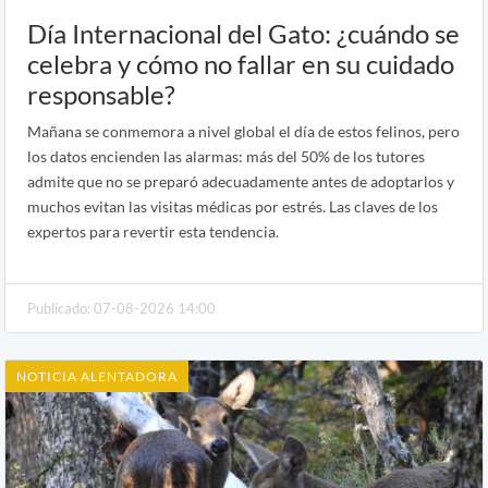
Día Internacional del Gato: ¿cuándo se
celebra y cómo no fallar en su cuidado
responsable?
Mañana se conmemora a nivel global el día de estos felinos, pero
los datos encienden las alarmas: más del 50% de los tutores
admite que no se preparó adecuadamente antes de adoptarlos y
muchos evitan las visitas médicas por estrés. Las claves de los
expertos para revertir esta tendencia.
Publicado: 07-08-2026 14:00
NOTICIA ALENTADORA