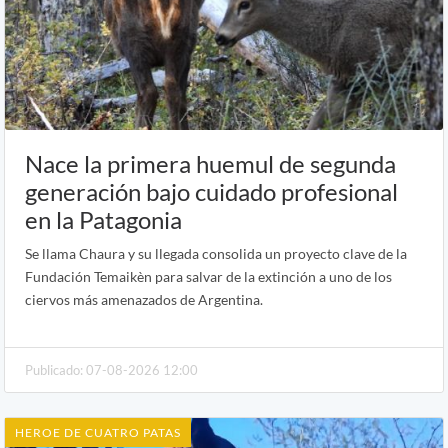
Nace la primera huemul de segunda
generación bajo cuidado profesional
en la Patagonia
Se llama Chaura y su llegada consolida un proyecto clave de la
Fundación Temaikèn para salvar de la extinción a uno de los
ciervos más amenazados de Argentina.
Publicado: 07-08-2026 12:00
HEROE DE CUATRO PATAS