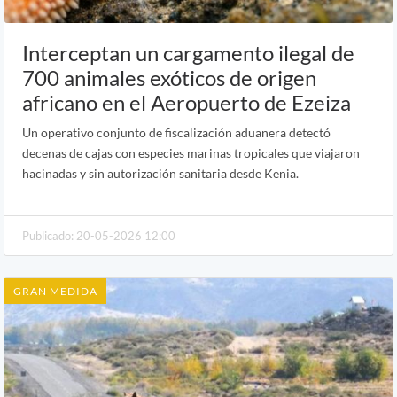
Interceptan un cargamento ilegal de
700 animales exóticos de origen
africano en el Aeropuerto de Ezeiza
Un operativo conjunto de fiscalización aduanera detectó
decenas de cajas con especies marinas tropicales que viajaron
hacinadas y sin autorización sanitaria desde Kenia.
Publicado: 20-05-2026 12:00
GRAN MEDIDA