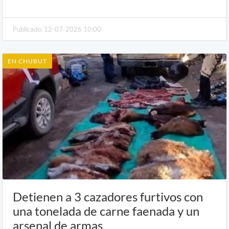
Publicado: 12-07-2026 10:00
EN CHUBUT
Detienen a 3 cazadores furtivos con
una tonelada de carne faenada y un
arsenal de armas