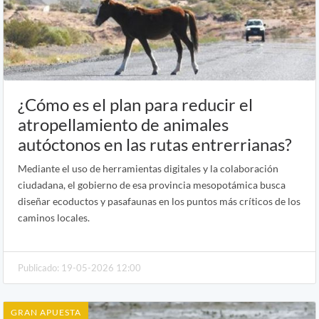
¿Cómo es el plan para reducir el
atropellamiento de animales
autóctonos en las rutas entrerrianas?
Mediante el uso de herramientas digitales y la colaboración
ciudadana, el gobierno de esa provincia mesopotámica busca
diseñar ecoductos y pasafaunas en los puntos más críticos de los
caminos locales.
Publicado: 19-05-2026 12:00
GRAN APUESTA