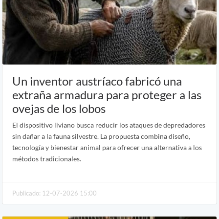
Un inventor austríaco fabricó una
extraña armadura para proteger a las
ovejas de los lobos
El dispositivo liviano busca reducir los ataques de depredadores
sin dañar a la fauna silvestre. La propuesta combina diseño,
tecnología y bienestar animal para ofrecer una alternativa a los
métodos tradicionales.
Publicado: 12-07-2026 15:00