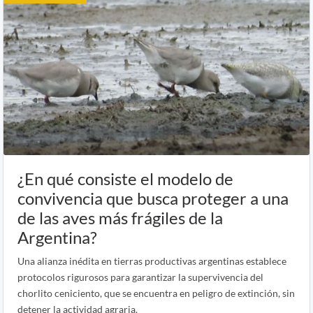
¿En qué consiste el modelo de
convivencia que busca proteger a una
de las aves más frágiles de la
Argentina?
Una alianza inédita en tierras productivas argentinas establece
protocolos rigurosos para garantizar la supervivencia del
chorlito ceniciento, que se encuentra en peligro de extinción, sin
detener la actividad agraria.