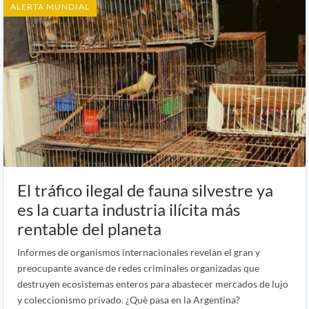
ALERTA MUNDIAL
El tráfico ilegal de fauna silvestre ya
es la cuarta industria ilícita más
rentable del planeta
Informes de organismos internacionales revelan el gran y
preocupante avance de redes criminales organizadas que
destruyen ecosistemas enteros para abastecer mercados de lujo
y coleccionismo privado. ¿Què pasa en la Argentina?