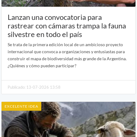
Lanzan una convocatoria para
rastrear con cámaras trampa la fauna
silvestre en todo el país
Se trata de la primera edición local de un ambicioso proyecto
internacional que convoca a organizaciones y entusiastas para
construir el mapa de biodiversidad más grande de la Argentina.
¿Quiénes y cómo pueden participar?
Publicado: 13-07-2026 13:58
EXCELENTE IDEA