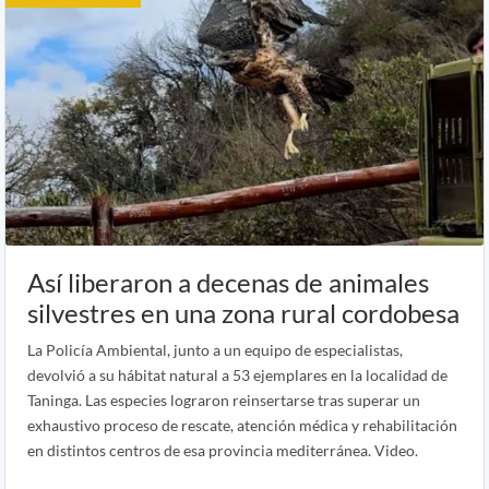
Así liberaron a decenas de animales
silvestres en una zona rural cordobesa
La Policía Ambiental, junto a un equipo de especialistas,
devolvió a su hábitat natural a 53 ejemplares en la localidad de
Taninga. Las especies lograron reinsertarse tras superar un
exhaustivo proceso de rescate, atención médica y rehabilitación
en distintos centros de esa provincia mediterránea. Video.