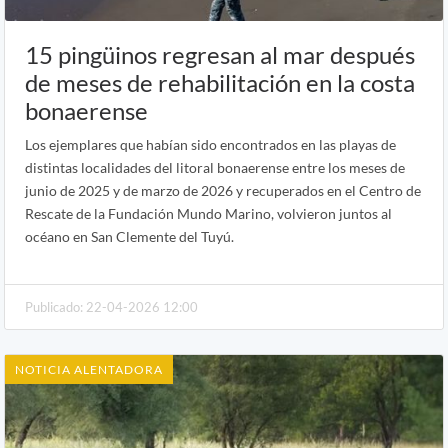
15 pingüinos regresan al mar después
de meses de rehabilitación en la costa
bonaerense
Los ejemplares que habían sido encontrados en las playas de
distintas localidades del litoral bonaerense entre los meses de
junio de 2025 y de marzo de 2026 y recuperados en el Centro de
Rescate de la Fundación Mundo Marino, volvieron juntos al
océano en San Clemente del Tuyú.
Publicado: 22-04-2026 12:00
NOTICIA ALENTADORA