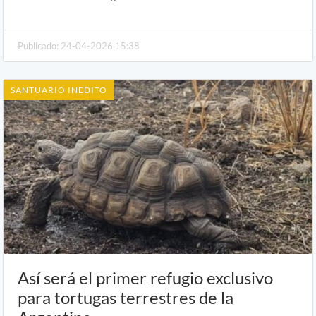
Publicado: 24-04-2026 15:38
SANTUARIO INEDITO
Así será el primer refugio exclusivo
para tortugas terrestres de la