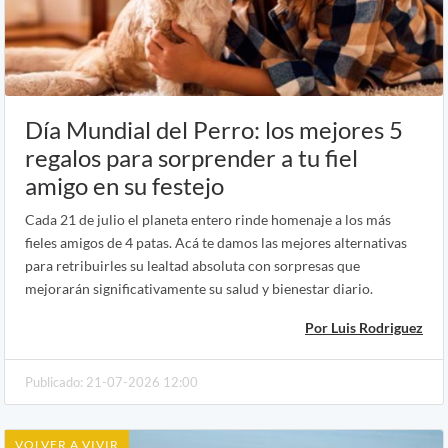
Día Mundial del Perro: los mejores 5
regalos para sorprender a tu fiel
amigo en su festejo
Cada 21 de julio el planeta entero rinde homenaje a los más
fieles amigos de 4 patas. Acá te damos las mejores alternativas
para retribuirles su lealtad absoluta con sorpresas que
mejorarán significativamente su salud y bienestar diario.
Por Luis Rodriguez
Publicado: 21-07-2026 12:00
VOLVER A VIVIR