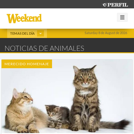
Saturday 8 de August de 2026
TEMAS DEL DÍA
NOTICIAS DE ANIMALES
MERECIDO HOMENAJE