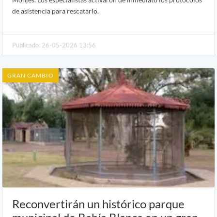
de asistencia para rescatarlo.
Publicado: 26-05-2026 13:56
GRAN CAMBIO
Reconvertirán un histórico parque