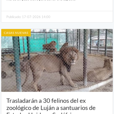
Publicado: 17-07-2026 14:00
CASAS NUEVAS
Trasladarán a 30 felinos del ex
zoológico de Luján a santuarios de