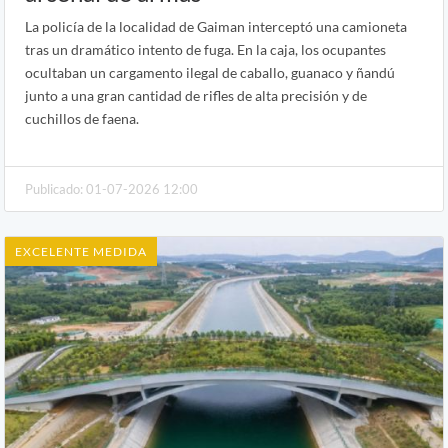
La policía de la localidad de Gaiman interceptó una camioneta
tras un dramático intento de fuga. En la caja, los ocupantes
ocultaban un cargamento ilegal de caballo, guanaco y ñandú
junto a una gran cantidad de rifles de alta precisión y de
cuchillos de faena.
Publicado: 01-07-2026 12:00
EXCELENTE MEDIDA