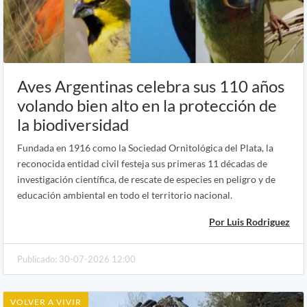
Aves Argentinas celebra sus 110 años
volando bien alto en la protección de
la biodiversidad
Fundada en 1916 como la Sociedad Ornitológica del Plata, la
reconocida entidad civil festeja sus primeras 11 décadas de
investigación científica, de rescate de especies en peligro y de
educación ambiental en todo el territorio nacional.
Por Luis Rodriguez
Publicado: 30-07-2026 12:00
VOLVER A VIVIR