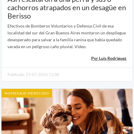
cachorros atrapados en un desagüe en
Berisso
Efectivos de Bomberos Voluntarios y Defensa Civil de esa
localidad del sur del Gran Buenos Aires montaron un despliegue
desesperado para salvar a la familia canina que había quedado
varada en un peligroso caño pluvial. Video.
Por Luis Rodriguez
Publicado: 23-07-2026 12:00
HOMENAJE MERECIDO