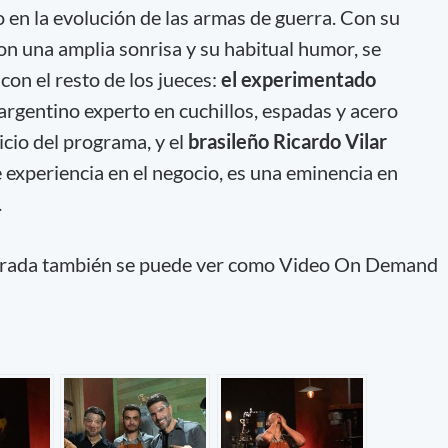
o en la evolución de las armas de guerra. Con su
con una amplia sonrisa y su habitual humor, se
on el resto de los jueces:
el experimentado
argentino experto en cuchillos, espadas y acero
cio del programa, y el
brasileño Ricardo Vilar
 experiencia en el negocio, es una eminencia en
.
emporada también se puede ver como Video On Demand