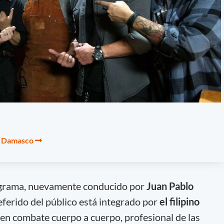
ro Damasco
ograma, nuevamente conducido por
Juan Pablo
eferido del público está integrado por
el filipino
 en combate cuerpo a cuerpo, profesional de las