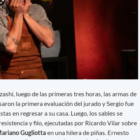
izashi, luego de las primeras tres horas, las armas de
saron la primera evaluación del jurado y Sergio fue
istas en regresar a su casa. Luego, los sables se
esistencia y filo, ejecutadas por Ricardo Vilar sobre
ariano Gugliotta
en una hilera de piñas. Ernesto