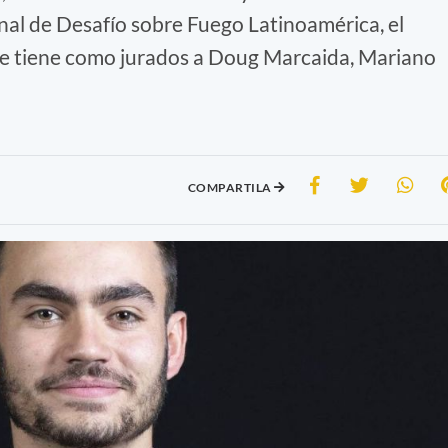
nal de Desafío sobre Fuego Latinoamérica, el
ue tiene como jurados a Doug Marcaida, Mariano
COMPARTILA