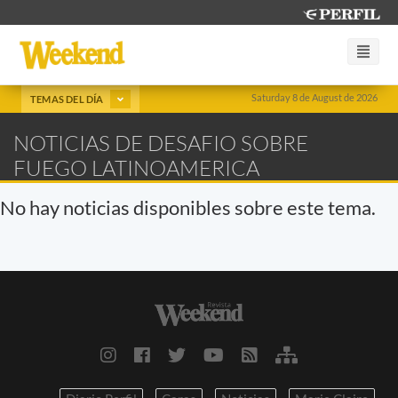
Saturday 8 de August de 2026
TEMAS DEL DÍA
NOTICIAS DE DESAFIO SOBRE
FUEGO LATINOAMERICA
No hay noticias disponibles sobre este tema.