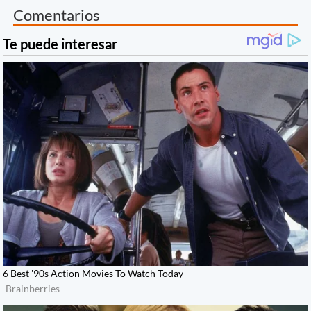
Comentarios