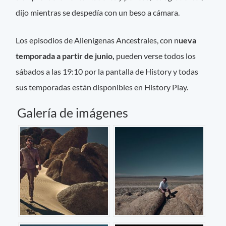
dijo mientras se despedía con un beso a cámara.
Los episodios de Alienígenas Ancestrales, con n
ueva
temporada a partir de junio,
pueden verse todos los
sábados a las 19:10 por la pantalla de History y todas
sus temporadas están disponibles en History Play.
Galería de imágenes