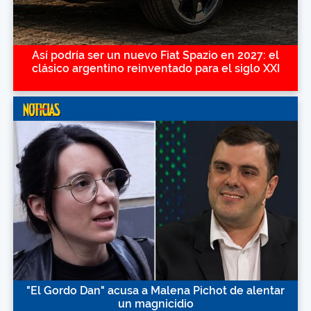
Así podría ser un nuevo Fiat Spazio en 2027: el
clásico argentino reinventado para el siglo XXI
"El Gordo Dan" acusa a Malena Pichot de alentar
un magnicidio