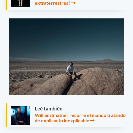
extraterrestres?
Leé también
William Shatner recorre el mundo tratando
de explicar lo inexplicable