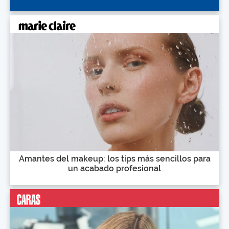
Amantes del makeup: los tips más sencillos para
un acabado profesional