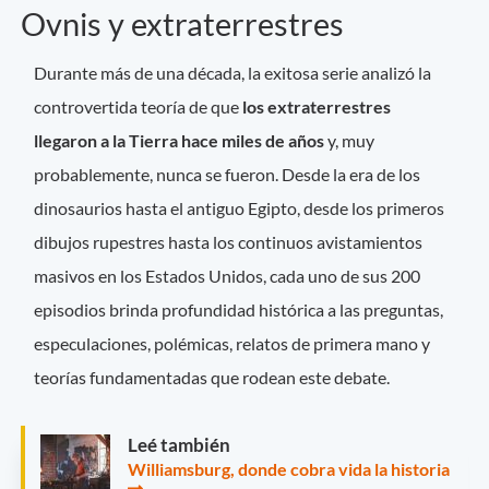
Ovnis y extraterrestres
Durante más de una década, la exitosa serie analizó la
controvertida teoría de que
los extraterrestres
llegaron a la Tierra hace miles de años
y, muy
probablemente, nunca se fueron. Desde la era de los
dinosaurios hasta el antiguo Egipto, desde los primeros
dibujos rupestres hasta los continuos avistamientos
masivos en los Estados Unidos, cada uno de sus 200
episodios brinda profundidad histórica a las preguntas,
especulaciones, polémicas, relatos de primera mano y
teorías fundamentadas que rodean este debate.
Leé también
Williamsburg, donde cobra vida la historia