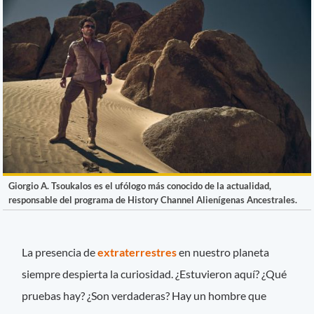
Giorgio A. Tsoukalos es el ufólogo más conocido de la actualidad,
responsable del programa de History Channel Alienígenas Ancestrales.
La presencia de
extraterrestres
en nuestro planeta
siempre despierta la curiosidad. ¿Estuvieron aquí? ¿Qué
pruebas hay? ¿Son verdaderas? Hay un hombre que