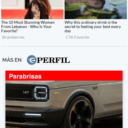
MÁS EN