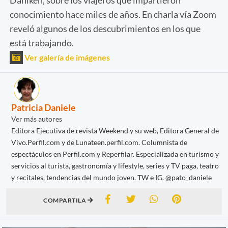
conocimiento hace miles de años. En charla vía Zoom
reveló algunos de los descubrimientos en los que
está trabajando.
Ver galería de imágenes
Patricia Daniele
Ver más autores
Editora Ejecutiva de revista Weekend y su web, Editora General de
Vivo.Perfil.com y de Lunateen.perfil.com. Columnista de
espectáculos en Perfil.com y Reperfilar. Especializada en turismo y
servicios al turista, gastronomía y lifestyle, series y TV paga, teatro
y recitales, tendencias del mundo joven. TW e IG. @pato_daniele
COMPARTILA