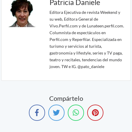
Patricia Daniele
Editora Ejecutiva de revista Weekend y
su web, Editora General de
Vivo.Perfil.com y de Lunateen.perfil.com.
Columnista de espectáculos en
Perfil.com y Reperfilar. Especializada en
turismo y servicios al turista,
gastronomía y lifestyle, series y TV paga,
teatro y recitales, tendencias del mundo
joven. TW e IG. @pato_daniele
Compártelo