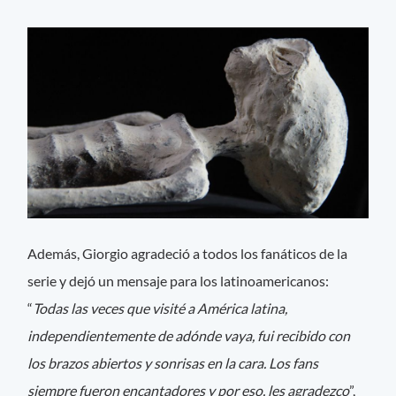
Además, Giorgio agradeció a todos los fanáticos de la
serie y dejó un mensaje para los latinoamericanos:
“
Todas las veces que visité a América latina,
independientemente de adónde vaya, fui recibido con
los brazos abiertos y sonrisas en la cara. Los fans
siempre fueron encantadores y por eso, les agradezco
”,