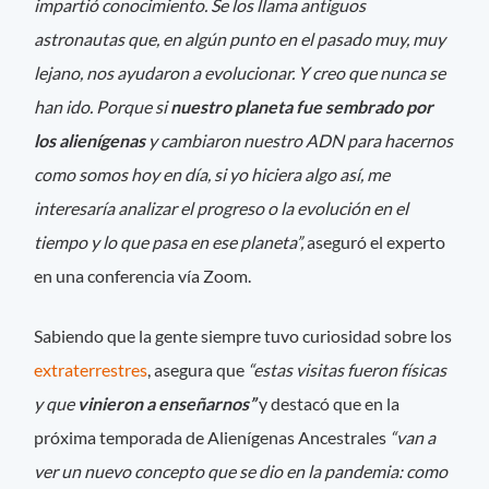
impartió conocimiento. Se los llama antiguos
astronautas que, en algún punto en el pasado muy, muy
lejano, nos ayudaron a evolucionar. Y creo que nunca se
han ido. Porque si
nuestro planeta fue sembrado por
los alienígenas
y cambiaron nuestro ADN para hacernos
como somos hoy en día, si yo hiciera algo así, me
interesaría analizar el progreso o la evolución en el
tiempo y lo que pasa en ese planeta”,
aseguró el experto
en una conferencia vía Zoom.
Sabiendo que la gente siempre tuvo curiosidad sobre los
extraterrestres
, asegura que
“estas visitas fueron físicas
y que
vinieron a enseñarnos”
y destacó que en la
próxima temporada de Alienígenas Ancestrales
“van a
ver un nuevo concepto que se dio en la pandemia: como