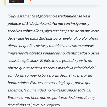
“Supuestamente
el gobierno estadounidense va a
publicar el 1° de junio un informe con imágenes y
archivos sobre aliens,
algo que fue parte de un proyecto
de ley que les daba 180 días para revelar algo. Por ahora
dieron pequeñas pistas y también mostraron
nuevas
imágenes de objetos voladores no identificados
y otras
cosas inexplicables. El Ejército ha grabado y visto un
objeto que se acelera de cero a más de la velocidad del
sonido sin romper la barrera. Es decir, sin generar un
boom sónico. Esta es una tecnología que, por lo que
sabemos, la humanidad no ha desarrollado todavía.
Entonces uno tiene que preguntarse de dónde viene y
de qué tipo es”,
reveló el experto.