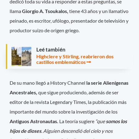
dedicó toda su vida a responder a estas preguntas, se
llama
Giorgio A. Tsoukalos,
tiene 43 años y un llamativo
peinado, es escritor, ufólogo, presentador de televisión y
productor suizo de origen griego.
Leé también
Highclere y Stirling, reabrieron dos
castillos emblemáticos
De su mano llegó a History Channel
la serie Alienígenas
Ancestrales,
que sigue produciendo, además de ser
editor de la revista Legendary Times, la publicación más
importante del mundo sobre la investigación de los
Antiguos Astronautas.
La teoría sugiere
“que
somos los
hijos de dioses
. Alguien descendió del cielo y nos