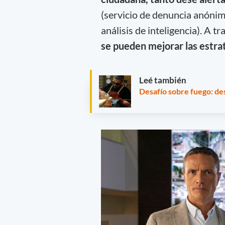
(servicio de denuncia anónim
análisis de inteligencia). A 
se pueden mejorar las estra
Leé también
Desafío sobre fuego: de