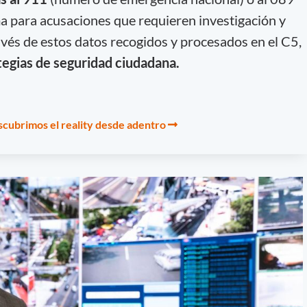
a para acusaciones que requieren investigación y
través de estos datos recogidos y procesados en el C5,
tegias de seguridad ciudadana.
scubrimos el reality desde adentro