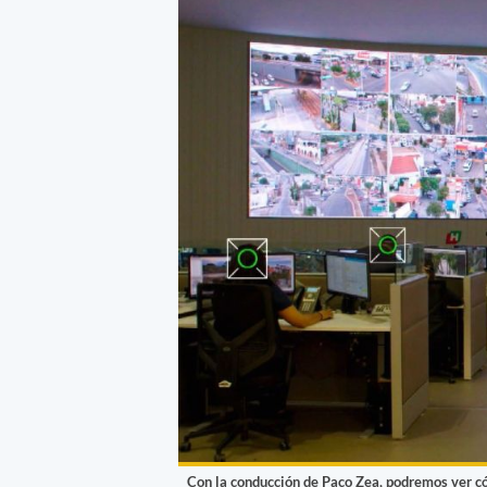
Con la conducción de Paco Zea, podremos ver có