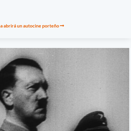
a abrirá un autocine porteño