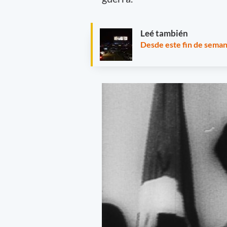
Leé también
Desde este fin de seman