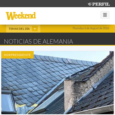
Thursday 6 de August de 2026
TEMAS DEL DÍA
NOTICIAS DE ALEMANIA
SORPRENDENTE