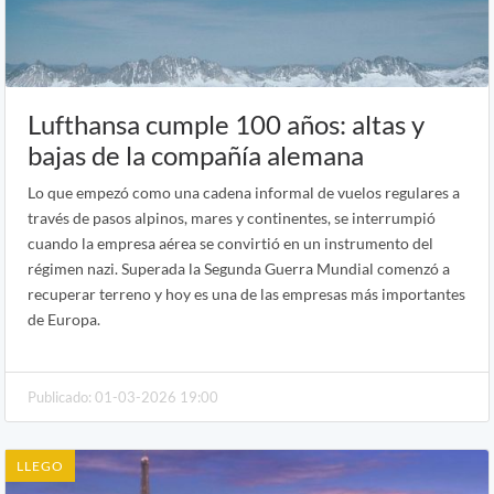
Lufthansa cumple 100 años: altas y
bajas de la compañía alemana
Lo que empezó como una cadena informal de vuelos regulares a
través de pasos alpinos, mares y continentes, se interrumpió
cuando la empresa aérea se convirtió en un instrumento del
régimen nazi. Superada la Segunda Guerra Mundial comenzó a
recuperar terreno y hoy es una de las empresas más importantes
de Europa.
Publicado: 01-03-2026 19:00
LLEGO