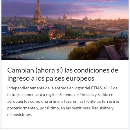
Cambian (ahora sí) las condiciones de
ingreso a los países europeos
Independientemente de la entrada en vigor del ETIAS, el 12 de
octubre comenzará a regir el Sistema de Entrada y Salida en
aeropuertos como una primera fase, en las fronteras terrestres
posteriormente y, por último, en las marítimas. Requisitos y
disposiciones.