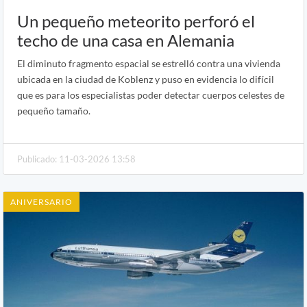
Un pequeño meteorito perforó el
techo de una casa en Alemania
El diminuto fragmento espacial se estrelló contra una vivienda
ubicada en la ciudad de Koblenz y puso en evidencia lo difícil
que es para los especialistas poder detectar cuerpos celestes de
pequeño tamaño.
Publicado: 11-03-2026 13:58
ANIVERSARIO