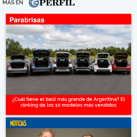
MÁS EN
¿Cuál tiene el baúl más grande de Argentina? El
ránking de los 10 modelos más vendidos