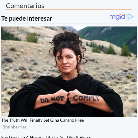
Comentarios