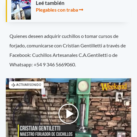
Leé también
Plegables con traba
Quienes deseen adquirir cuchillos o tomar cursos de
forjado, comunicarse con Cristian Gentilletti a través de
Facebook: Cuchillos Artesanales C.A.Gentiletti o de
Whatsapp: +54 9 346 5669060.