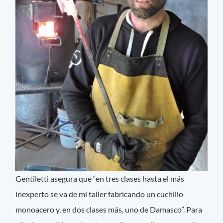
Gentiletti asegura que “en tres clases hasta el más
inexperto se va de mi taller fabricando un cuchillo
monoacero y, en dos clases más, uno de Damasco”. Para