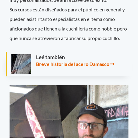
Sus cursos están diseñados para el público en general y
pueden asistir tanto especialistas en el tema como
aficionados que tienen a la cuchillería como hobbie pero
que nunca se atrevieron a fabricar su propio cuchillo.
Leé también
Breve historia del acero Damasco