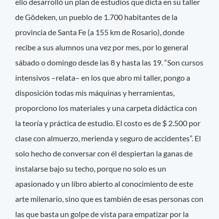
ello desarrolló un plan de estudios que dicta en su taller
de Gödeken, un pueblo de 1.700 habitantes de la
provincia de Santa Fe (a 155 km de Rosario), donde
recibe a sus alumnos una vez por mes, por lo general
sábado o domingo desde las 8 y hasta las 19. “Son cursos
intensivos –relata– en los que abro mi taller, pongo a
disposición todas mis máquinas y herramientas,
proporciono los materiales y una carpeta didáctica con
la teoría y práctica de estudio. El costo es de $ 2.500 por
clase con almuerzo, merienda y seguro de accidentes”. El
solo hecho de conversar con él despiertan la ganas de
instalarse bajo su techo, porque no solo es un
apasionado y un libro abierto al conocimiento de este
arte milenario, sino que es también de esas personas con
las que basta un golpe de vista para empatizar por la