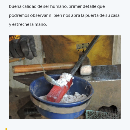
buena calidad de ser humano, primer detalle que
podremos observar ni bien nos abra la puerta de su casa
y estreche la mano.