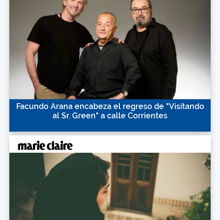
Facundo Arana encabeza el regreso de "Visitando
al Sr. Green" a calle Corrientes