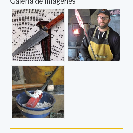
Galería de imágenes