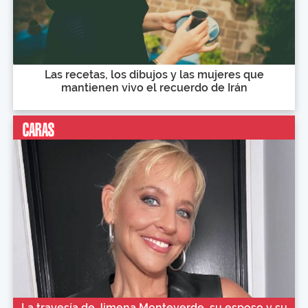
Las recetas, los dibujos y las mujeres que
mantienen vivo el recuerdo de Irán
La travesía de Jimena Monteverde, su esposo y su