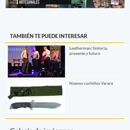
TAMBIÉN TE PUEDE INTERESAR
Leatherman: historia,
presente y futuro
Nuevos cuchillos Yarará