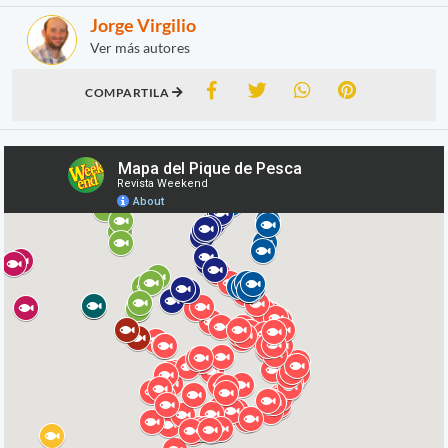
Jorge Virgilio
Ver más autores
COMPARTILA