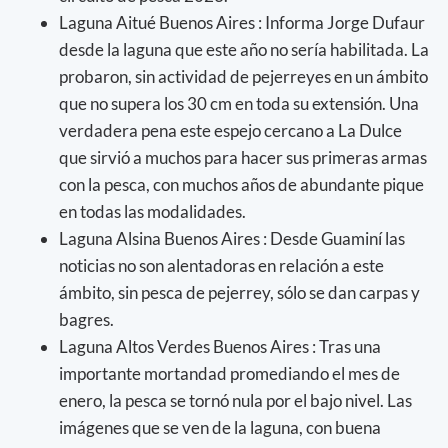
Laguna Aitué Buenos Aires : Informa Jorge Dufaur
desde la laguna que este año no sería habilitada. La
probaron, sin actividad de pejerreyes en un ámbito
que no supera los 30 cm en toda su extensión. Una
verdadera pena este espejo cercano a La Dulce
que sirvió a muchos para hacer sus primeras armas
con la pesca, con muchos años de abundante pique
en todas las modalidades.
Laguna Alsina Buenos Aires : Desde Guaminí las
noticias no son alentadoras en relación a este
ámbito, sin pesca de pejerrey, sólo se dan carpas y
bagres.
Laguna Altos Verdes Buenos Aires : Tras una
importante mortandad promediando el mes de
enero, la pesca se tornó nula por el bajo nivel. Las
imágenes que se ven de la laguna, con buena