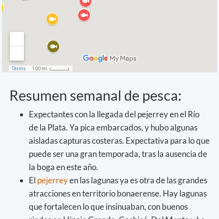
Resumen semanal de pesca:
Expectantes con la llegada del pejerrey en el Río
de la Plata. Ya pica embarcados, y hubo algunas
aisladas capturas costeras. Expectativa para lo que
puede ser una gran temporada, tras la ausencia de
la boga en este año.
El
pejerrey
en las lagunas ya es otra de las grandes
atracciones en territorio bonaerense. Hay lagunas
que fortalecen lo que insinuaban, con buenos