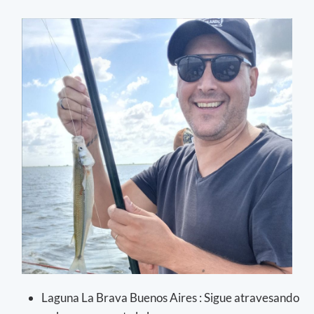
Laguna La Brava Buenos Aires : Sigue atravesando