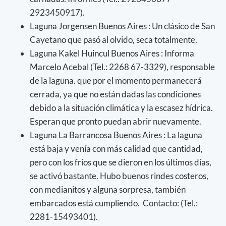
2923450917).
Laguna Jorgensen Buenos Aires : Un clásico de San
Cayetano que pasó al olvido, seca totalmente.
Laguna Kakel Huincul Buenos Aires : Informa
Marcelo Acebal (Tel.: 2268 67-3329), responsable
de la laguna. que por el momento permanecerá
cerrada, ya que no están dadas las condiciones
debido a la situación climática y la escasez hídrica.
Esperan que pronto puedan abrir nuevamente.
Laguna La Barrancosa Buenos Aires : La laguna
está baja y venía con más calidad que cantidad,
pero con los fríos que se dieron en los últimos días,
se activó bastante. Hubo buenos rindes costeros,
con medianitos y alguna sorpresa, también
embarcados está cumpliendo. Contacto: (Tel.:
2281-15493401).