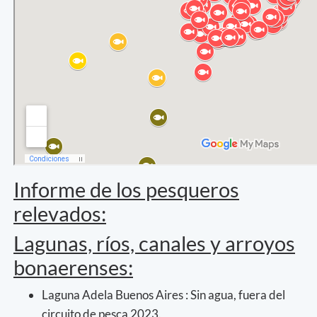
Informe de los pesqueros
relevados:
Lagunas, ríos, canales y arroyos
bonaerenses:
Laguna Adela Buenos Aires : Sin agua, fuera del
circuito de pesca 2023.