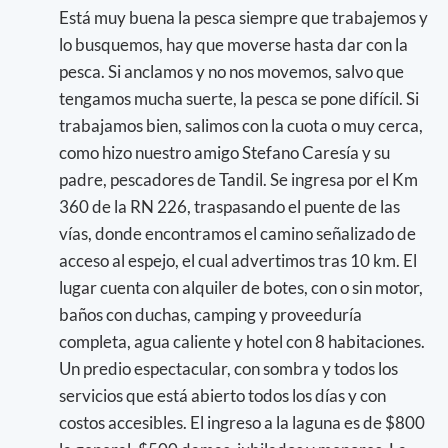
Está muy buena la pesca siempre que trabajemos y
lo busquemos, hay que moverse hasta dar con la
pesca. Si anclamos y no nos movemos, salvo que
tengamos mucha suerte, la pesca se pone difícil. Si
trabajamos bien, salimos con la cuota o muy cerca,
como hizo nuestro amigo Stefano Caresía y su
padre, pescadores de Tandil. Se ingresa por el Km
360 de la RN 226, traspasando el puente de las
vías, donde encontramos el camino señalizado de
acceso al espejo, el cual advertimos tras 10 km. El
lugar cuenta con alquiler de botes, con o sin motor,
baños con duchas, camping y proveeduría
completa, agua caliente y hotel con 8 habitaciones.
Un predio espectacular, con sombra y todos los
servicios que está abierto todos los días y con
costos accesibles. El ingreso a la laguna es de $800