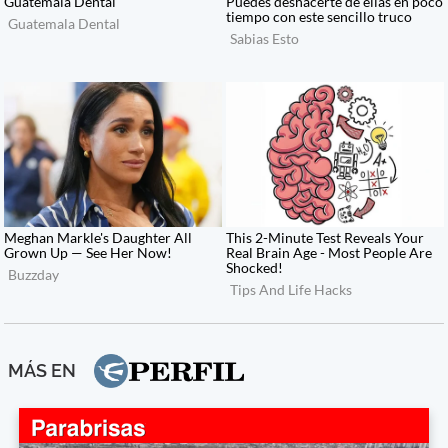
MÁS EN