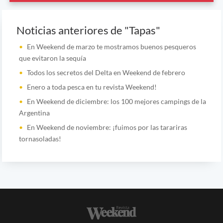
Noticias anteriores de "Tapas"
En Weekend de marzo te mostramos buenos pesqueros
que evitaron la sequía
Todos los secretos del Delta en Weekend de febrero
Enero a toda pesca en tu revista Weekend!
En Weekend de diciembre: los 100 mejores campings de la
Argentina
En Weekend de noviembre: ¡fuimos por las tarariras
tornasoladas!