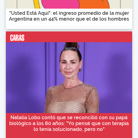
"Usted Está Aquí": el ingreso promedio de la mujer
Argentina en un 44% menor que el de los hombres
Natalia Lobo contó que se reconcilió con su papá
biológico a los 80 años: "Yo pensé que con terapia
lo tenía solucionado, pero no"