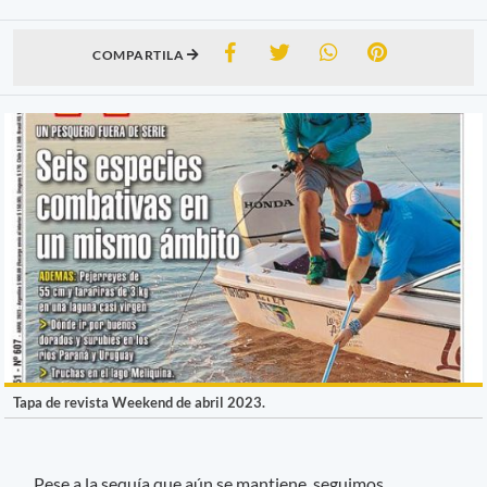
COMPARTILA
Tapa de revista Weekend de abril 2023.
Pese a la sequía que aún se mantiene, seguimos