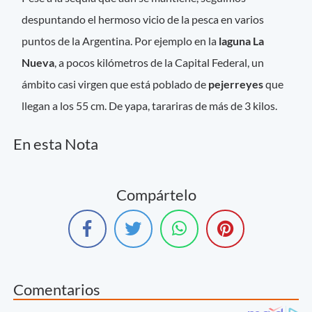
despuntando el hermoso vicio de la pesca en varios
puntos de la Argentina. Por ejemplo en la
laguna La
Nueva
, a pocos kilómetros de la Capital Federal, un
ámbito casi virgen que está poblado de
pejerreyes
que
llegan a los 55 cm. De yapa, tarariras de más de 3 kilos.
En esta Nota
Compártelo
Comentarios