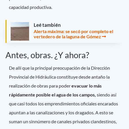
capacidad productiva.
Leé también
Alerta máxima: se secó por completo el
vertedero de la laguna de Gómez
Antes, obras. ¿Y ahora?
De allí que la principal preocupación de la Dirección
Provincial de Hidráulica constituye desde antaño la
realización de obras para poder
evacuar lo más
rápidamente posible el agua de los campos,
siendo así
que casi todos los emprendimientos oficiales encarados
apuntan a las canalizaciones y los dragados. A esto se
suman un sinnúmero de canales privados clandestinos,