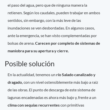
el paso del agua, pero que de ninguna manera la
retienen. Según los caudales, pueden trabajar en ambos
sentidos, sin embargo, con la más leve de las
inundaciones se ven desbordadas. En algunos casos,
ante la emergencia, se han visto complementadas por
bolsas de arena.
Carecen por completo de sistemas de
maniobra para su apertura y cierre.
Posible solución
En la actualidad, tenemos un
río Salado canalizado y
dragado,
con un nivel ostensiblemente más bajo a raíz
de las obras. El punto de descarga de este sistema de
lagunas encadenadas es ahora más bajo y, frente a un
clima con sequías recurrentes
con primitivas