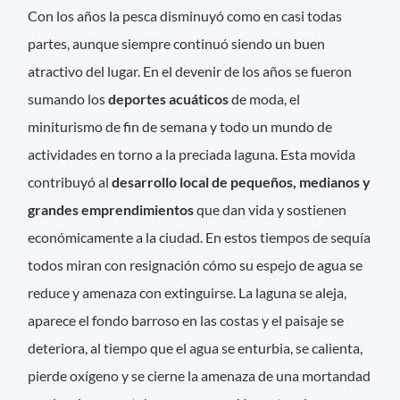
Con los años la pesca disminuyó como en casi todas
partes, aunque siempre continuó siendo un buen
atractivo del lugar. En el devenir de los años se fueron
sumando los
deportes acuáticos
de moda, el
miniturismo de fin de semana y todo un mundo de
actividades en torno a la preciada laguna. Esta movida
contribuyó al
desarrollo local de pequeños, medianos y
grandes emprendimientos
que dan vida y sostienen
económicamente a la ciudad. En estos tiempos de sequía
todos miran con resignación cómo su espejo de agua se
reduce y amenaza con extinguirse. La laguna se aleja,
aparece el fondo barroso en las costas y el paisaje se
deteriora, al tiempo que el agua se enturbia, se calienta,
pierde oxígeno y se cierne la amenaza de una mortandad