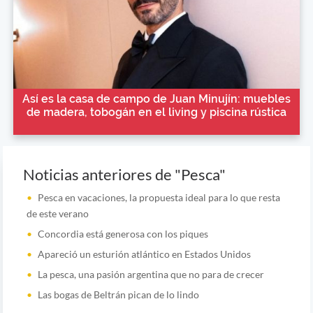
Así es la casa de campo de Juan Minujín: muebles
de madera, tobogán en el living y piscina rústica
Noticias anteriores de "Pesca"
Pesca en vacaciones, la propuesta ideal para lo que resta
de este verano
Concordia está generosa con los piques
Apareció un esturión atlántico en Estados Unidos
La pesca, una pasión argentina que no para de crecer
Las bogas de Beltrán pican de lo lindo