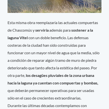
Esta misma obra reemplazaría las actuales compuertas
de Chascomús y
serviría
además para
sostener a la
laguna Vitel
con un doble beneficio. Las defensas
costeras de la ciudad han sido construidas para
funcionar con un mayor nivel de agua que la media, sólo
a condición de reparar algún tramo de muro de piedra
deteriorado que tanto afecta la estética del paseo. Por
otra parte,
los desagües pluviales de la zona urbana
hacia la laguna ya cuentan con compuertas y bombas,
que deberán permanecer operativas para ser usadas
sólo en el caso de crecientes extraordinarias.
Durante las últimas décadas contemplamos con