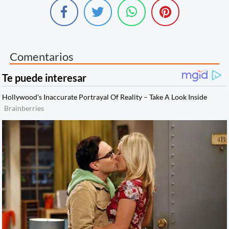
Comentarios