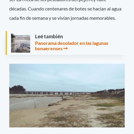
décadas. Cuando centenares de botes se hacían al agua
cada fin de semana y se vivían jornadas memorables.
Leé también
Panorama desolador en las lagunas
bonaerenses