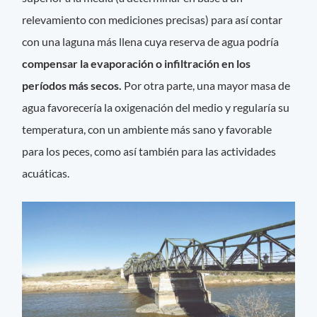
relevamiento con mediciones precisas) para así contar
con una laguna más llena cuya reserva de agua podría
compensar la evaporación o infiltración en los
períodos más secos.
Por otra parte, una mayor masa de
agua favorecería la oxigenación del medio y regularía su
temperatura, con un ambiente más sano y favorable
para los peces, como así también para las actividades
acuáticas.