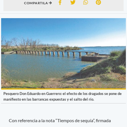
COMPARTILA
Pesquero Don Eduardo en Guerrero: el efecto de los dragados se pone de
manifiesto en las barrancas expuestas y el salto del río.
Con referencia a la nota “Tiempos de sequía”, firmada