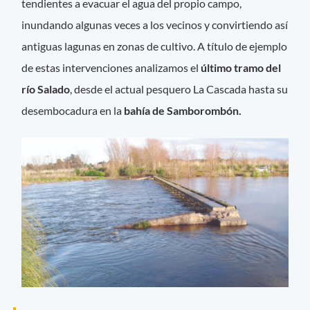
tendientes a evacuar el agua del propio campo,
inundando algunas veces a los vecinos y convirtiendo así
antiguas lagunas en zonas de cultivo. A título de ejemplo
de estas intervenciones analizamos el
último tramo del
río Salado
, desde el actual pesquero La Cascada hasta su
desembocadura en la
bahía de Samborombón.