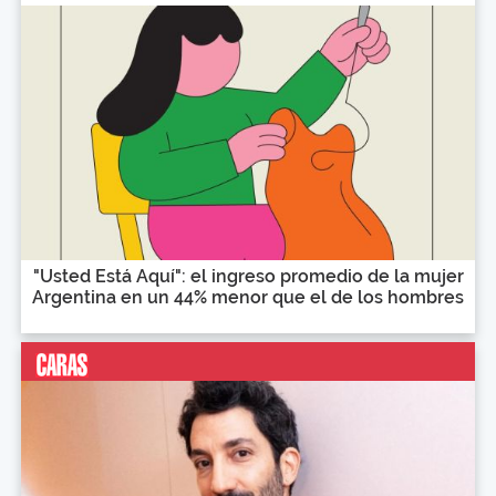
"Usted Está Aquí": el ingreso promedio de la mujer
Argentina en un 44% menor que el de los hombres