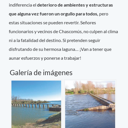
indiferencia el
deterioro de ambientes y estructuras
que alguna vez fueron un orgullo para todos,
pero
estas situaciones se pueden revertir. Señores
funcionarios y vecinos de Chascomús, no culpen al clima
ni a la fatalidad del destino. Si pretenden seguir
disfrutando de su hermosa laguna… ¡Van a tener que
aunar esfuerzos y ponerse a trabajar!
Galería de imágenes