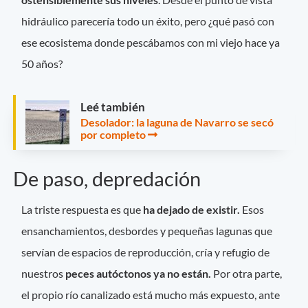
hidráulico parecería todo un éxito, pero ¿qué pasó con
ese ecosistema donde pescábamos con mi viejo hace ya
50 años?
Leé también
Desolador: la laguna de Navarro se secó
por completo
De paso, depredación
La triste respuesta es que
ha dejado de existir.
Esos
ensanchamientos, desbordes y pequeñas lagunas que
servían de espacios de reproducción, cría y refugio de
nuestros
peces autóctonos ya no están.
Por otra parte,
el propio río canalizado está mucho más expuesto, ante