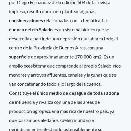
por Diego Fernández de la edición 604 de la revista
impresa, resulta oportuno plantear algunas
consideraciones
relacionadas con la temática. La
cuenca del río Salado
es un sistema hídrico que se
desarrolla a partir de una depresión que abarca todo el
centro de la Provincia de Buenos Aires, con una
superficie
de aproximadamente
170.000 km2.
Es un
amplio ecosistema que comprende al propio Salado, ríos
menores y arroyos afluentes, canales y lagunas que se
van concatenando todo a lo largo de la cuenca.
Constituye el
único medio de desagüe de toda su zona
de influencia y rivaliza con una de las áreas de
producción agropecuaria más rica de nuestro país, ya
que los campos aledaños suelen inundarse
periódicamente, afectando ostensiblemente su