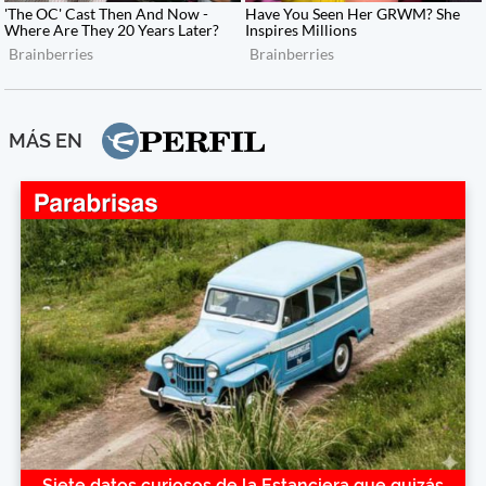
MÁS EN
Siete datos curiosos de la Estanciera que quizás